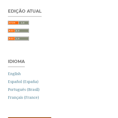
EDIÇÃO ATUAL
IDIOMA
English
Español (España)
Português (Brasil)
Français (France)