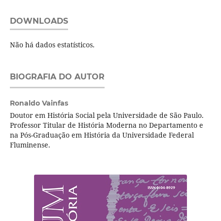
DOWNLOADS
Não há dados estatísticos.
BIOGRAFIA DO AUTOR
Ronaldo Vainfas
Doutor em História Social pela Universidade de São Paulo.
Professor Titular de História Moderna no Departamento e
na Pós-Graduação em História da Universidade Federal
Fluminense.