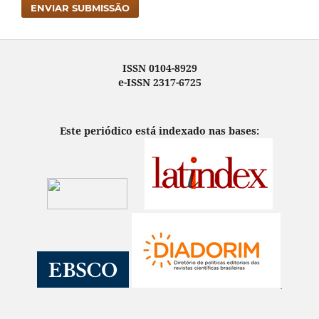
ENVIAR SUBMISSÃO
ISSN 0104-8929
e-ISSN 2317-6725
Este periódico está indexado nas bases: