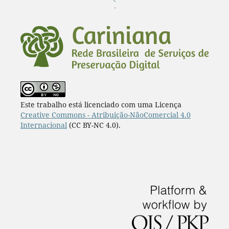
¨
Este trabalho está licenciado com uma Licença
Creative Commons - Atribuição-NãoComercial 4.0
Internacional
(CC BY-NC 4.0).