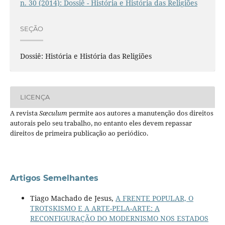
n. 30 (2014): Dossiê - História e História das Religiões
SEÇÃO
Dossiê: História e História das Religiões
LICENÇA
A revista
Sæculum
permite aos autores a manutenção dos direitos
autorais pelo seu trabalho, no entanto eles devem repassar
direitos de primeira publicação ao periódico.
Artigos Semelhantes
Tiago Machado de Jesus,
A FRENTE POPULAR, O
TROTSKISMO E A ARTE-PELA-ARTE: A
RECONFIGURAÇÃO DO MODERNISMO NOS ESTADOS