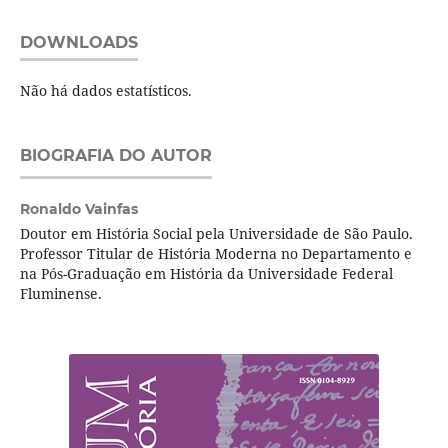
DOWNLOADS
Não há dados estatísticos.
BIOGRAFIA DO AUTOR
Ronaldo Vainfas
Doutor em História Social pela Universidade de São Paulo.
Professor Titular de História Moderna no Departamento e
na Pós-Graduação em História da Universidade Federal
Fluminense.