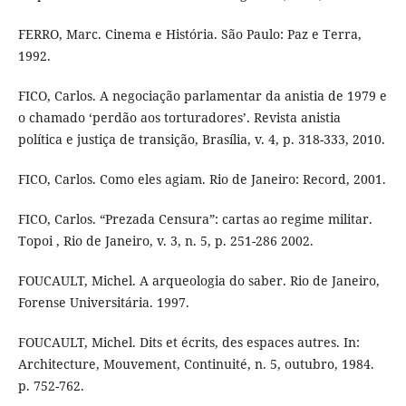
FERRO, Marc. Cinema e História. São Paulo: Paz e Terra,
1992.
FICO, Carlos. A negociação parlamentar da anistia de 1979 e
o chamado ‘perdão aos torturadores’. Revista anistia
política e justiça de transição, Brasília, v. 4, p. 318-333, 2010.
FICO, Carlos. Como eles agiam. Rio de Janeiro: Record, 2001.
FICO, Carlos. “Prezada Censura”: cartas ao regime militar.
Topoi , Rio de Janeiro, v. 3, n. 5, p. 251-286 2002.
FOUCAULT, Michel. A arqueologia do saber. Rio de Janeiro,
Forense Universitária. 1997.
FOUCAULT, Michel. Dits et écrits, des espaces autres. In:
Architecture, Mouvement, Continuité, n. 5, outubro, 1984.
p. 752-762.