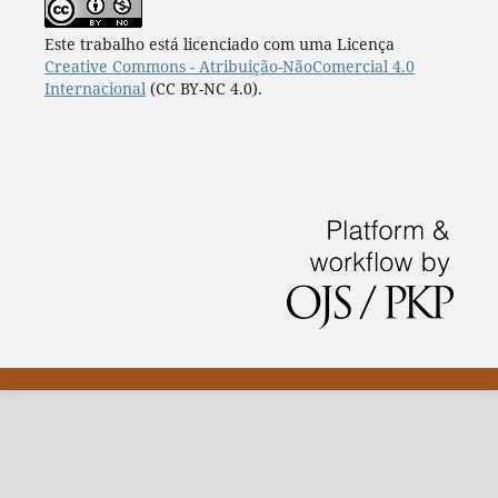
Este trabalho está licenciado com uma Licença
Creative Commons - Atribuição-NãoComercial 4.0
Internacional
(CC BY-NC 4.0).