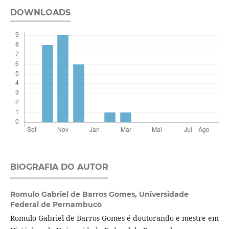
DOWNLOADS
BIOGRAFIA DO AUTOR
Romulo Gabriel de Barros Gomes,
Universidade
Federal de Pernambuco
Romulo Gabriel de Barros Gomes é doutorando e mestre em