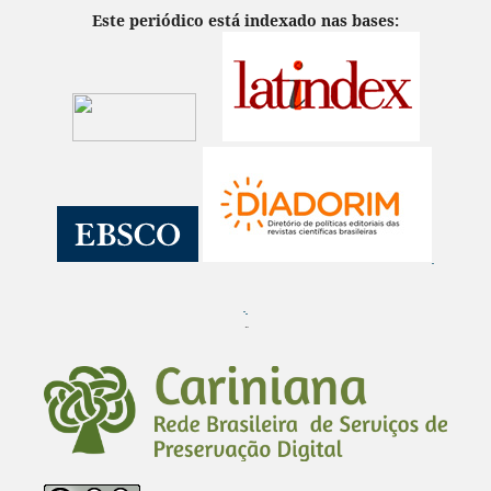
Este periódico está indexado nas bases:
¨