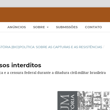
ANÚNCIOS
SOBRE
SUBMISSÕES
CONTATO
 HISTÓRIA (BIO)POLÍTICA: SOBRE AS CAPTURAS E AS RESISTÊNCIAS
/
sos interditos
a e a censura federal durante a ditadura civil-militar brasileira