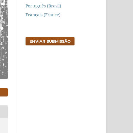
Português (Brasil)
Français (France)
ENVIAR SUBMISSÃO