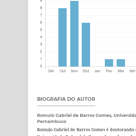
BIOGRAFIA DO AUTOR
Romulo Gabriel de Barros Gomes,
Universid
Pernambuco
Romulo Gabriel de Barros Gomes é doutorando e