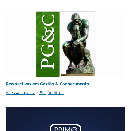
Perspectivas em Gestão & Conhecimento
Acessar revista
Edição Atual