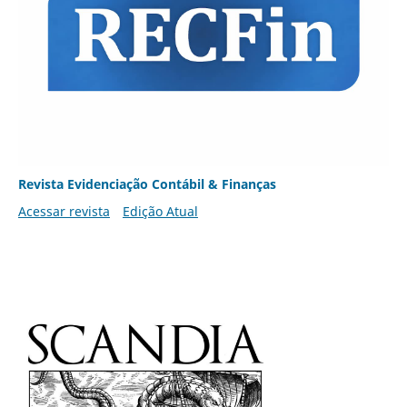
Revista Evidenciação Contábil & Finanças
Acessar revista
Edição Atual