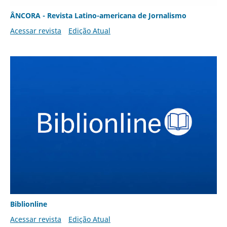
ÂNCORA - Revista Latino-americana de Jornalismo
Acessar revista
Edição Atual
Biblionline
Acessar revista
Edição Atual