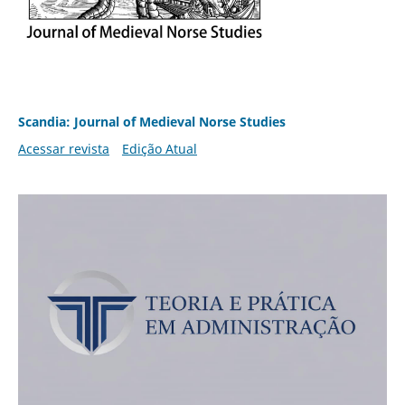
Scandia: Journal of Medieval Norse Studies
Acessar revista
Edição Atual