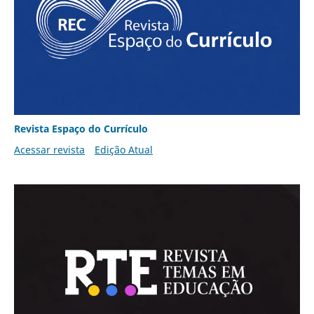
Revista Espaço do Currículo
Acessar revista
Edição Atual