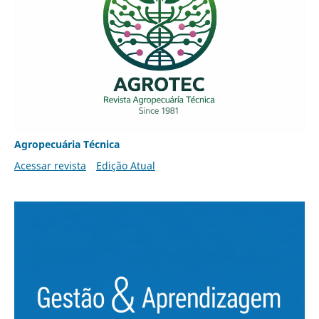
Agropecuária Técnica
Acessar revista
Edição Atual