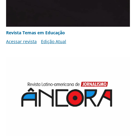
Revista Temas em Educação
Acessar revista
Edição Atual