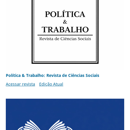
Política & Trabalho: Revista de Ciências Sociais
Acessar revista
Edição Atual