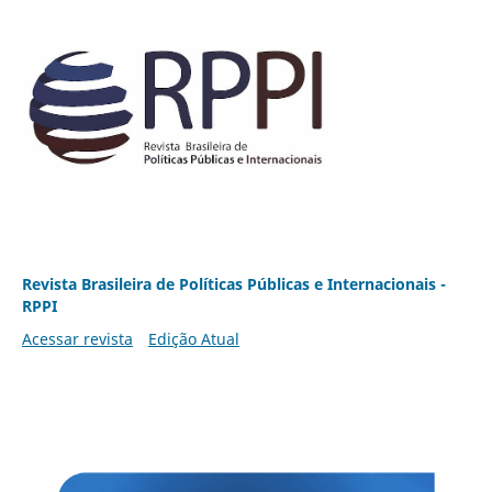
Revista Brasileira de Políticas Públicas e Internacionais -
RPPI
Acessar revista
Edição Atual