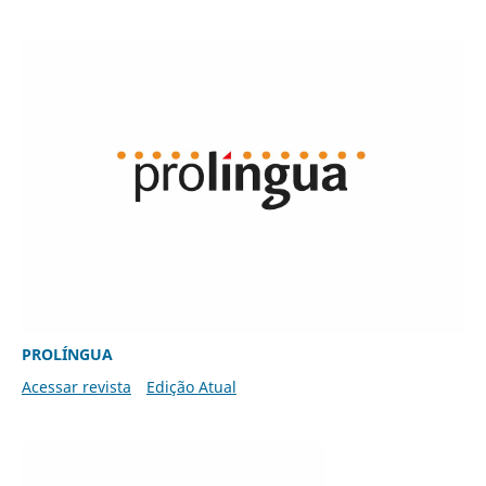
PROLÍNGUA
Acessar revista
Edição Atual