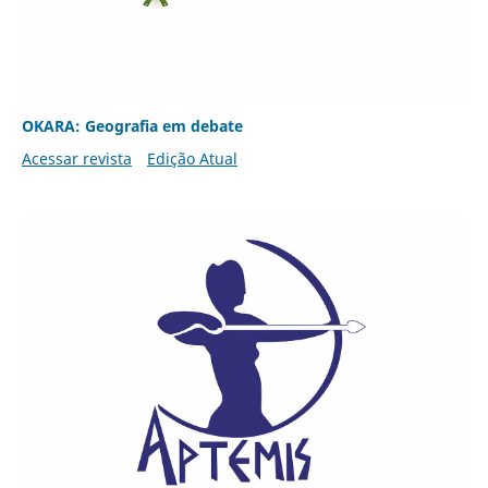
OKARA: Geografia em debate
Acessar revista
Edição Atual