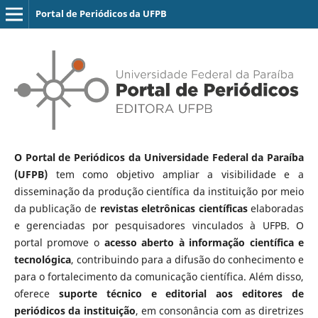
Portal de Periódicos da UFPB
O Portal de Periódicos da Universidade Federal da Paraíba
(UFPB)
tem como objetivo ampliar a visibilidade e a
disseminação da produção científica da instituição por meio
da publicação de
revistas eletrônicas científicas
elaboradas
e gerenciadas por pesquisadores vinculados à UFPB. O
portal promove o
acesso aberto à informação científica e
tecnológica
, contribuindo para a difusão do conhecimento e
para o fortalecimento da comunicação científica. Além disso,
oferece
suporte técnico e editorial aos editores de
periódicos da instituição
, em consonância com as diretrizes