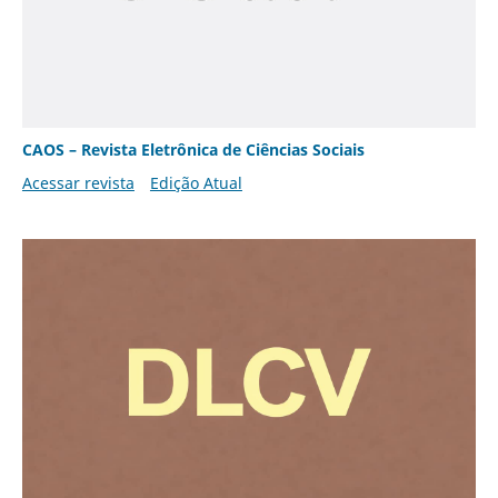
CAOS – Revista Eletrônica de Ciências Sociais
Acessar revista
Edição Atual