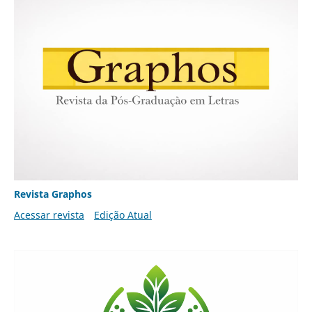
Revista Graphos
Acessar revista
Edição Atual