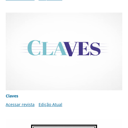
Claves
Acessar revista
Edição Atual