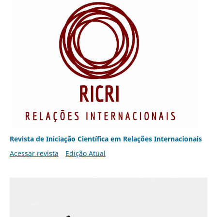
Revista de Iniciação Científica em Relações Internacionais
Acessar revista
Edição Atual