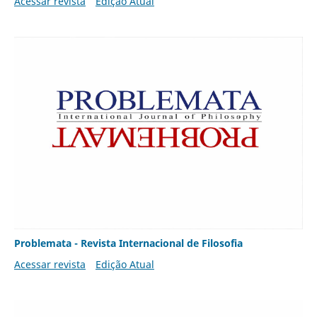
Acessar revista
Edição Atual
Problemata - Revista Internacional de Filosofia
Acessar revista
Edição Atual