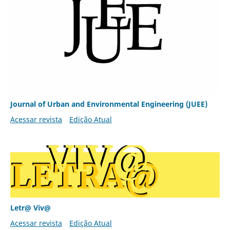
Journal of Urban and Environmental Engineering (JUEE)
Acessar revista
Edição Atual
Letr@ Viv@
Acessar revista
Edição Atual