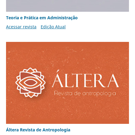
Teoria e Prática em Administração
Acessar revista
Edição Atual
Áltera Revista de Antropologia