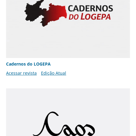
Cadernos do LOGEPA
Acessar revista
Edição Atual