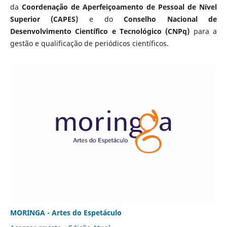
da
Coordenação de Aperfeiçoamento de Pessoal de Nível
Superior (CAPES)
e do
Conselho Nacional de
Desenvolvimento Científico e Tecnológico (CNPq)
para a
gestão e qualificação de periódicos científicos.
MORINGA - Artes do Espetáculo