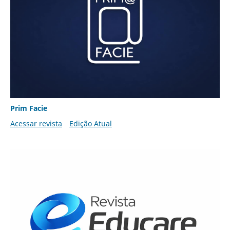
Prim Facie
Acessar revista
Edição Atual