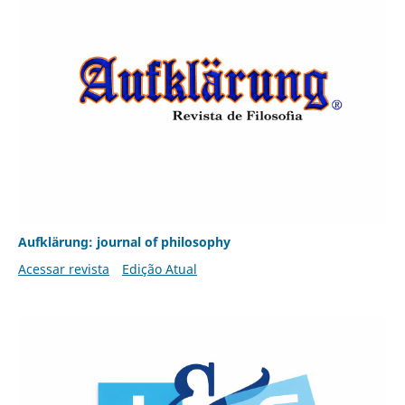
Aufklärung: journal of philosophy
Acessar revista
Edição Atual