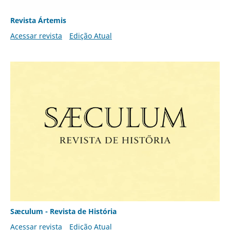
Revista Ártemis
Acessar revista
Edição Atual
Sæculum - Revista de História
Acessar revista
Edição Atual