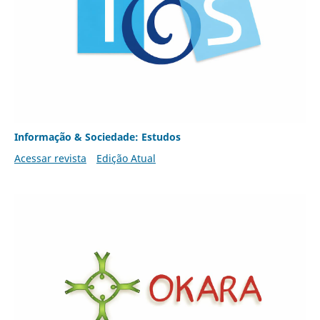
Informação & Sociedade: Estudos
Acessar revista
Edição Atual