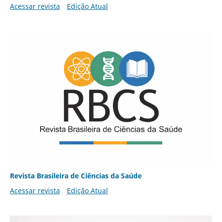
Acessar revista
Edição Atual
Revista Brasileira de Ciências da Saúde
Acessar revista
Edição Atual