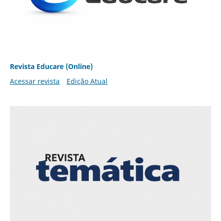
Revista Educare (Online)
Acessar revista
Edição Atual