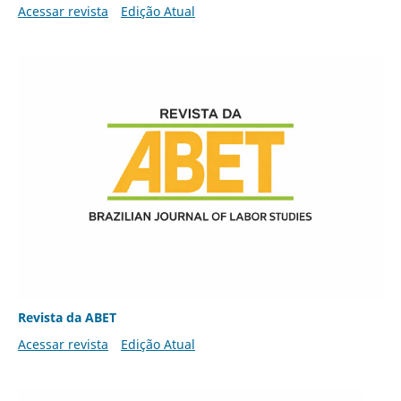
Acessar revista
Edição Atual
Revista da ABET
Acessar revista
Edição Atual