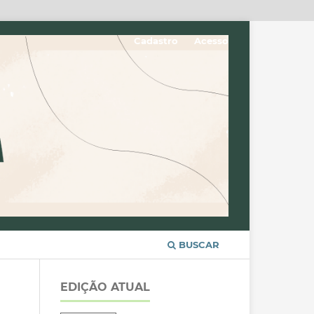
Cadastro
Acesso
BUSCAR
EDIÇÃO ATUAL