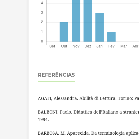
REFERÊNCIAS
AGATI, Alessandra. Abilità di Lettura. Torino: P
BALBONI, Paolo. Didattica dell’Italiano a stranie
1994.
BARBOSA, M. Aparecida. Da terminologia aplica