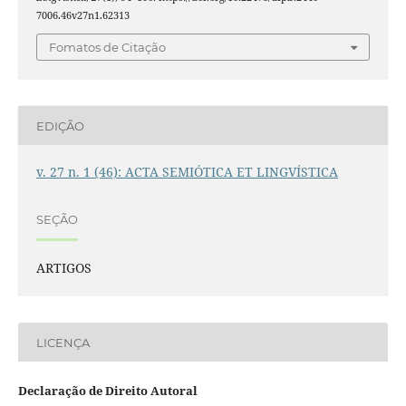
7006.46v27n1.62313
Fomatos de Citação
EDIÇÃO
v. 27 n. 1 (46): ACTA SEMIÓTICA ET LINGVÍSTICA
SEÇÃO
ARTIGOS
LICENÇA
Declaração de Direito Autoral