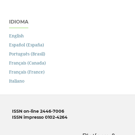
IDIOMA
English
Español (España)
Português (Brasil)
Français (Canada)
Français (France)
Italiano
ISSN on-line 2446-7006
ISSN impresso 0102-4264