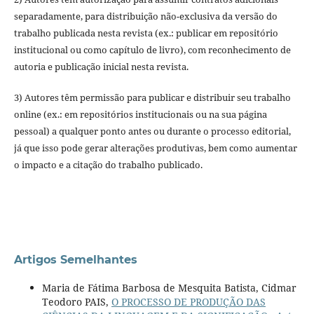
separadamente, para distribuição não-exclusiva da versão do
trabalho publicada nesta revista (ex.: publicar em repositório
institucional ou como capítulo de livro), com reconhecimento de
autoria e publicação inicial nesta revista.
3) Autores têm permissão para publicar e distribuir seu trabalho
online (ex.: em repositórios institucionais ou na sua página
pessoal) a qualquer ponto antes ou durante o processo editorial,
já que isso pode gerar alterações produtivas, bem como aumentar
o impacto e a citação do trabalho publicado.
Artigos Semelhantes
Maria de Fátima Barbosa de Mesquita Batista, Cidmar
Teodoro PAIS,
O PROCESSO DE PRODUÇÃO DAS