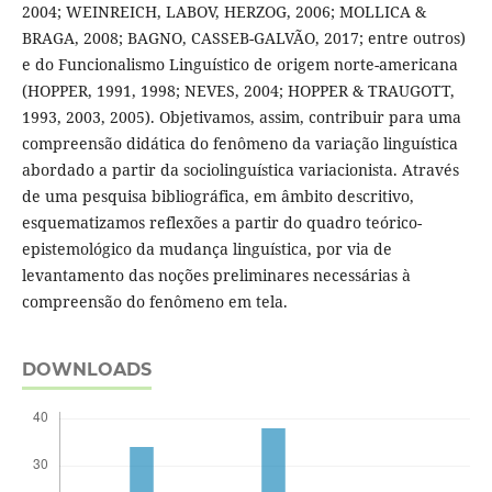
2004; WEINREICH, LABOV, HERZOG, 2006; MOLLICA &
BRAGA, 2008; BAGNO, CASSEB-GALVÃO, 2017; entre outros)
e do Funcionalismo Linguístico de origem norte-americana
(HOPPER, 1991, 1998; NEVES, 2004; HOPPER & TRAUGOTT,
1993, 2003, 2005). Objetivamos, assim, contribuir para uma
compreensão didática do fenômeno da variação linguística
abordado a partir da sociolinguística variacionista. Através
de uma pesquisa bibliográfica, em âmbito descritivo,
esquematizamos reflexões a partir do quadro teórico-
epistemológico da mudança linguística, por via de
levantamento das noções preliminares necessárias à
compreensão do fenômeno em tela.
DOWNLOADS