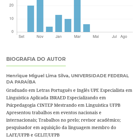
BIOGRAFIA DO AUTOR
Henrique Miguel Lima Silva,
UNIVERSIDADE FEDERAL
DA PARAÍBA
Graduado em Letras Português e Inglês UPE Especialista em
Linguística Aplicada IBRAED Especializando em
Psicpedagogia CINTEP Mestrando em Linguística UFPB
Apresentou trabalhos em eventos nacionais e
internacionais; Trabalhos no prelo; revisor acadêmico;
pesquisador em aquisição da linguagem membro do
LAFE/UFPB e GELIT/UFPB