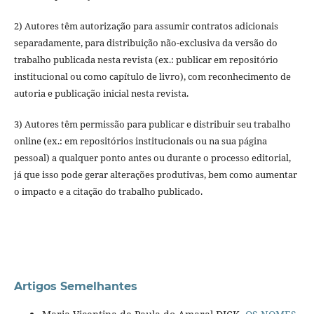
2) Autores têm autorização para assumir contratos adicionais
separadamente, para distribuição não-exclusiva da versão do
trabalho publicada nesta revista (ex.: publicar em repositório
institucional ou como capítulo de livro), com reconhecimento de
autoria e publicação inicial nesta revista.
3) Autores têm permissão para publicar e distribuir seu trabalho
online (ex.: em repositórios institucionais ou na sua página
pessoal) a qualquer ponto antes ou durante o processo editorial,
já que isso pode gerar alterações produtivas, bem como aumentar
o impacto e a citação do trabalho publicado.
Artigos Semelhantes