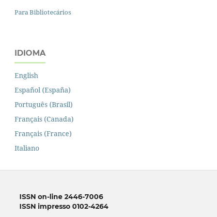
Para Bibliotecários
IDIOMA
English
Español (España)
Português (Brasil)
Français (Canada)
Français (France)
Italiano
ISSN on-line 2446-7006
ISSN impresso 0102-4264