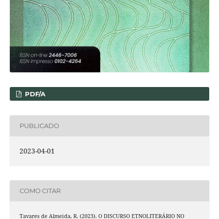
PDF/A
PUBLICADO
2023-04-01
COMO CITAR
Tavares de Almeida, R. (2023). O DISCURSO ETNOLITERÁRIO NO