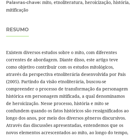
mito, etnoliteratura, heroicização, história,
Palavras-chave:
mitificação
RESUMO
Existem diversos estudos sobre o mito, com diferentes
correntes de abordagem. Diante disso, este artigo teve
como objetivo contribuir com os estudos mitológicos,
através da perspectiva etnoliterária desenvolvida por Pais
(2005). Partindo da visão etnoliterária, buscou-se
compreender o processo de transformação da personagem
histórica em personagem mitificada, a qual denominamos
de heroicização. Nesse processo, história e mito se
confundem quando os fatos históricos são ressignificados ao
longo dos anos, por meio dos diversos gêneros discursivos.
Através das discussões apresentadas, entendemos que os
novos elementos acrescentados ao mito, ao longo do tempo,