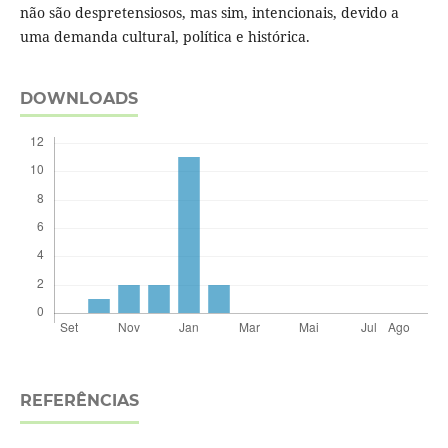
não são despretensiosos, mas sim, intencionais, devido a
uma demanda cultural, política e histórica.
DOWNLOADS
REFERÊNCIAS