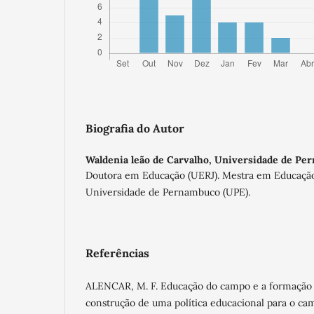
Biografia do Autor
Waldenia leão de Carvalho,
Universidade de Pe
Doutora em Educação (UERJ). Mestra em Educação
Universidade de Pernambuco (UPE).
Referências
ALENCAR, M. F. Educação do campo e a formação 
construção de uma política educacional para o camp