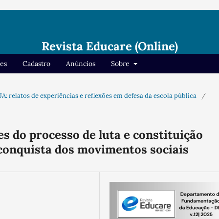
Revista Educare (Online)
res
Cadastro
Anúncios
Sobre
EJA: relatos de experiências e reflexões em defesa da escola pública
/
s do processo de luta e constituição
conquista dos movimentos sociais