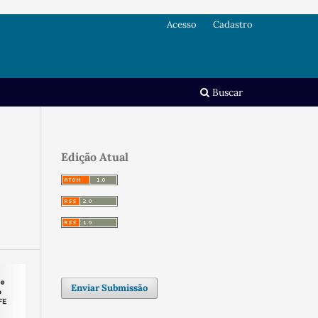
Acesso
Cadastro
Buscar
Edição Atual
Enviar Submissão