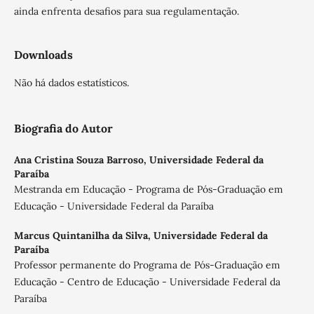
ainda enfrenta desafios para sua regulamentação.
Downloads
Não há dados estatísticos.
Biografia do Autor
Ana Cristina Souza Barroso,
Universidade Federal da
Paraíba
Mestranda em Educação - Programa de Pós-Graduação em
Educação - Universidade Federal da Paraíba
Marcus Quintanilha da Silva,
Universidade Federal da
Paraíba
Professor permanente do Programa de Pós-Graduação em
Educação - Centro de Educação - Universidade Federal da
Paraíba