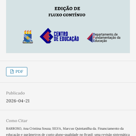
PDF
Publicado
2026-04-21
Como Citar
BARROSO, Ana Cristina Souza; SILVA, Marcus Quintanilha da. Financiamento da
educação e parâmetros de custo aluno-qualidade no Brasil: uma revisão sistemática