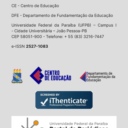
CE - Centro de Educação
DFE - Departamento de Fundamentação da Educação
Universidade Federal da Paraíba (UFPB) – Campus I
- Cidade Universitária – João Pessoa-PB
CEP 58051-900 - Telefone: + 55 (83) 3216-7447
e-ISSN
2527-1083