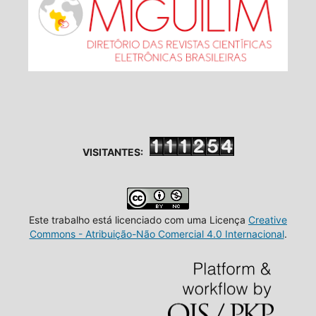
VISITANTES:
Este trabalho está licenciado com uma Licença
Creative
Commons - Atribuição-Não Comercial 4.0 Internacional
.