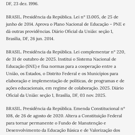
DF, 23 dez. 1996.
BRASIL. Presidência da República. Lei nº 13.005, de 25 de
junho de 2014. Aprova o Plano Nacional de Educação – PNE e
dá outras providências. Diário Oficial da União: seção 1,
Brasília, DF, 26 jun. 2014.
BRASIL. Presidência da República. Lei complementar nº 220,
de 31 de outubro de 2025. Institui o Sistema Nacional de
Educação (SNE) e fixa normas para a cooperação entre a
União, os Estados, o Distrito Federal e os Municípios para
elaboração e implementação de políticas, de programas e de
ações educacionais, em regime de colaboração. 2025. Diário
Oficial da União: seção 1, Brasília, DF, 03 nov. 2025.
BRASIL. Presidência da República. Emenda Constitucional nº
108, de 26 de agosto de 2020. Altera a Constituição Federal
para tornar permanente o Fundo de Manutenção e
Desenvolvimento da Educação Básica e de Valorização dos