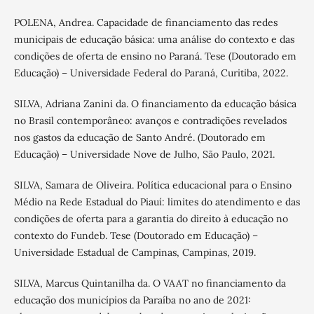
POLENA, Andrea. Capacidade de financiamento das redes
municipais de educação básica: uma análise do contexto e das
condições de oferta de ensino no Paraná. Tese (Doutorado em
Educação) – Universidade Federal do Paraná, Curitiba, 2022.
SILVA, Adriana Zanini da. O financiamento da educação básica
no Brasil contemporâneo: avanços e contradições revelados
nos gastos da educação de Santo André. (Doutorado em
Educação) – Universidade Nove de Julho, São Paulo, 2021.
SILVA, Samara de Oliveira. Política educacional para o Ensino
Médio na Rede Estadual do Piauí: limites do atendimento e das
condições de oferta para a garantia do direito à educação no
contexto do Fundeb. Tese (Doutorado em Educação) –
Universidade Estadual de Campinas, Campinas, 2019.
SILVA, Marcus Quintanilha da. O VAAT no financiamento da
educação dos municípios da Paraíba no ano de 2021: