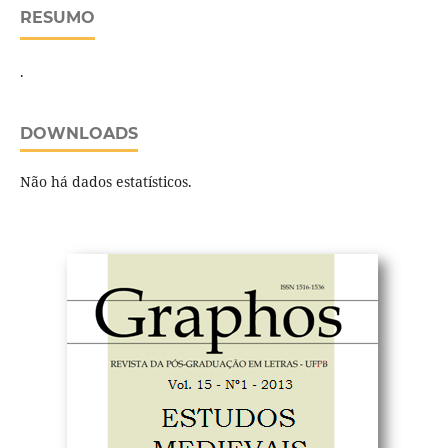
RESUMO
.
DOWNLOADS
Não há dados estatísticos.