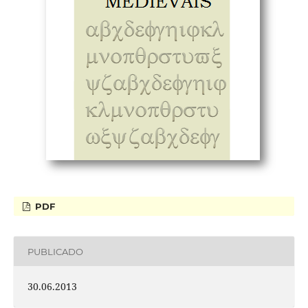
PDF
PUBLICADO
30.06.2013