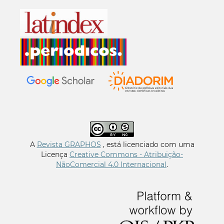
A
Revista GRAPHOS
, está licenciado com uma
Licença
Creative Commons - Atribuição-
NãoComercial 4.0 Internacional
.