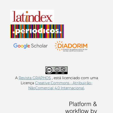
A
Revista GRAPHOS
, está licenciado com uma
Licença
Creative Commons - Atribuição-
NãoComercial 4.0 Internacional
.