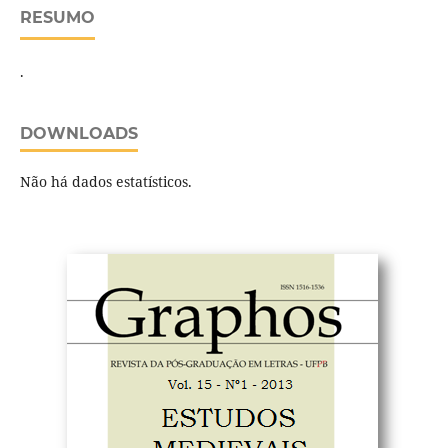
RESUMO
.
DOWNLOADS
Não há dados estatísticos.