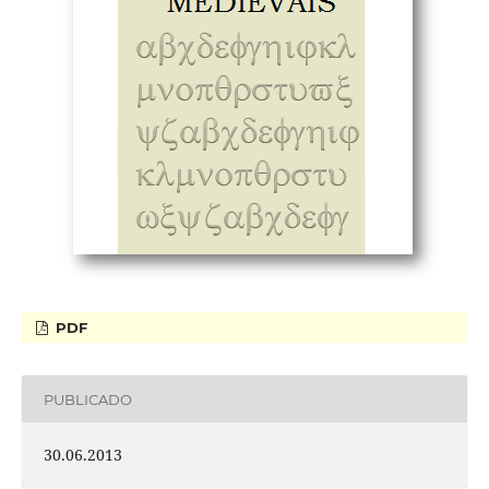
PDF
PUBLICADO
30.06.2013