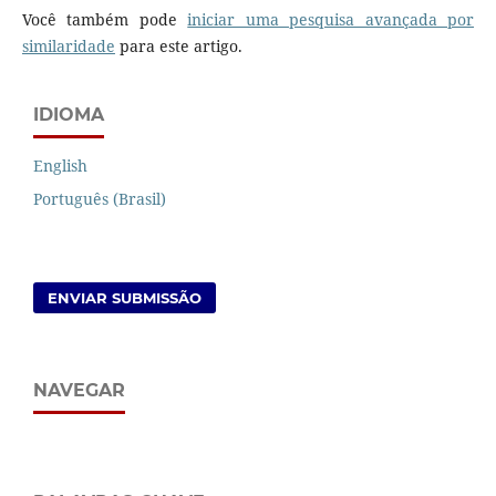
Você também pode
iniciar uma pesquisa avançada por
similaridade
para este artigo.
IDIOMA
English
Português (Brasil)
ENVIAR SUBMISSÃO
NAVEGAR