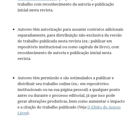
trabalho com reconhecimento da autoria e publicação
inicial nesta revista.
Autores têm autorização para assumir contratos adicionais
separadamente, para distribuição não-exclusiva da versão
do trabalho publicada nesta revista (ex.: publicar em
repositório institucional ou como capítulo de livro), com
reconhecimento de autoria e publicação inicial nesta
revista.
Autores têm permissão e são estimulados a publicar e
distribuir seu trabalho online (ex.: em repositórios
institucionais ou na sua página pessoal) a qualquer ponto
antes ou durante o processo editorial, já que isso pode
gerar alterações produtivas, bem como aumentar o impacto
e a citação do trabalho publicado (Veja
O Efeito do Acesso
Livre
).