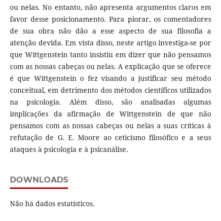
ou nelas. No entanto, não apresenta argumentos claros em
favor desse posicionamento. Para piorar, os comentadores
de sua obra não dão a esse aspecto de sua filosofia a
atenção devida. Em vista disso, neste artigo investiga-se por
que Wittgenstein tanto insistiu em dizer que não pensamos
com as nossas cabeças ou nelas. A explicação que se oferece
é que Wittgenstein o fez visando a justificar seu método
conceitual, em detrimento dos métodos científicos utilizados
na psicologia. Além disso, são analisadas algumas
implicações da afirmação de Wittgenstein de que não
pensamos com as nossas cabeças ou nelas a suas críticas à
refutação de G. E. Moore ao ceticismo filosófico e a seus
ataques à psicologia e à psicanálise.
DOWNLOADS
Não há dados estatísticos.