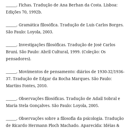
______. Fichas. Tradução de Ana Berhan da Costa. Lisboa:
Edições 70, 1992b.
______. Gramática filosófica. Tradução de Luís Carlos Borges.
São Paulo: Loyola, 2003.
______. Investigações filosóficas. Tradução de José Carlos
Bruni. São Paulo: Abril Cultural, 1999. (Coleção: Os
pensadores).
______. Movimentos de pensamento: diários de 1930-32/1936-
37. Tradução de Edgar da Rocha Marques. São Paulo:
Martins Fontes, 2010.
______. Observações filosóficas. Tradução de Adail Sobral e
Maria Stela Gonçalves. São Paulo: Loyola, 2005.
______. Observações sobre a filosofia da psicologia. Tradução
de Ricardo Hermann Ploch Machado. Aparecida: Idéias &