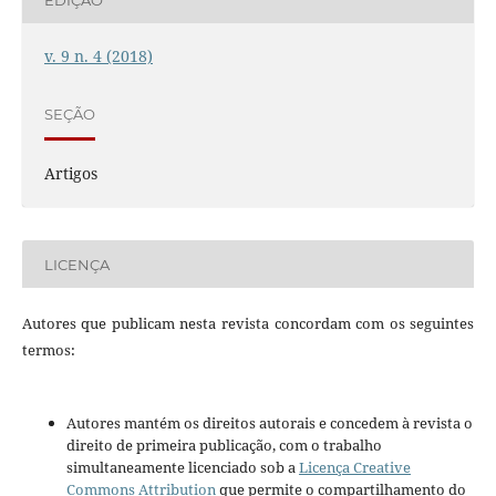
v. 9 n. 4 (2018)
SEÇÃO
Artigos
LICENÇA
Autores que publicam nesta revista concordam com os seguintes
termos:
Autores mantém os direitos autorais e concedem à revista o
direito de primeira publicação, com o trabalho
simultaneamente licenciado sob a
Licença Creative
Commons Attribution
que permite o compartilhamento do