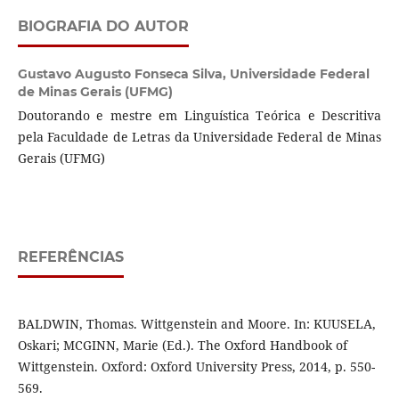
BIOGRAFIA DO AUTOR
Gustavo Augusto Fonseca Silva,
Universidade Federal
de Minas Gerais (UFMG)
Doutorando e mestre em Linguística Teórica e Descritiva
pela Faculdade de Letras da Universidade Federal de Minas
Gerais (UFMG)
REFERÊNCIAS
BALDWIN, Thomas. Wittgenstein and Moore. In: KUUSELA,
Oskari; MCGINN, Marie (Ed.). The Oxford Handbook of
Wittgenstein. Oxford: Oxford University Press, 2014, p. 550-
569.