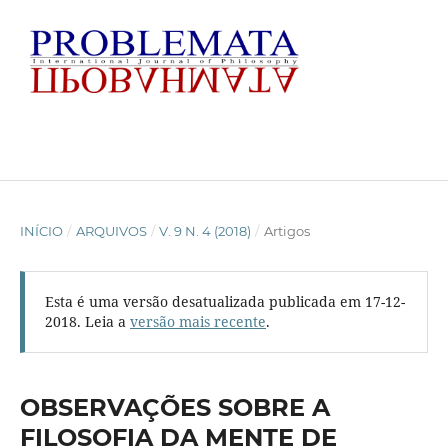
INÍCIO
/
ARQUIVOS
/
V. 9 N. 4 (2018)
/
Artigos
Esta é uma versão desatualizada publicada em 17-12-
2018. Leia a
versão mais recente
.
OBSERVAÇÕES SOBRE A
FILOSOFIA DA MENTE DE