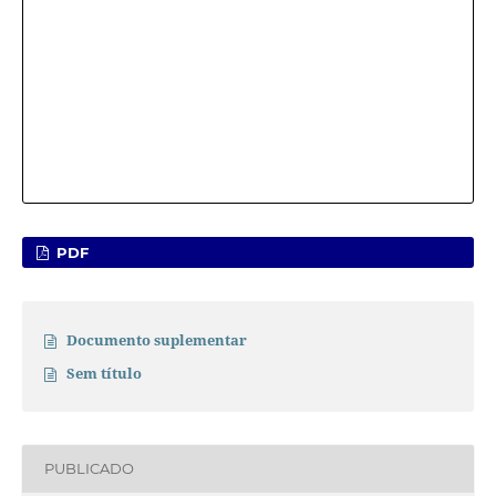
PDF
Documento suplementar
Sem título
PUBLICADO