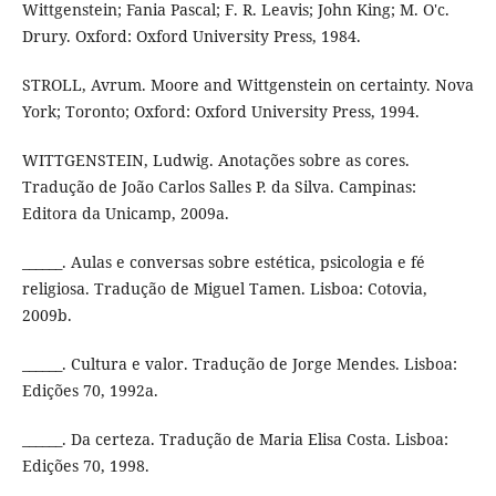
Wittgenstein; Fania Pascal; F. R. Leavis; John King; M. O'c.
Drury. Oxford: Oxford University Press, 1984.
STROLL, Avrum. Moore and Wittgenstein on certainty. Nova
York; Toronto; Oxford: Oxford University Press, 1994.
WITTGENSTEIN, Ludwig. Anotações sobre as cores.
Tradução de João Carlos Salles P. da Silva. Campinas:
Editora da Unicamp, 2009a.
______. Aulas e conversas sobre estética, psicologia e fé
religiosa. Tradução de Miguel Tamen. Lisboa: Cotovia,
2009b.
______. Cultura e valor. Tradução de Jorge Mendes. Lisboa:
Edições 70, 1992a.
______. Da certeza. Tradução de Maria Elisa Costa. Lisboa:
Edições 70, 1998.