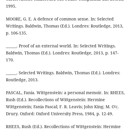
1995.
MOORE, G. E. A defence of common sense. In: Selected
Writings. Baldwin, Thomas (Ed.). Londres: Routledge, 2013,
p. 106-135.
______. Proof of an external world. In: Selected Writings.
Baldwin, Thomas (Ed.). Londres: Routledge, 2013, p. 147-
170.
______. Selected Writings. Baldwin, Thomas (Ed.). Londres:
Routledge, 2013.
PASCAL, Fania. Wittgenstein: a personal memoir. In: RHEES,
Rush (Ed.). Recollections of Wittgenstein: Hermine
Wittgenstein; Fania Pascal; F. R. Leavis; John King; M. O'c.
Drury. Oxford: Oxford University Press, 1984, p. 12-49.
RHEES, Rush (Ed.). Recollections of Wittgenstein: Hermine