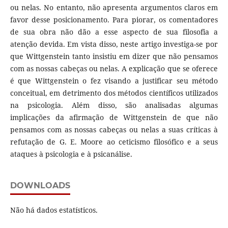
ou nelas. No entanto, não apresenta argumentos claros em
favor desse posicionamento. Para piorar, os comentadores
de sua obra não dão a esse aspecto de sua filosofia a
atenção devida. Em vista disso, neste artigo investiga-se por
que Wittgenstein tanto insistiu em dizer que não pensamos
com as nossas cabeças ou nelas. A explicação que se oferece
é que Wittgenstein o fez visando a justificar seu método
conceitual, em detrimento dos métodos científicos utilizados
na psicologia. Além disso, são analisadas algumas
implicações da afirmação de Wittgenstein de que não
pensamos com as nossas cabeças ou nelas a suas críticas à
refutação de G. E. Moore ao ceticismo filosófico e a seus
ataques à psicologia e à psicanálise.
DOWNLOADS
Não há dados estatísticos.