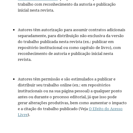
trabalho com reconhecimento da autoria e publicação
inicial nesta revista.
Autores têm autorização para assumir contratos adicionais
separadamente, para distribuição não-exclusiva da versão
do trabalho publicada nesta revista (ex.: publicar em
repositório institucional ou como capítulo de livro), com
reconhecimento de autoria e publicação inicial nesta
revista.
Autores têm permissão e são estimulados a publicar e
distribuir seu trabalho online (ex.: em repositórios
institucionais ou na sua página pessoal) a qualquer ponto
antes ou durante o processo editorial, já que isso pode
gerar alterações produtivas, bem como aumentar o impacto
e a citação do trabalho publicado (Veja
O Efeito do Acesso
Livre
).