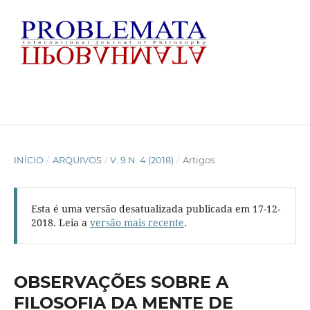
INÍCIO
/
ARQUIVOS
/
V. 9 N. 4 (2018)
/
Artigos
Esta é uma versão desatualizada publicada em 17-12-
2018. Leia a
versão mais recente
.
OBSERVAÇÕES SOBRE A
FILOSOFIA DA MENTE DE