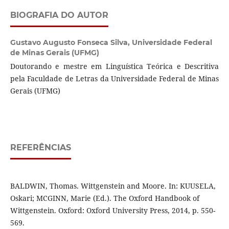
BIOGRAFIA DO AUTOR
Gustavo Augusto Fonseca Silva,
Universidade Federal
de Minas Gerais (UFMG)
Doutorando e mestre em Linguística Teórica e Descritiva
pela Faculdade de Letras da Universidade Federal de Minas
Gerais (UFMG)
REFERÊNCIAS
BALDWIN, Thomas. Wittgenstein and Moore. In: KUUSELA,
Oskari; MCGINN, Marie (Ed.). The Oxford Handbook of
Wittgenstein. Oxford: Oxford University Press, 2014, p. 550-
569.