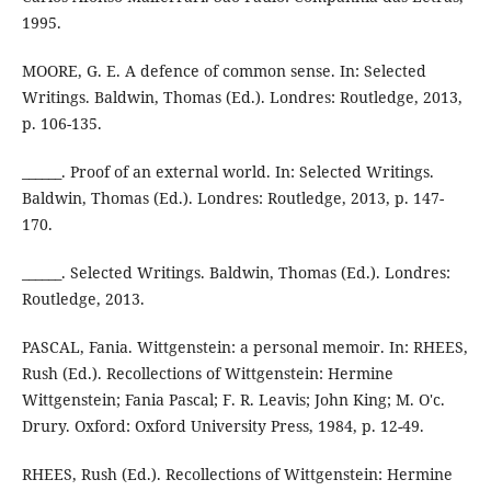
1995.
MOORE, G. E. A defence of common sense. In: Selected
Writings. Baldwin, Thomas (Ed.). Londres: Routledge, 2013,
p. 106-135.
______. Proof of an external world. In: Selected Writings.
Baldwin, Thomas (Ed.). Londres: Routledge, 2013, p. 147-
170.
______. Selected Writings. Baldwin, Thomas (Ed.). Londres:
Routledge, 2013.
PASCAL, Fania. Wittgenstein: a personal memoir. In: RHEES,
Rush (Ed.). Recollections of Wittgenstein: Hermine
Wittgenstein; Fania Pascal; F. R. Leavis; John King; M. O'c.
Drury. Oxford: Oxford University Press, 1984, p. 12-49.
RHEES, Rush (Ed.). Recollections of Wittgenstein: Hermine