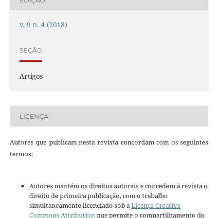
v. 9 n. 4 (2018)
SEÇÃO
Artigos
LICENÇA
Autores que publicam nesta revista concordam com os seguintes
termos:
Autores mantém os direitos autorais e concedem à revista o
direito de primeira publicação, com o trabalho
simultaneamente licenciado sob a
Licença Creative
Commons Attribution
que permite o compartilhamento do