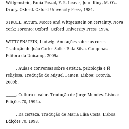
Wittgenstein; Fania Pascal; F. R. Leavis; John King; M. O'c.
Drury. Oxford: Oxford University Press, 1984.
STROLL, Avrum. Moore and Wittgenstein on certainty. Nova
York; Toronto; Oxford: Oxford University Press, 1994.
WITTGENSTEIN, Ludwig. Anotações sobre as cores.
Tradução de João Carlos Salles P. da Silva. Campinas:
Editora da Unicamp, 2009a.
______. Aulas e conversas sobre estética, psicologia e fé
religiosa. Tradução de Miguel Tamen. Lisboa: Cotovia,
2009b.
______. Cultura e valor. Tradução de Jorge Mendes. Lisboa:
Edições 70, 1992a.
______. Da certeza. Tradução de Maria Elisa Costa. Lisboa:
Edições 70, 1998.