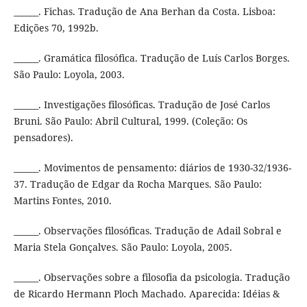
______. Fichas. Tradução de Ana Berhan da Costa. Lisboa:
Edições 70, 1992b.
______. Gramática filosófica. Tradução de Luís Carlos Borges.
São Paulo: Loyola, 2003.
______. Investigações filosóficas. Tradução de José Carlos
Bruni. São Paulo: Abril Cultural, 1999. (Coleção: Os
pensadores).
______. Movimentos de pensamento: diários de 1930-32/1936-
37. Tradução de Edgar da Rocha Marques. São Paulo:
Martins Fontes, 2010.
______. Observações filosóficas. Tradução de Adail Sobral e
Maria Stela Gonçalves. São Paulo: Loyola, 2005.
______. Observações sobre a filosofia da psicologia. Tradução
de Ricardo Hermann Ploch Machado. Aparecida: Idéias &