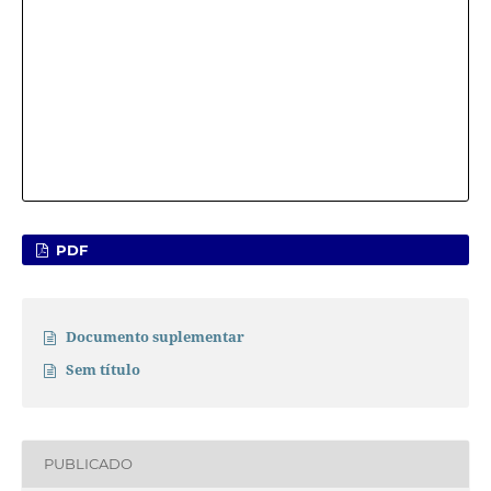
PDF
Documento suplementar
Sem título
PUBLICADO