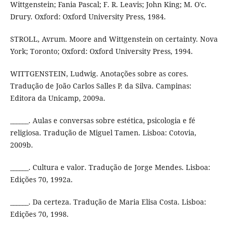
Wittgenstein; Fania Pascal; F. R. Leavis; John King; M. O'c.
Drury. Oxford: Oxford University Press, 1984.
STROLL, Avrum. Moore and Wittgenstein on certainty. Nova
York; Toronto; Oxford: Oxford University Press, 1994.
WITTGENSTEIN, Ludwig. Anotações sobre as cores.
Tradução de João Carlos Salles P. da Silva. Campinas:
Editora da Unicamp, 2009a.
______. Aulas e conversas sobre estética, psicologia e fé
religiosa. Tradução de Miguel Tamen. Lisboa: Cotovia,
2009b.
______. Cultura e valor. Tradução de Jorge Mendes. Lisboa:
Edições 70, 1992a.
______. Da certeza. Tradução de Maria Elisa Costa. Lisboa:
Edições 70, 1998.