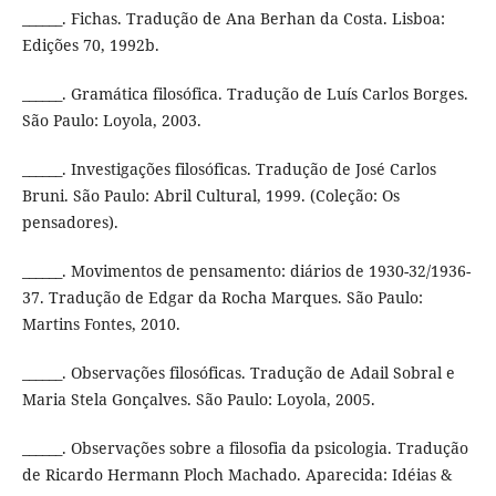
______. Fichas. Tradução de Ana Berhan da Costa. Lisboa:
Edições 70, 1992b.
______. Gramática filosófica. Tradução de Luís Carlos Borges.
São Paulo: Loyola, 2003.
______. Investigações filosóficas. Tradução de José Carlos
Bruni. São Paulo: Abril Cultural, 1999. (Coleção: Os
pensadores).
______. Movimentos de pensamento: diários de 1930-32/1936-
37. Tradução de Edgar da Rocha Marques. São Paulo:
Martins Fontes, 2010.
______. Observações filosóficas. Tradução de Adail Sobral e
Maria Stela Gonçalves. São Paulo: Loyola, 2005.
______. Observações sobre a filosofia da psicologia. Tradução
de Ricardo Hermann Ploch Machado. Aparecida: Idéias &