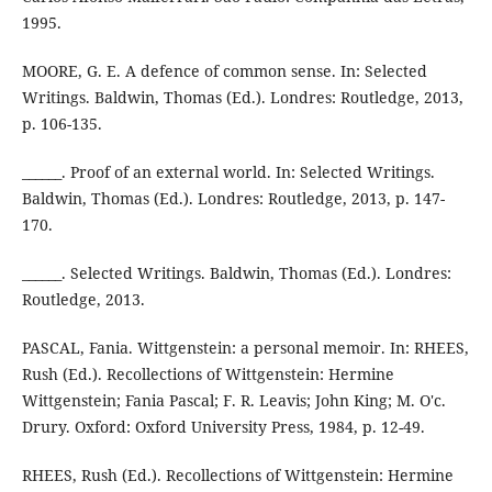
1995.
MOORE, G. E. A defence of common sense. In: Selected
Writings. Baldwin, Thomas (Ed.). Londres: Routledge, 2013,
p. 106-135.
______. Proof of an external world. In: Selected Writings.
Baldwin, Thomas (Ed.). Londres: Routledge, 2013, p. 147-
170.
______. Selected Writings. Baldwin, Thomas (Ed.). Londres:
Routledge, 2013.
PASCAL, Fania. Wittgenstein: a personal memoir. In: RHEES,
Rush (Ed.). Recollections of Wittgenstein: Hermine
Wittgenstein; Fania Pascal; F. R. Leavis; John King; M. O'c.
Drury. Oxford: Oxford University Press, 1984, p. 12-49.
RHEES, Rush (Ed.). Recollections of Wittgenstein: Hermine