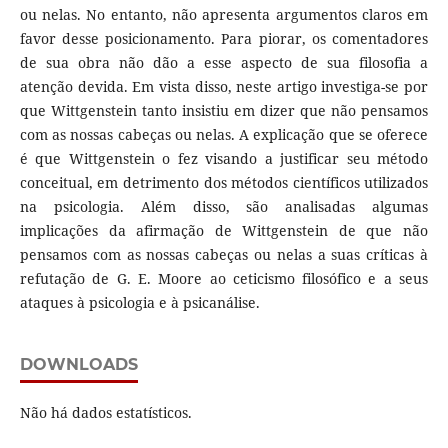
ou nelas. No entanto, não apresenta argumentos claros em
favor desse posicionamento. Para piorar, os comentadores
de sua obra não dão a esse aspecto de sua filosofia a
atenção devida. Em vista disso, neste artigo investiga-se por
que Wittgenstein tanto insistiu em dizer que não pensamos
com as nossas cabeças ou nelas. A explicação que se oferece
é que Wittgenstein o fez visando a justificar seu método
conceitual, em detrimento dos métodos científicos utilizados
na psicologia. Além disso, são analisadas algumas
implicações da afirmação de Wittgenstein de que não
pensamos com as nossas cabeças ou nelas a suas críticas à
refutação de G. E. Moore ao ceticismo filosófico e a seus
ataques à psicologia e à psicanálise.
DOWNLOADS
Não há dados estatísticos.