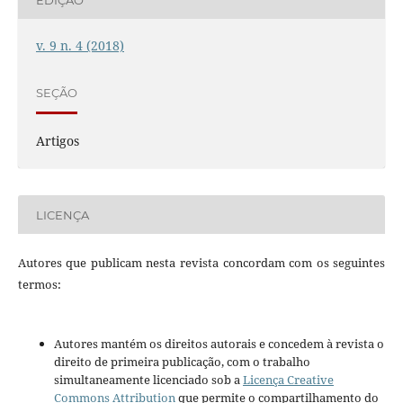
v. 9 n. 4 (2018)
SEÇÃO
Artigos
LICENÇA
Autores que publicam nesta revista concordam com os seguintes
termos:
Autores mantém os direitos autorais e concedem à revista o
direito de primeira publicação, com o trabalho
simultaneamente licenciado sob a
Licença Creative
Commons Attribution
que permite o compartilhamento do