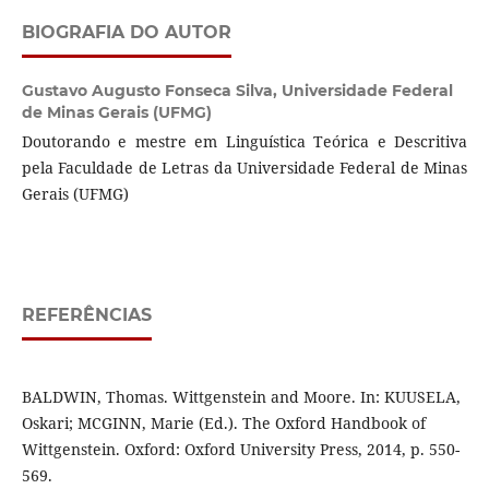
BIOGRAFIA DO AUTOR
Gustavo Augusto Fonseca Silva,
Universidade Federal
de Minas Gerais (UFMG)
Doutorando e mestre em Linguística Teórica e Descritiva
pela Faculdade de Letras da Universidade Federal de Minas
Gerais (UFMG)
REFERÊNCIAS
BALDWIN, Thomas. Wittgenstein and Moore. In: KUUSELA,
Oskari; MCGINN, Marie (Ed.). The Oxford Handbook of
Wittgenstein. Oxford: Oxford University Press, 2014, p. 550-
569.