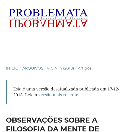
INÍCIO
/
ARQUIVOS
/
V. 9 N. 4 (2018)
/
Artigos
Esta é uma versão desatualizada publicada em 17-12-
2018. Leia a
versão mais recente
.
OBSERVAÇÕES SOBRE A
FILOSOFIA DA MENTE DE