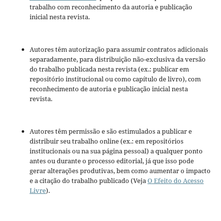
trabalho com reconhecimento da autoria e publicação
inicial nesta revista.
Autores têm autorização para assumir contratos adicionais
separadamente, para distribuição não-exclusiva da versão
do trabalho publicada nesta revista (ex.: publicar em
repositório institucional ou como capítulo de livro), com
reconhecimento de autoria e publicação inicial nesta
revista.
Autores têm permissão e são estimulados a publicar e
distribuir seu trabalho online (ex.: em repositórios
institucionais ou na sua página pessoal) a qualquer ponto
antes ou durante o processo editorial, já que isso pode
gerar alterações produtivas, bem como aumentar o impacto
e a citação do trabalho publicado (Veja
O Efeito do Acesso
Livre
).