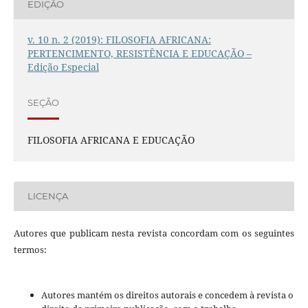
EDIÇÃO
v. 10 n. 2 (2019): FILOSOFIA AFRICANA:
PERTENCIMENTO, RESISTÊNCIA E EDUCAÇÃO –
Edição Especial
SEÇÃO
FILOSOFIA AFRICANA E EDUCAÇÃO
LICENÇA
Autores que publicam nesta revista concordam com os seguintes
termos:
Autores mantém os direitos autorais e concedem à revista o