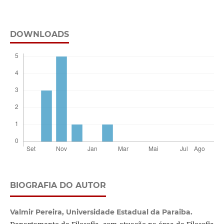
DOWNLOADS
BIOGRAFIA DO AUTOR
Valmir Pereira,
Universidade Estadual da Paraiba.