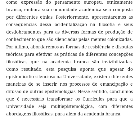
como expressão do pensamento europeu, etnicamente
branco, embora sua comunidade acadêmica seja composta
por diferentes etnias. Posteriormente, apresentaremos as
consequências dessa ocidentalização na filosofia e seus
desdobramentos para as diversas formas de produção de
conhecimento que são silenciadas pelas mentes colonizadas.
Por último, abordaremos as formas de resistência e disputas
teóricas para efetivar as práticas de diferentes concepções
filosóficas, que na academia branca são invizibilizadas.
Como resultado, esta pesquisa aponta que apesar do
epistemicídio silencioso na Universidade, existem diferentes
maneiras de se inserir nos processos de emancipação e
difusão de outras epistemologias. Nesse sentido, concluímos
que é necessário transformar os Currículos para que a
Universidade seja multiepistemológica, com diferentes
abordagens filosóficas, para além da academia branca.