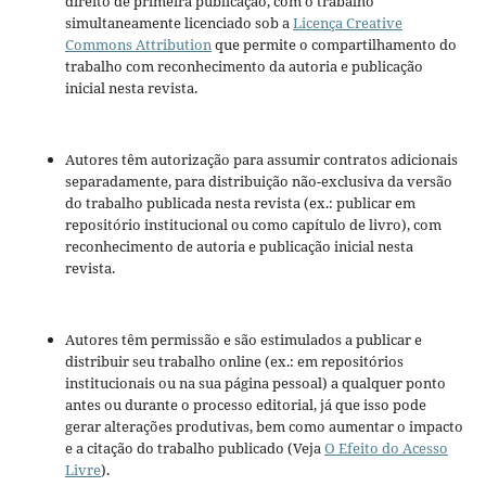
direito de primeira publicação, com o trabalho
simultaneamente licenciado sob a
Licença Creative
Commons Attribution
que permite o compartilhamento do
trabalho com reconhecimento da autoria e publicação
inicial nesta revista.
Autores têm autorização para assumir contratos adicionais
separadamente, para distribuição não-exclusiva da versão
do trabalho publicada nesta revista (ex.: publicar em
repositório institucional ou como capítulo de livro), com
reconhecimento de autoria e publicação inicial nesta
revista.
Autores têm permissão e são estimulados a publicar e
distribuir seu trabalho online (ex.: em repositórios
institucionais ou na sua página pessoal) a qualquer ponto
antes ou durante o processo editorial, já que isso pode
gerar alterações produtivas, bem como aumentar o impacto
e a citação do trabalho publicado (Veja
O Efeito do Acesso
Livre
).