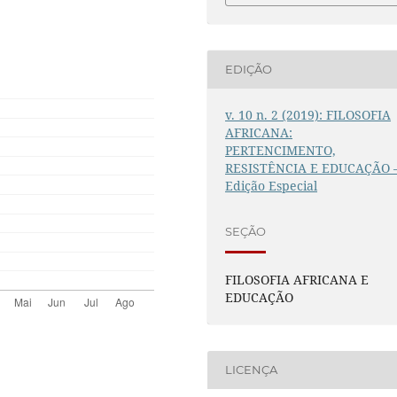
EDIÇÃO
v. 10 n. 2 (2019): FILOSOFIA
AFRICANA:
PERTENCIMENTO,
RESISTÊNCIA E EDUCAÇÃO 
Edição Especial
SEÇÃO
FILOSOFIA AFRICANA E
EDUCAÇÃO
LICENÇA