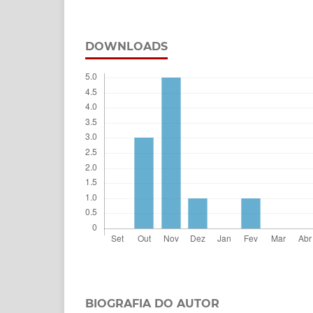
DOWNLOADS
BIOGRAFIA DO AUTOR