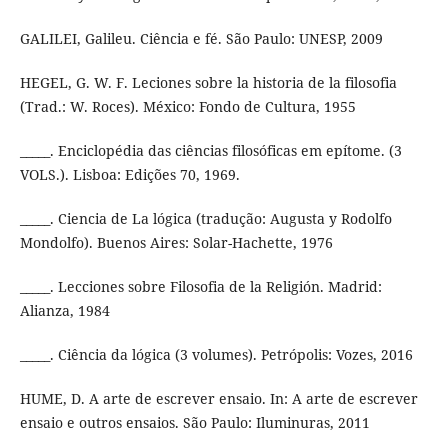
GALILEI, Galileu. Ciência e fé. São Paulo: UNESP, 2009
HEGEL, G. W. F. Leciones sobre la historia de la filosofia
(Trad.: W. Roces). México: Fondo de Cultura, 1955
_____. Enciclopédia das ciências filosóficas em epítome. (3
VOLS.). Lisboa: Edições 70, 1969.
_____. Ciencia de La lógica (tradução: Augusta y Rodolfo
Mondolfo). Buenos Aires: Solar-Hachette, 1976
_____. Lecciones sobre Filosofia de la Religión. Madrid:
Alianza, 1984
_____. Ciência da lógica (3 volumes). Petrópolis: Vozes, 2016
HUME, D. A arte de escrever ensaio. In: A arte de escrever
ensaio e outros ensaios. São Paulo: Iluminuras, 2011