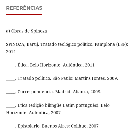
REFERÊNCIAS
a) Obras de Spinoza
SPINOZA, Baruj. Tratado teológico político. Pamplona (ESP):
2014
_____. Ética. Belo Horizonte: Autêntica, 2011
_____. Tratado político. São Paulo: Martins Fontes, 2009.
_____. Correspondencia. Madrid: Alianza, 2008.
_____. Ética (edição bilíngüe Latim-português). Belo
Horizonte: Autêntica, 2007
_____. Epistolario. Buenos Aires: Colihue, 2007