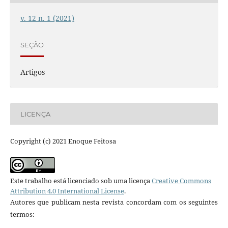
v. 12 n. 1 (2021)
SEÇÃO
Artigos
LICENÇA
Copyright (c) 2021 Enoque Feitosa
Este trabalho está licenciado sob uma licença
Creative Commons
Attribution 4.0 International License
.
Autores que publicam nesta revista concordam com os seguintes
termos: