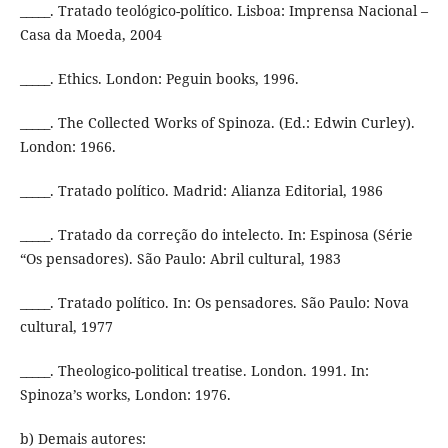
_____. Tratado teológico-político. Lisboa: Imprensa Nacional –
Casa da Moeda, 2004
_____. Ethics. London: Peguin books, 1996.
_____. The Collected Works of Spinoza. (Ed.: Edwin Curley).
London: 1966.
_____. Tratado político. Madrid: Alianza Editorial, 1986
_____. Tratado da correção do intelecto. In: Espinosa (Série
“Os pensadores). São Paulo: Abril cultural, 1983
_____. Tratado político. In: Os pensadores. São Paulo: Nova
cultural, 1977
_____. Theologico-political treatise. London. 1991. In:
Spinoza’s works, London: 1976.
b) Demais autores: