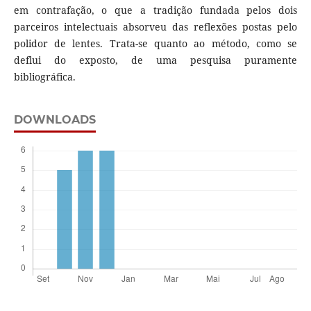
em contrafação, o que a tradição fundada pelos dois
parceiros intelectuais absorveu das reflexões postas pelo
polidor de lentes. Trata-se quanto ao método, como se
deflui do exposto, de uma pesquisa puramente
bibliográfica.
DOWNLOADS