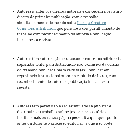
Autores mantém os direitos autorais e concedem à revista o
direito de primeira publicação, com o trabalho
simultaneamente licenciado sob a
Licença Creative
Commons Attribution
que permite o compartilhamento do
trabalho com reconhecimento da autoria e publicação
inicial nesta revista.
Autores têm autorização para assumir contratos adicionais
separadamente, para distribuição não-exclusiva da versão
do trabalho publicada nesta revista (ex.: publicar em
repositório institucional ou como capítulo de livro), com
reconhecimento de autoria e publicação inicial nesta
revista.
Autores têm permissão e são estimulados a publicar e
distribuir seu trabalho online (ex.: em repositórios
institucionais ou na sua página pessoal) a qualquer ponto
antes ou durante o processo editorial, já que isso pode