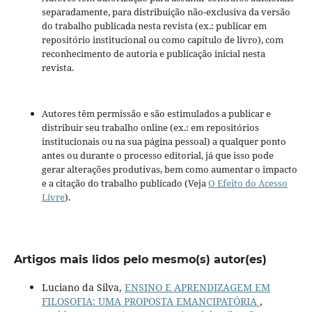
separadamente, para distribuição não-exclusiva da versão
do trabalho publicada nesta revista (ex.: publicar em
repositório institucional ou como capítulo de livro), com
reconhecimento de autoria e publicação inicial nesta
revista.
Autores têm permissão e são estimulados a publicar e
distribuir seu trabalho online (ex.: em repositórios
institucionais ou na sua página pessoal) a qualquer ponto
antes ou durante o processo editorial, já que isso pode
gerar alterações produtivas, bem como aumentar o impacto
e a citação do trabalho publicado (Veja
O Efeito do Acesso
Livre
).
Artigos mais lidos pelo mesmo(s) autor(es)
Luciano da Silva,
ENSINO E APRENDIZAGEM EM
FILOSOFIA: UMA PROPOSTA EMANCIPATÓRIA
,