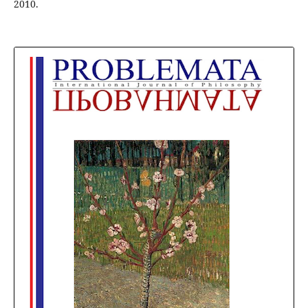
2010.