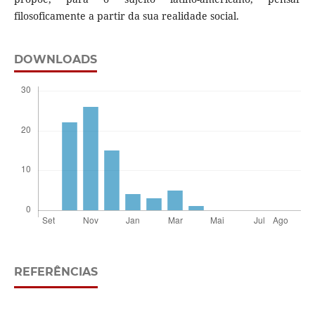
filosoficamente a partir da sua realidade social.
DOWNLOADS
REFERÊNCIAS