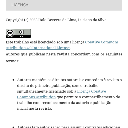
LICENÇA
Copyright (c) 2025 Italo Bezerra de Lima, Luciano da Silva
Este trabalho está licenciado sob uma licença
Creative Commons
Attribution 4.0 International License
.
Autores que publicam nesta revista concordam com os seguintes
termos:
Autores mantém os direitos autorais e concedem à revista o
direito de primeira publicação, com o trabalho
simultaneamente licenciado sob a
Licença Creative
Commons Attribution
que permite o compartilhamento do
trabalho com reconhecimento da autoria e publicação
inicial nesta revista.
Autores têm autorização para assumir contratos adicionais