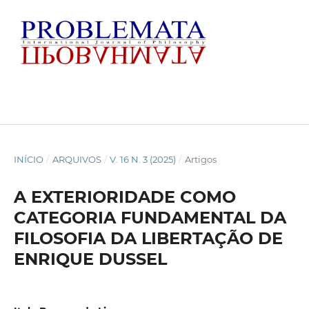
INÍCIO
/
ARQUIVOS
/
V. 16 N. 3 (2025)
/
Artigos
A EXTERIORIDADE COMO
CATEGORIA FUNDAMENTAL DA
FILOSOFIA DA LIBERTAÇÃO DE
ENRIQUE DUSSEL