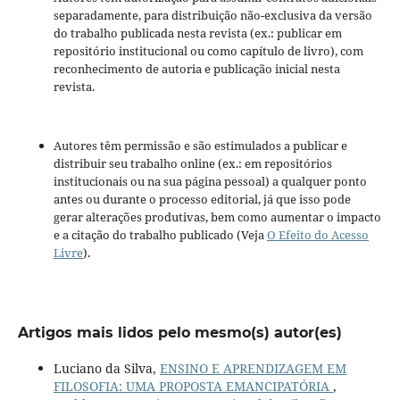
separadamente, para distribuição não-exclusiva da versão
do trabalho publicada nesta revista (ex.: publicar em
repositório institucional ou como capítulo de livro), com
reconhecimento de autoria e publicação inicial nesta
revista.
Autores têm permissão e são estimulados a publicar e
distribuir seu trabalho online (ex.: em repositórios
institucionais ou na sua página pessoal) a qualquer ponto
antes ou durante o processo editorial, já que isso pode
gerar alterações produtivas, bem como aumentar o impacto
e a citação do trabalho publicado (Veja
O Efeito do Acesso
Livre
).
Artigos mais lidos pelo mesmo(s) autor(es)
Luciano da Silva,
ENSINO E APRENDIZAGEM EM
FILOSOFIA: UMA PROPOSTA EMANCIPATÓRIA
,