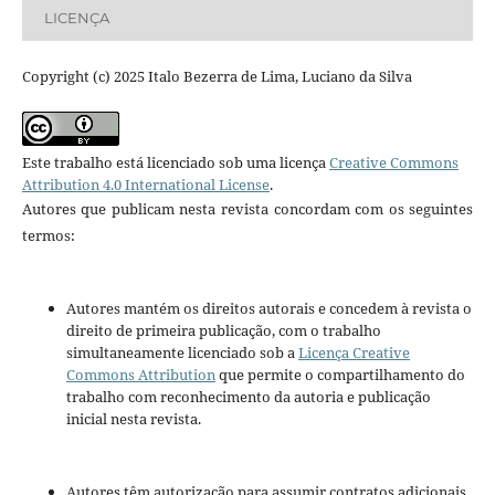
LICENÇA
Copyright (c) 2025 Italo Bezerra de Lima, Luciano da Silva
Este trabalho está licenciado sob uma licença
Creative Commons
Attribution 4.0 International License
.
Autores que publicam nesta revista concordam com os seguintes
termos:
Autores mantém os direitos autorais e concedem à revista o
direito de primeira publicação, com o trabalho
simultaneamente licenciado sob a
Licença Creative
Commons Attribution
que permite o compartilhamento do
trabalho com reconhecimento da autoria e publicação
inicial nesta revista.
Autores têm autorização para assumir contratos adicionais