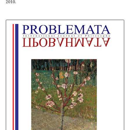
2010.