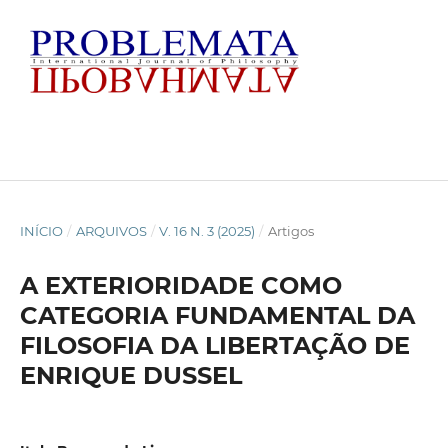
INÍCIO
/
ARQUIVOS
/
V. 16 N. 3 (2025)
/
Artigos
A EXTERIORIDADE COMO
CATEGORIA FUNDAMENTAL DA
FILOSOFIA DA LIBERTAÇÃO DE
ENRIQUE DUSSEL