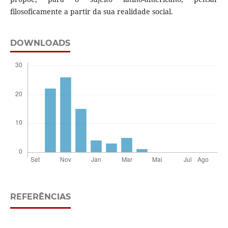
filosoficamente a partir da sua realidade social.
DOWNLOADS
REFERÊNCIAS