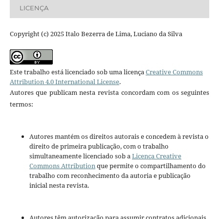
LICENÇA
Copyright (c) 2025 Italo Bezerra de Lima, Luciano da Silva
Este trabalho está licenciado sob uma licença
Creative Commons
Attribution 4.0 International License
.
Autores que publicam nesta revista concordam com os seguintes
termos:
Autores mantém os direitos autorais e concedem à revista o
direito de primeira publicação, com o trabalho
simultaneamente licenciado sob a
Licença Creative
Commons Attribution
que permite o compartilhamento do
trabalho com reconhecimento da autoria e publicação
inicial nesta revista.
Autores têm autorização para assumir contratos adicionais