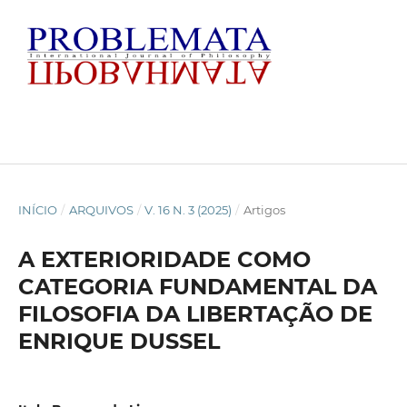
INÍCIO
/
ARQUIVOS
/
V. 16 N. 3 (2025)
/
Artigos
A EXTERIORIDADE COMO
CATEGORIA FUNDAMENTAL DA
FILOSOFIA DA LIBERTAÇÃO DE
ENRIQUE DUSSEL