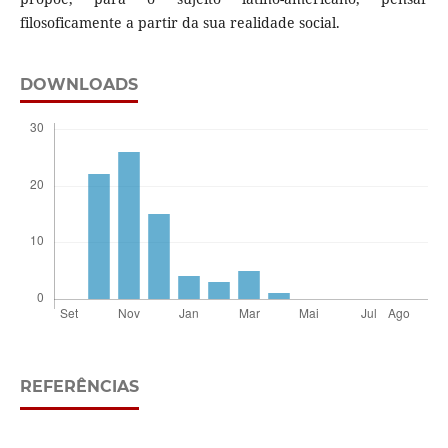
filosoficamente a partir da sua realidade social.
DOWNLOADS
REFERÊNCIAS