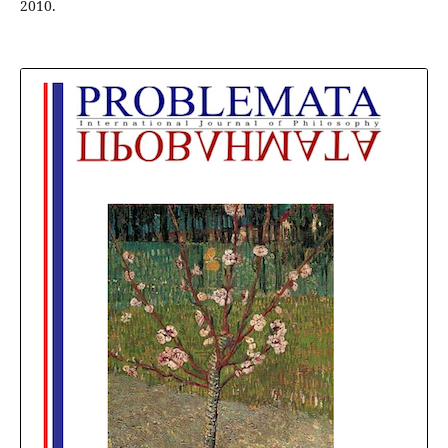
2010.