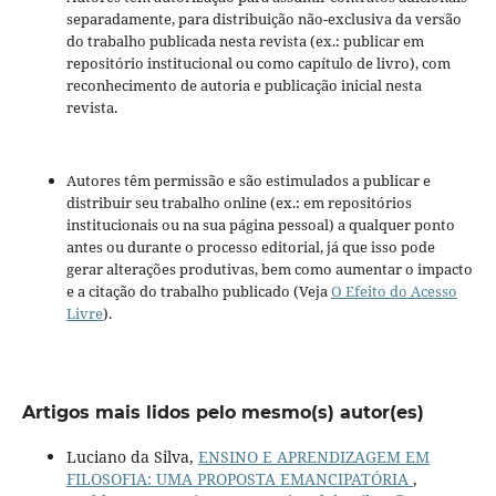
separadamente, para distribuição não-exclusiva da versão
do trabalho publicada nesta revista (ex.: publicar em
repositório institucional ou como capítulo de livro), com
reconhecimento de autoria e publicação inicial nesta
revista.
Autores têm permissão e são estimulados a publicar e
distribuir seu trabalho online (ex.: em repositórios
institucionais ou na sua página pessoal) a qualquer ponto
antes ou durante o processo editorial, já que isso pode
gerar alterações produtivas, bem como aumentar o impacto
e a citação do trabalho publicado (Veja
O Efeito do Acesso
Livre
).
Artigos mais lidos pelo mesmo(s) autor(es)
Luciano da Silva,
ENSINO E APRENDIZAGEM EM
FILOSOFIA: UMA PROPOSTA EMANCIPATÓRIA
,