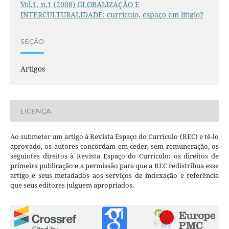
Vol.1, n.1 (2008) GLOBALIZAÇÃO E
INTERCULTURALIDADE: currículo, espaço em litígio?
SEÇÃO
Artigos
LICENÇA
Ao submeter um artigo à Revista Espaço do Currículo (REC) e tê-lo
aprovado, os autores concordam em ceder, sem remuneração, os
seguintes direitos à Revista Espaço do Currículo: os direitos de
primeira publicação e a permissão para que a REC redistribua esse
artigo e seus metadados aos serviços de indexação e referência
que seus editores julguem apropriados.