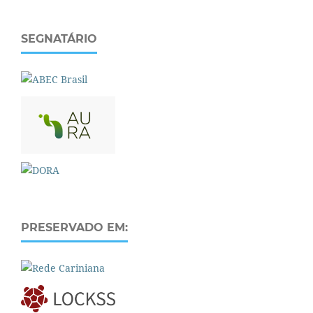
SEGNATÁRIO
PRESERVADO EM: