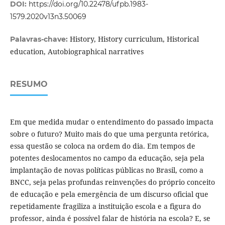
DOI:
https://doi.org/10.22478/ufpb.1983-
1579.2020v13n3.50069
History, History curriculum, Historical
Palavras-chave:
education, Autobiographical narratives
RESUMO
Em que medida mudar o entendimento do passado impacta
sobre o futuro? Muito mais do que uma pergunta retórica,
essa questão se coloca na ordem do dia. Em tempos de
potentes deslocamentos no campo da educação, seja pela
implantação de novas políticas públicas no Brasil, como a
BNCC, seja pelas profundas reinvenções do próprio conceito
de educação e pela emergência de um discurso oficial que
repetidamente fragiliza a instituição escola e a figura do
professor, ainda é possível falar de história na escola? E, se