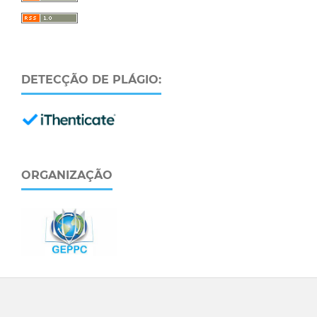
DETECÇÃO DE PLÁGIO:
ORGANIZAÇÃO