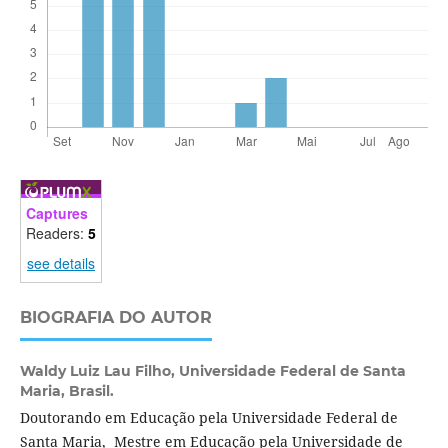
Captures
Readers:
5
see details
BIOGRAFIA DO AUTOR
Waldy Luiz Lau Filho,
Universidade Federal de Santa
Maria, Brasil.
Doutorando em Educação pela Universidade Federal de
Santa Maria, Mestre em Educação pela Universidade de