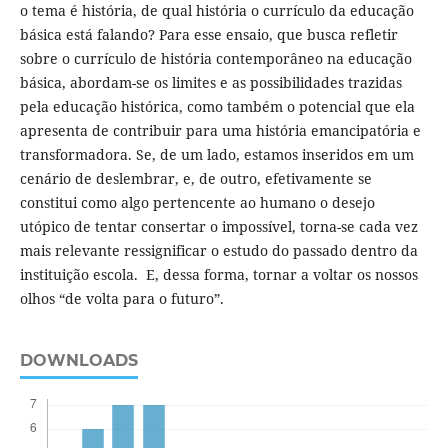
o tema é história, de qual história o currículo da educação
básica está falando? Para esse ensaio, que busca refletir
sobre o currículo de história contemporâneo na educação
básica, abordam-se os limites e as possibilidades trazidas
pela educação histórica, como também o potencial que ela
apresenta de contribuir para uma história emancipatória e
transformadora. Se, de um lado, estamos inseridos em um
cenário de deslembrar, e, de outro, efetivamente se
constitui como algo pertencente ao humano o desejo
utópico de tentar consertar o impossível, torna-se cada vez
mais relevante ressignificar o estudo do passado dentro da
instituição escola. E, dessa forma, tornar a voltar os nossos
olhos “de volta para o futuro”.
DOWNLOADS