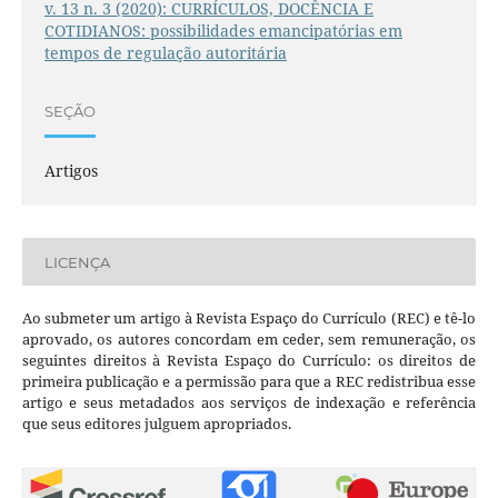
v. 13 n. 3 (2020): CURRÍCULOS, DOCÊNCIA E
COTIDIANOS: possibilidades emancipatórias em
tempos de regulação autoritária
SEÇÃO
Artigos
LICENÇA
Ao submeter um artigo à Revista Espaço do Currículo (REC) e tê-lo
aprovado, os autores concordam em ceder, sem remuneração, os
seguintes direitos à Revista Espaço do Currículo: os direitos de
primeira publicação e a permissão para que a REC redistribua esse
artigo e seus metadados aos serviços de indexação e referência
que seus editores julguem apropriados.