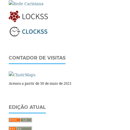
CONTADOR DE VISITAS
Acessos a partir de 30 de maio de 2021
EDIÇÃO ATUAL