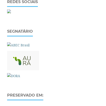
REDES SOCIAIS
SEGNATÁRIO
PRESERVADO EM: