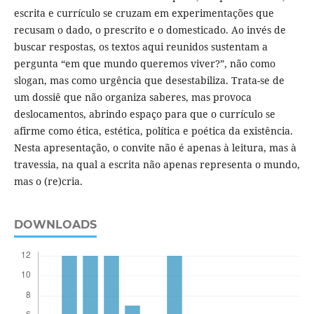
escrita e currículo se cruzam em experimentações que
recusam o dado, o prescrito e o domesticado. Ao invés de
buscar respostas, os textos aqui reunidos sustentam a
pergunta “em que mundo queremos viver?”, não como
slogan, mas como urgência que desestabiliza. Trata-se de
um dossiê que não organiza saberes, mas provoca
deslocamentos, abrindo espaço para que o currículo se
afirme como ética, estética, política e poética da existência.
Nesta apresentação, o convite não é apenas à leitura, mas à
travessia, na qual a escrita não apenas representa o mundo,
mas o (re)cria.
DOWNLOADS