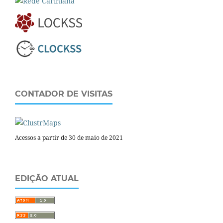
CONTADOR DE VISITAS
Acessos a partir de 30 de maio de 2021
EDIÇÃO ATUAL