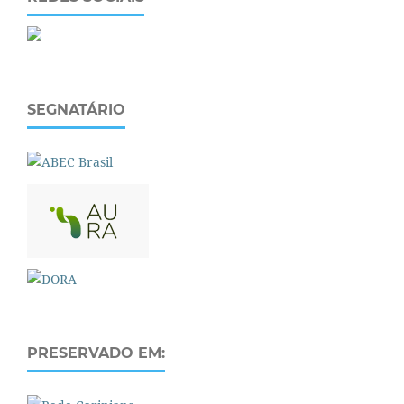
SEGNATÁRIO
PRESERVADO EM: