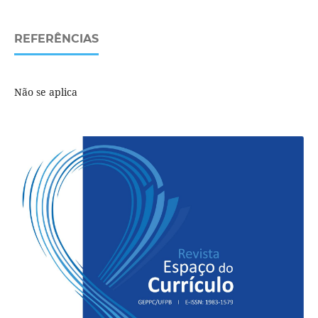
REFERÊNCIAS
Não se aplica