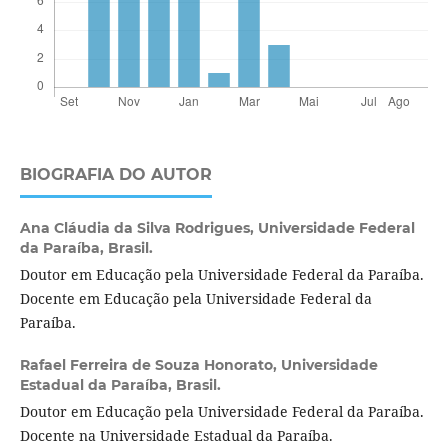
BIOGRAFIA DO AUTOR
Ana Cláudia da Silva Rodrigues,
Universidade Federal
da Paraíba, Brasil.
Doutor em Educação pela Universidade Federal da Paraíba.
Docente em Educação pela Universidade Federal da
Paraíba.
Rafael Ferreira de Souza Honorato,
Universidade
Estadual da Paraíba, Brasil.
Doutor em Educação pela Universidade Federal da Paraíba.
Docente na Universidade Estadual da Paraíba.