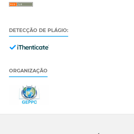
DETECÇÃO DE PLÁGIO:
ORGANIZAÇÃO