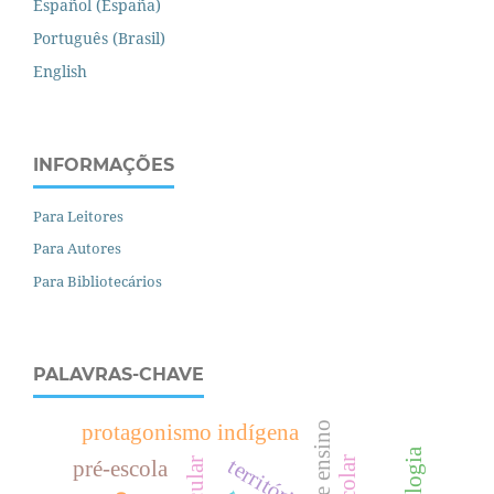
Español (España)
Português (Brasil)
English
INFORMAÇÕES
Para Leitores
Para Autores
Para Bibliotecários
PALAVRAS-CHAVE
protagonismo indígena
território
pré-escola