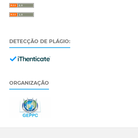
DETECÇÃO DE PLÁGIO:
ORGANIZAÇÃO