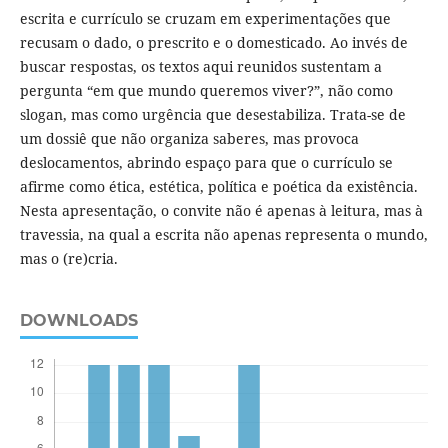
escrita e currículo se cruzam em experimentações que
recusam o dado, o prescrito e o domesticado. Ao invés de
buscar respostas, os textos aqui reunidos sustentam a
pergunta “em que mundo queremos viver?”, não como
slogan, mas como urgência que desestabiliza. Trata-se de
um dossiê que não organiza saberes, mas provoca
deslocamentos, abrindo espaço para que o currículo se
afirme como ética, estética, política e poética da existência.
Nesta apresentação, o convite não é apenas à leitura, mas à
travessia, na qual a escrita não apenas representa o mundo,
mas o (re)cria.
DOWNLOADS