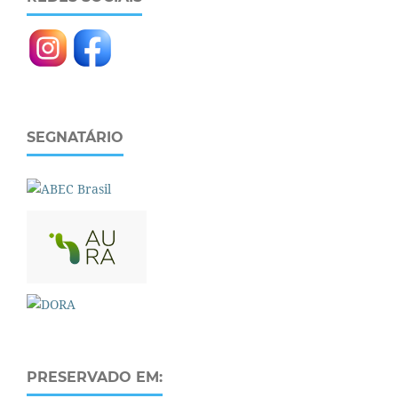
SEGNATÁRIO
PRESERVADO EM: