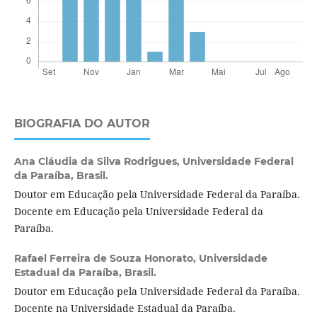
BIOGRAFIA DO AUTOR
Ana Cláudia da Silva Rodrigues,
Universidade Federal
da Paraíba, Brasil.
Doutor em Educação pela Universidade Federal da Paraíba.
Docente em Educação pela Universidade Federal da
Paraíba.
Rafael Ferreira de Souza Honorato,
Universidade
Estadual da Paraíba, Brasil.
Doutor em Educação pela Universidade Federal da Paraíba.
Docente na Universidade Estadual da Paraíba.