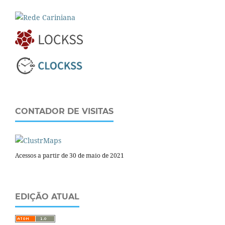
CONTADOR DE VISITAS
Acessos a partir de 30 de maio de 2021
EDIÇÃO ATUAL