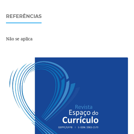
REFERÊNCIAS
Não se aplica