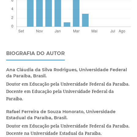
BIOGRAFIA DO AUTOR
Ana Cláudia da Silva Rodrigues,
Universidade Federal
da Paraíba, Brasil.
Doutor em Educação pela Universidade Federal da Paraíba.
Docente em Educação pela Universidade Federal da
Paraíba.
Rafael Ferreira de Souza Honorato,
Universidade
Estadual da Paraíba, Brasil.
Doutor em Educação pela Universidade Federal da Paraíba.
Docente na Universidade Estadual da Paraíba.