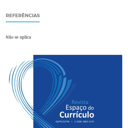
REFERÊNCIAS
Não se aplica