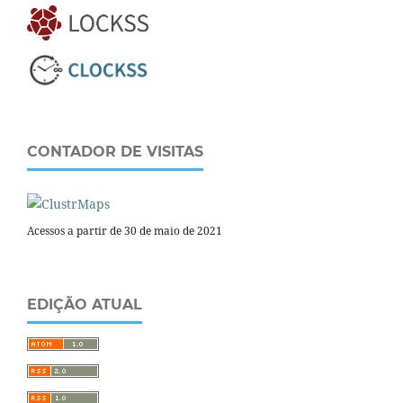
CONTADOR DE VISITAS
Acessos a partir de 30 de maio de 2021
EDIÇÃO ATUAL