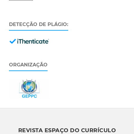
DETECÇÃO DE PLÁGIO:
ORGANIZAÇÃO
REVISTA ESPAÇO DO CURRÍCULO