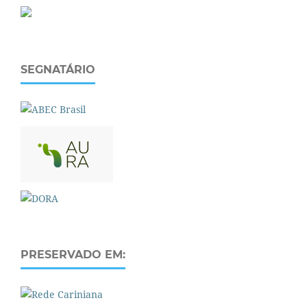
SEGNATÁRIO
PRESERVADO EM: