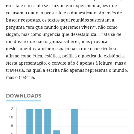
escrita e currículo se cruzam em experimentações que
recusam o dado, o prescrito e o domesticado. Ao invés de
buscar respostas, os textos aqui reunidos sustentam a
pergunta “em que mundo queremos viver?”, não como
slogan, mas como urgência que desestabiliza. Trata-se de
um dossiê que não organiza saberes, mas provoca
deslocamentos, abrindo espaço para que o currículo se
afirme como ética, estética, política e poética da existência.
Nesta apresentação, o convite não é apenas à leitura, mas à
travessia, na qual a escrita não apenas representa o mundo,
mas o (re)cria.
DOWNLOADS