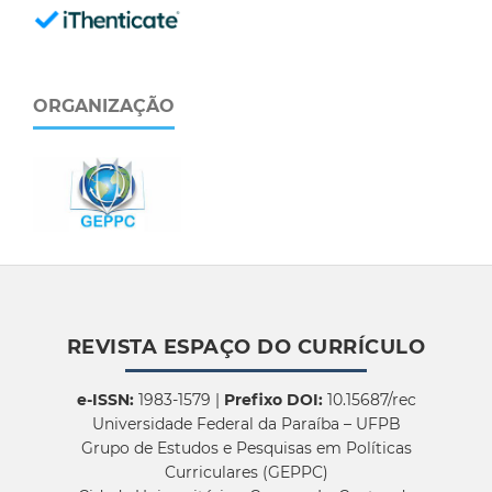
ORGANIZAÇÃO
REVISTA ESPAÇO DO CURRÍCULO
e-ISSN:
1983-1579 |
Prefixo DOI:
10.15687/rec
Universidade Federal da Paraíba – UFPB
Grupo de Estudos e Pesquisas em Políticas
Curriculares (GEPPC)