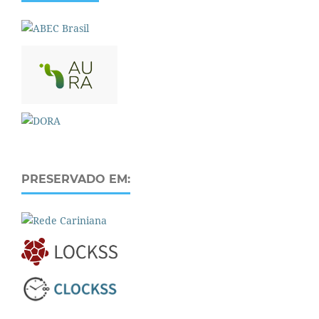
PRESERVADO EM: