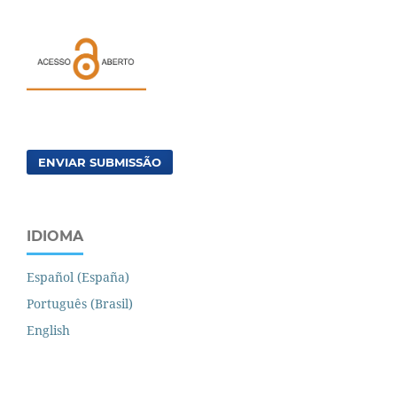
ENVIAR SUBMISSÃO
IDIOMA
Español (España)
Português (Brasil)
English