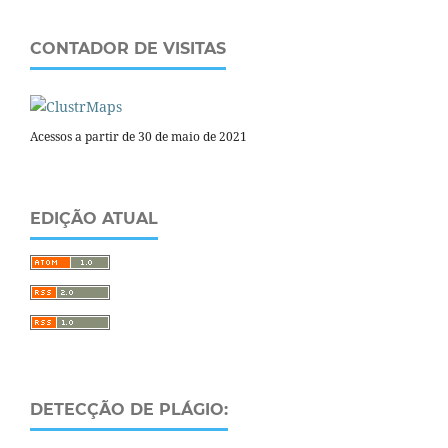
CONTADOR DE VISITAS
Acessos a partir de 30 de maio de 2021
EDIÇÃO ATUAL
DETECÇÃO DE PLÁGIO: