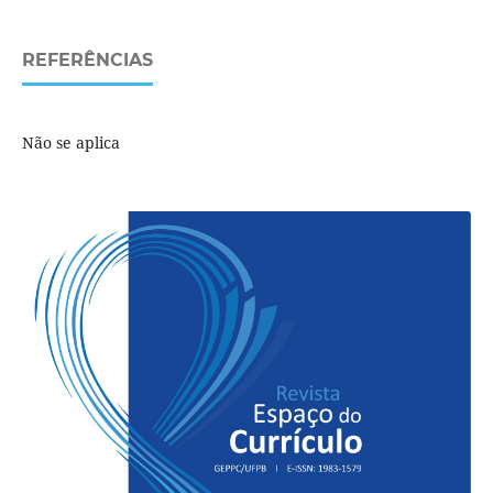
REFERÊNCIAS
Não se aplica