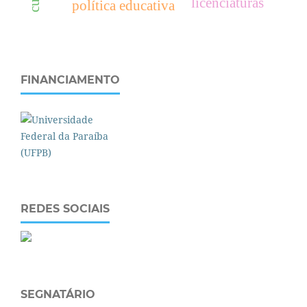
licenciaturas
política educativa
FINANCIAMENTO
REDES SOCIAIS
SEGNATÁRIO