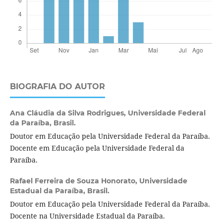
BIOGRAFIA DO AUTOR
Ana Cláudia da Silva Rodrigues,
Universidade Federal
da Paraíba, Brasil.
Doutor em Educação pela Universidade Federal da Paraíba.
Docente em Educação pela Universidade Federal da
Paraíba.
Rafael Ferreira de Souza Honorato,
Universidade
Estadual da Paraíba, Brasil.
Doutor em Educação pela Universidade Federal da Paraíba.
Docente na Universidade Estadual da Paraíba.