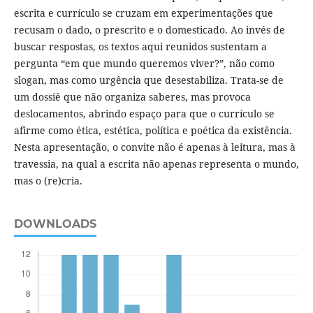
escrita e currículo se cruzam em experimentações que
recusam o dado, o prescrito e o domesticado. Ao invés de
buscar respostas, os textos aqui reunidos sustentam a
pergunta “em que mundo queremos viver?”, não como
slogan, mas como urgência que desestabiliza. Trata-se de
um dossiê que não organiza saberes, mas provoca
deslocamentos, abrindo espaço para que o currículo se
afirme como ética, estética, política e poética da existência.
Nesta apresentação, o convite não é apenas à leitura, mas à
travessia, na qual a escrita não apenas representa o mundo,
mas o (re)cria.
DOWNLOADS