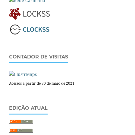
CONTADOR DE VISITAS
Acessos a partir de 30 de maio de 2021
EDIÇÃO ATUAL