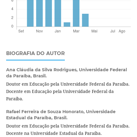
BIOGRAFIA DO AUTOR
Ana Cláudia da Silva Rodrigues,
Universidade Federal
da Paraíba, Brasil.
Doutor em Educação pela Universidade Federal da Paraíba.
Docente em Educação pela Universidade Federal da
Paraíba.
Rafael Ferreira de Souza Honorato,
Universidade
Estadual da Paraíba, Brasil.
Doutor em Educação pela Universidade Federal da Paraíba.
Docente na Universidade Estadual da Paraíba.