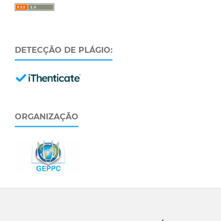
DETECÇÃO DE PLÁGIO:
ORGANIZAÇÃO