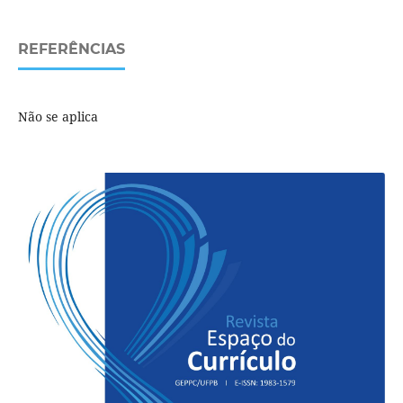
REFERÊNCIAS
Não se aplica