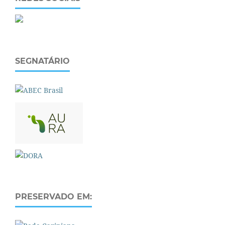
SEGNATÁRIO
PRESERVADO EM: