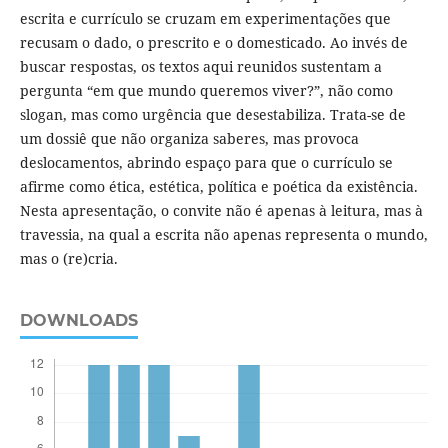
escrita e currículo se cruzam em experimentações que
recusam o dado, o prescrito e o domesticado. Ao invés de
buscar respostas, os textos aqui reunidos sustentam a
pergunta “em que mundo queremos viver?”, não como
slogan, mas como urgência que desestabiliza. Trata-se de
um dossiê que não organiza saberes, mas provoca
deslocamentos, abrindo espaço para que o currículo se
afirme como ética, estética, política e poética da existência.
Nesta apresentação, o convite não é apenas à leitura, mas à
travessia, na qual a escrita não apenas representa o mundo,
mas o (re)cria.
DOWNLOADS