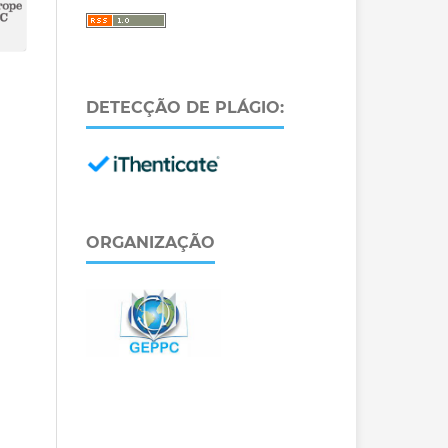
DETECÇÃO DE PLÁGIO:
ORGANIZAÇÃO