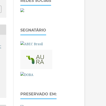
REDES SOCIAIS
SEGNATÁRIO
C
PRESERVADO EM: