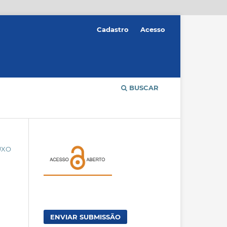
Cadastro
Acesso
BUSCAR
UXO
ENVIAR SUBMISSÃO