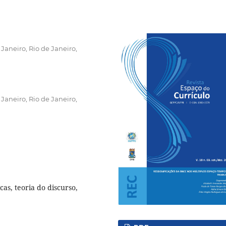
Janeiro, Rio de Janeiro,
Janeiro, Rio de Janeiro,
cas, teoria do discurso,