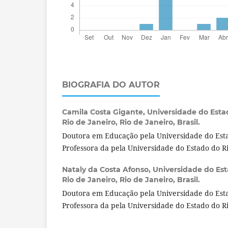
BIOGRAFIA DO AUTOR
Camila Costa Gigante,
Universidade do Estad
Rio de Janeiro, Rio de Janeiro, Brasil.
Doutora em Educação pela Universidade do Esta
Professora da pela Universidade do Estado do Ri
Nataly da Costa Afonso,
Universidade do Est
Rio de Janeiro, Rio de Janeiro, Brasil.
Doutora em Educação pela Universidade do Esta
Professora da pela Universidade do Estado do Ri