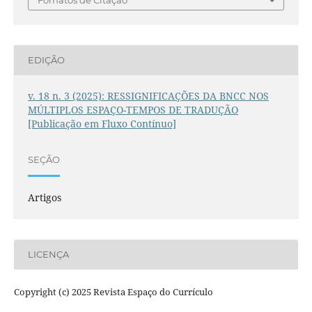
EDIÇÃO
v. 18 n. 3 (2025): RESSIGNIFICAÇÕES DA BNCC NOS
MÚLTIPLOS ESPAÇO-TEMPOS DE TRADUÇÃO
[Publicação em Fluxo Contínuo]
SEÇÃO
Artigos
LICENÇA
Copyright (c) 2025 Revista Espaço do Currículo