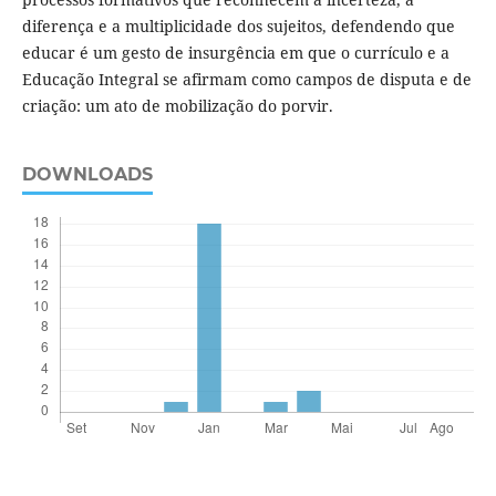
diferença e a multiplicidade dos sujeitos, defendendo que
educar é um gesto de insurgência em que o currículo e a
Educação Integral se afirmam como campos de disputa e de
criação: um ato de mobilização do porvir.
DOWNLOADS