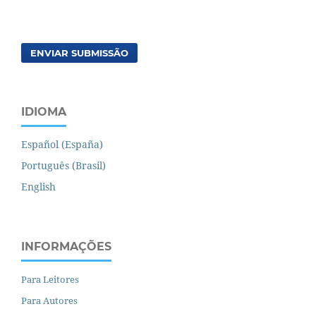
ENVIAR SUBMISSÃO
IDIOMA
Español (España)
Português (Brasil)
English
INFORMAÇÕES
Para Leitores
Para Autores