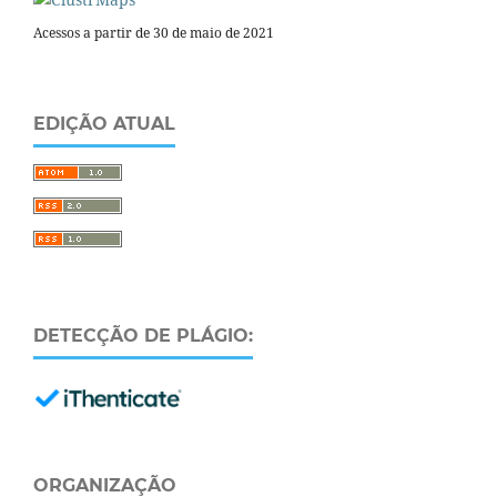
Acessos a partir de 30 de maio de 2021
EDIÇÃO ATUAL
DETECÇÃO DE PLÁGIO:
ORGANIZAÇÃO