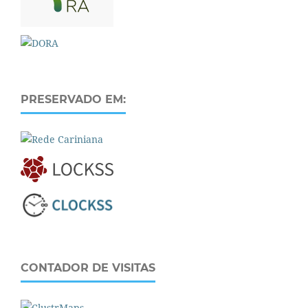
PRESERVADO EM:
CONTADOR DE VISITAS