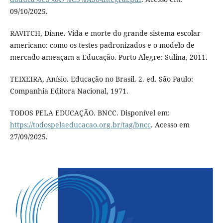
09/10/2025.
RAVITCH, Diane. Vida e morte do grande sistema escolar
americano: como os testes padronizados e o modelo de
mercado ameaçam a Educação. Porto Alegre: Sulina, 2011.
TEIXEIRA, Anísio. Educação no Brasil. 2. ed. São Paulo:
Companhia Editora Nacional, 1971.
TODOS PELA EDUCAÇÃO. BNCC. Disponível em:
https://todospelaeducacao.org.br/tag/bncc
. Acesso em
27/09/2025.