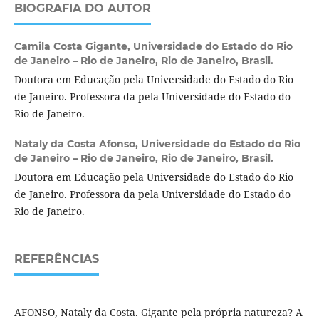
BIOGRAFIA DO AUTOR
Camila Costa Gigante,
Universidade do Estado do Rio
de Janeiro – Rio de Janeiro, Rio de Janeiro, Brasil.
Doutora em Educação pela Universidade do Estado do Rio
de Janeiro. Professora da pela Universidade do Estado do
Rio de Janeiro.
Nataly da Costa Afonso,
Universidade do Estado do Rio
de Janeiro – Rio de Janeiro, Rio de Janeiro, Brasil.
Doutora em Educação pela Universidade do Estado do Rio
de Janeiro. Professora da pela Universidade do Estado do
Rio de Janeiro.
REFERÊNCIAS
AFONSO, Nataly da Costa. Gigante pela própria natureza? A