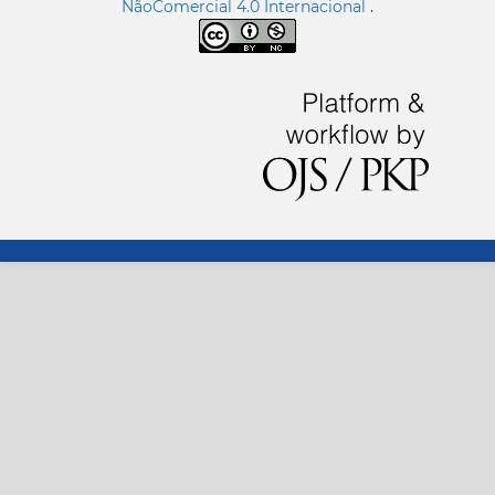
NãoComercial 4.0 Internacional
.