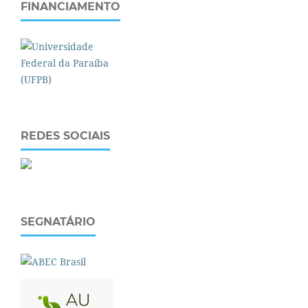
FINANCIAMENTO
REDES SOCIAIS
SEGNATÁRIO