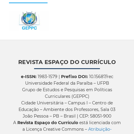
REVISTA ESPAÇO DO CURRÍCULO
e-ISSN:
1983-1579 |
Prefixo DOI:
10.15687/rec
Universidade Federal da Paraíba – UFPB
Grupo de Estudos e Pesquisas em Políticas
Curriculares (GEPPC)
Cidade Universitária – Campus I – Centro de
Educação – Ambiente dos Professores, Sala 03
João Pessoa – PB – Brasil | CEP: 58051-900
A
Revista Espaço do Currículo
está licenciada com
a Licença Creative Commons –
Atribuição-