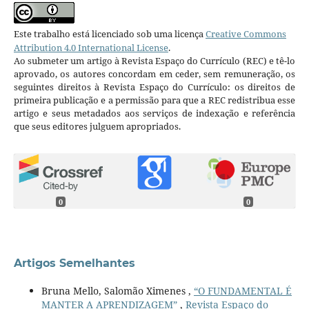
Este trabalho está licenciado sob uma licença
Creative Commons
Attribution 4.0 International License
.
Ao submeter um artigo à Revista Espaço do Currículo (REC) e tê-lo
aprovado, os autores concordam em ceder, sem remuneração, os
seguintes direitos à Revista Espaço do Currículo: os direitos de
primeira publicação e a permissão para que a REC redistribua esse
artigo e seus metadados aos serviços de indexação e referência
que seus editores julguem apropriados.
0
0
Artigos Semelhantes
Bruna Mello, Salomão Ximenes ,
“O FUNDAMENTAL É
MANTER A APRENDIZAGEM”
,
Revista Espaço do