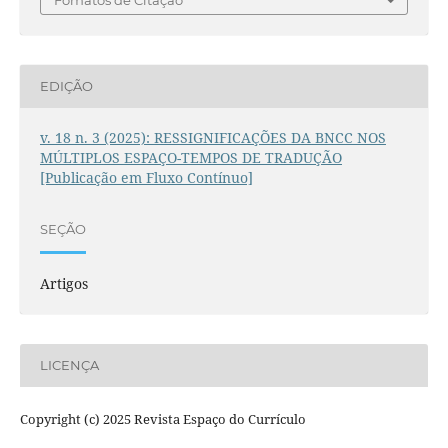
EDIÇÃO
v. 18 n. 3 (2025): RESSIGNIFICAÇÕES DA BNCC NOS
MÚLTIPLOS ESPAÇO-TEMPOS DE TRADUÇÃO
[Publicação em Fluxo Contínuo]
SEÇÃO
Artigos
LICENÇA
Copyright (c) 2025 Revista Espaço do Currículo