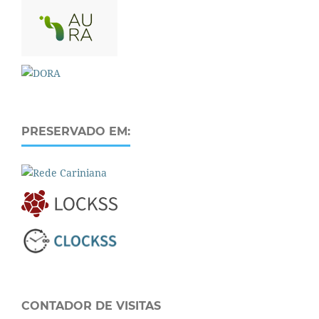
PRESERVADO EM:
CONTADOR DE VISITAS