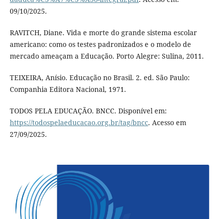
09/10/2025.
RAVITCH, Diane. Vida e morte do grande sistema escolar
americano: como os testes padronizados e o modelo de
mercado ameaçam a Educação. Porto Alegre: Sulina, 2011.
TEIXEIRA, Anísio. Educação no Brasil. 2. ed. São Paulo:
Companhia Editora Nacional, 1971.
TODOS PELA EDUCAÇÃO. BNCC. Disponível em:
https://todospelaeducacao.org.br/tag/bncc
. Acesso em
27/09/2025.