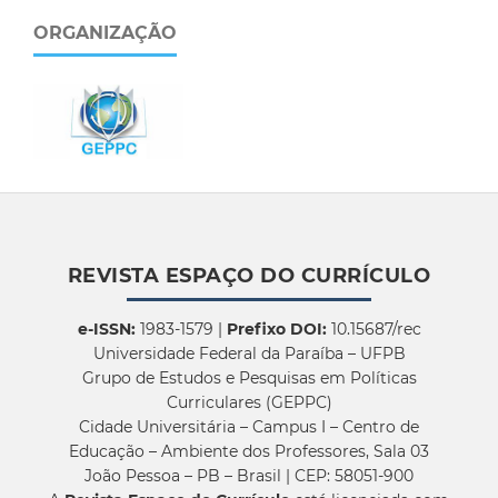
ORGANIZAÇÃO
REVISTA ESPAÇO DO CURRÍCULO
e-ISSN:
1983-1579 |
Prefixo DOI:
10.15687/rec
Universidade Federal da Paraíba – UFPB
Grupo de Estudos e Pesquisas em Políticas
Curriculares (GEPPC)
Cidade Universitária – Campus I – Centro de
Educação – Ambiente dos Professores, Sala 03
João Pessoa – PB – Brasil | CEP: 58051-900