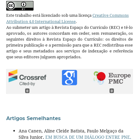
Este trabalho está licenciado sob uma licença
Creative Commons
Attribution 4.0 International License
.
Ao submeter um artigo à Revista Espaço do Currículo (REC) e tê-lo
aprovado, os autores concordam em ceder, sem remuneração, os
seguintes direitos à Revista Espaço do Currículo: os direitos de
primeira publicação e a permissão para que a REC redistribua esse
artigo e seus metadados aos serviços de indexação e referência
que seus editores julguem apropriados.
0
0
Artigos Semelhantes
Ana Canen, Aline Cleide Batista, Paulo Melgaço da
Silva Junior,
EM BUSCA DE UM DIÁLOGO ENTRE PNE,