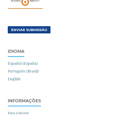
ENVIAR SUBMISSÃO
IDIOMA
Español (España)
Português (Brasil)
English
INFORMAÇÕES
Para Leitores