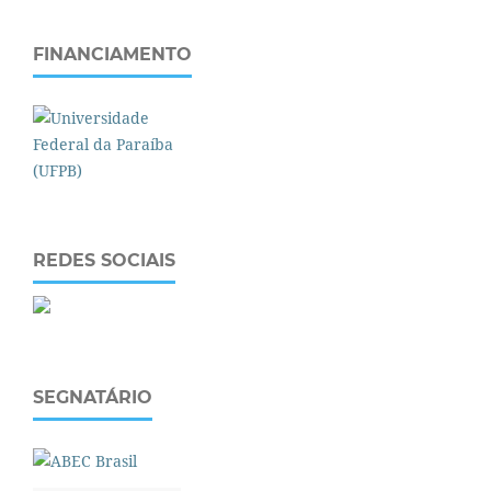
FINANCIAMENTO
REDES SOCIAIS
SEGNATÁRIO