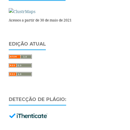
Acessos a partir de 30 de maio de 2021
EDIÇÃO ATUAL
DETECÇÃO DE PLÁGIO: