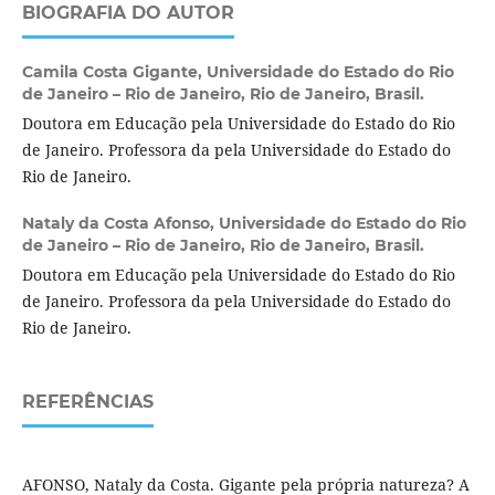
BIOGRAFIA DO AUTOR
Camila Costa Gigante,
Universidade do Estado do Rio
de Janeiro – Rio de Janeiro, Rio de Janeiro, Brasil.
Doutora em Educação pela Universidade do Estado do Rio
de Janeiro. Professora da pela Universidade do Estado do
Rio de Janeiro.
Nataly da Costa Afonso,
Universidade do Estado do Rio
de Janeiro – Rio de Janeiro, Rio de Janeiro, Brasil.
Doutora em Educação pela Universidade do Estado do Rio
de Janeiro. Professora da pela Universidade do Estado do
Rio de Janeiro.
REFERÊNCIAS
AFONSO, Nataly da Costa. Gigante pela própria natureza? A