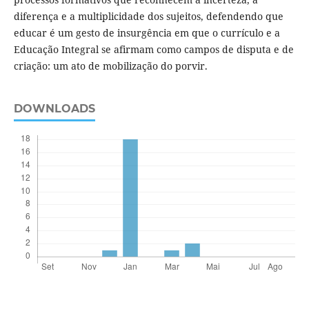
diferença e a multiplicidade dos sujeitos, defendendo que
educar é um gesto de insurgência em que o currículo e a
Educação Integral se afirmam como campos de disputa e de
criação: um ato de mobilização do porvir.
DOWNLOADS