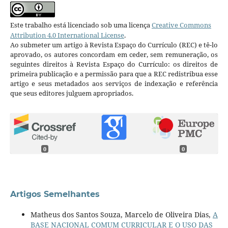
Este trabalho está licenciado sob uma licença
Creative Commons
Attribution 4.0 International License
.
Ao submeter um artigo à Revista Espaço do Currículo (REC) e tê-lo
aprovado, os autores concordam em ceder, sem remuneração, os
seguintes direitos à Revista Espaço do Currículo: os direitos de
primeira publicação e a permissão para que a REC redistribua esse
artigo e seus metadados aos serviços de indexação e referência
que seus editores julguem apropriados.
0
0
Artigos Semelhantes
Matheus dos Santos Souza, Marcelo de Oliveira Dias,
A
BASE NACIONAL COMUM CURRICULAR E O USO DAS