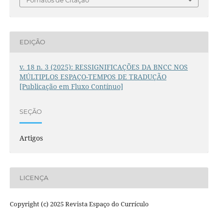
EDIÇÃO
v. 18 n. 3 (2025): RESSIGNIFICAÇÕES DA BNCC NOS
MÚLTIPLOS ESPAÇO-TEMPOS DE TRADUÇÃO
[Publicação em Fluxo Contínuo]
SEÇÃO
Artigos
LICENÇA
Copyright (c) 2025 Revista Espaço do Currículo