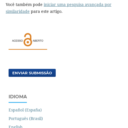
Você também pode
iniciar uma pesquisa avançada por
similaridade
para este artigo.
ENVIAR SUBMISSÃO
IDIOMA
Español (España)
Português (Brasil)
English