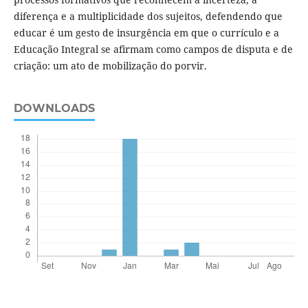
diferença e a multiplicidade dos sujeitos, defendendo que
educar é um gesto de insurgência em que o currículo e a
Educação Integral se afirmam como campos de disputa e de
criação: um ato de mobilização do porvir.
DOWNLOADS