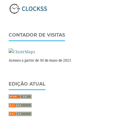
CONTADOR DE VISITAS
Acessos a partir de 30 de maio de 2021
EDIÇÃO ATUAL