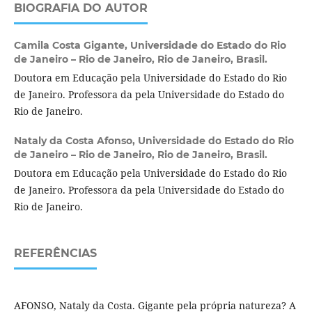
BIOGRAFIA DO AUTOR
Camila Costa Gigante,
Universidade do Estado do Rio
de Janeiro – Rio de Janeiro, Rio de Janeiro, Brasil.
Doutora em Educação pela Universidade do Estado do Rio
de Janeiro. Professora da pela Universidade do Estado do
Rio de Janeiro.
Nataly da Costa Afonso,
Universidade do Estado do Rio
de Janeiro – Rio de Janeiro, Rio de Janeiro, Brasil.
Doutora em Educação pela Universidade do Estado do Rio
de Janeiro. Professora da pela Universidade do Estado do
Rio de Janeiro.
REFERÊNCIAS
AFONSO, Nataly da Costa. Gigante pela própria natureza? A