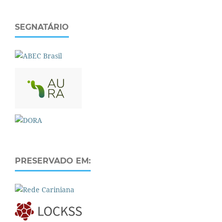
SEGNATÁRIO
PRESERVADO EM: