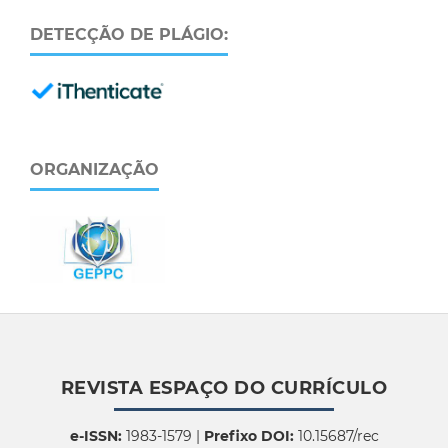
DETECÇÃO DE PLÁGIO:
ORGANIZAÇÃO
REVISTA ESPAÇO DO CURRÍCULO
e-ISSN:
1983-1579 |
Prefixo DOI:
10.15687/rec