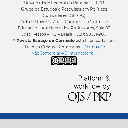
Universidade Federal da Paraíba – UFPB
Grupo de Estudos e Pesquisas em Políticas
Curriculares (GEPPC)
Cidade Universitária – Campus I – Centro de
Educação – Ambiente dos Professores, Sala 03
João Pessoa – PB – Brasil | CEP: 58051-900
A
Revista Espaço do Currículo
está licenciada com
a Licença Creative Commons –
Atribuição-
NãoComercial 4.0 Internacional
.