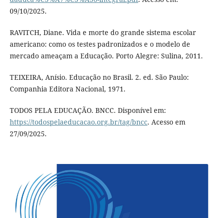
09/10/2025.
RAVITCH, Diane. Vida e morte do grande sistema escolar
americano: como os testes padronizados e o modelo de
mercado ameaçam a Educação. Porto Alegre: Sulina, 2011.
TEIXEIRA, Anísio. Educação no Brasil. 2. ed. São Paulo:
Companhia Editora Nacional, 1971.
TODOS PELA EDUCAÇÃO. BNCC. Disponível em:
https://todospelaeducacao.org.br/tag/bncc
. Acesso em
27/09/2025.