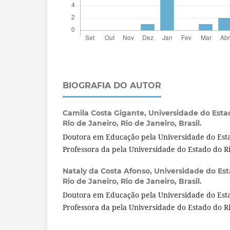
BIOGRAFIA DO AUTOR
Camila Costa Gigante,
Universidade do Estad
Rio de Janeiro, Rio de Janeiro, Brasil.
Doutora em Educação pela Universidade do Esta
Professora da pela Universidade do Estado do Ri
Nataly da Costa Afonso,
Universidade do Est
Rio de Janeiro, Rio de Janeiro, Brasil.
Doutora em Educação pela Universidade do Esta
Professora da pela Universidade do Estado do Ri