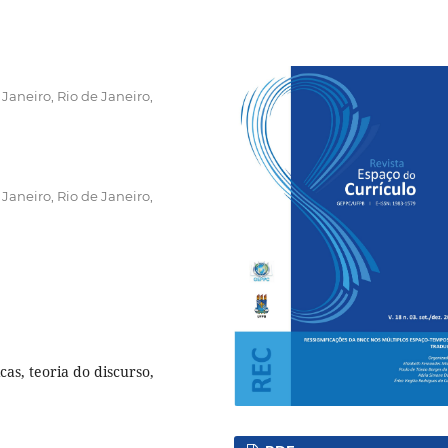
Janeiro, Rio de Janeiro,
Janeiro, Rio de Janeiro,
cas, teoria do discurso,