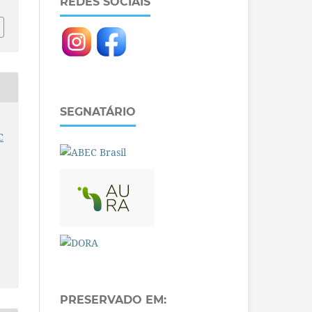
REDES SOCIAIS
SEGNATÁRIO
C
PRESERVADO EM: