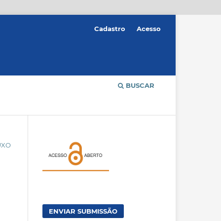
Cadastro
Acesso
BUSCAR
UXO
ENVIAR SUBMISSÃO