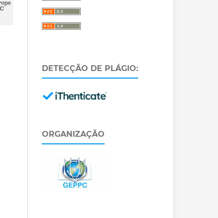
DETECÇÃO DE PLÁGIO:
ORGANIZAÇÃO