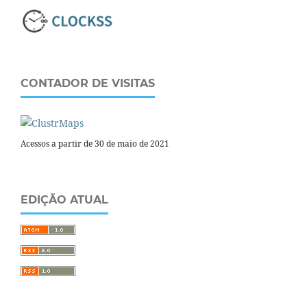
CONTADOR DE VISITAS
Acessos a partir de 30 de maio de 2021
EDIÇÃO ATUAL