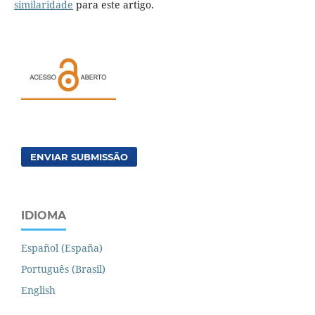
similaridade
para este artigo.
ENVIAR SUBMISSÃO
IDIOMA
Español (España)
Português (Brasil)
English