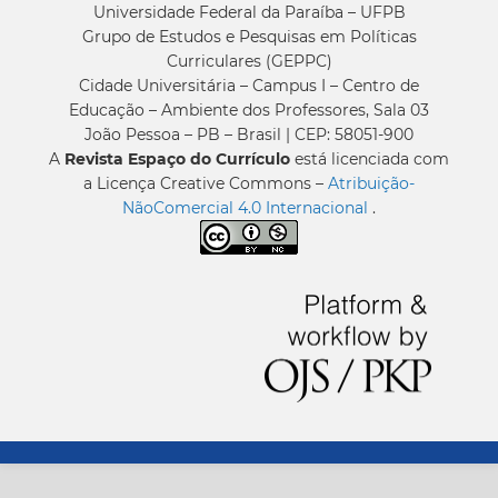
Universidade Federal da Paraíba – UFPB
Grupo de Estudos e Pesquisas em Políticas
Curriculares (GEPPC)
Cidade Universitária – Campus I – Centro de
Educação – Ambiente dos Professores, Sala 03
João Pessoa – PB – Brasil | CEP: 58051-900
A
Revista Espaço do Currículo
está licenciada com
a Licença Creative Commons –
Atribuição-
NãoComercial 4.0 Internacional
.