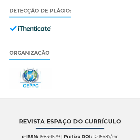
DETECÇÃO DE PLÁGIO:
ORGANIZAÇÃO
REVISTA ESPAÇO DO CURRÍCULO
e-ISSN:
1983-1579 |
Prefixo DOI:
10.15687/rec