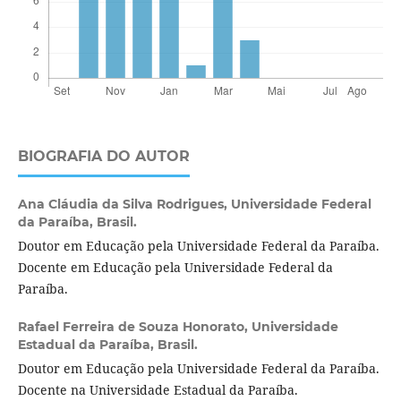
BIOGRAFIA DO AUTOR
Ana Cláudia da Silva Rodrigues,
Universidade Federal
da Paraíba, Brasil.
Doutor em Educação pela Universidade Federal da Paraíba.
Docente em Educação pela Universidade Federal da
Paraíba.
Rafael Ferreira de Souza Honorato,
Universidade
Estadual da Paraíba, Brasil.
Doutor em Educação pela Universidade Federal da Paraíba.
Docente na Universidade Estadual da Paraíba.