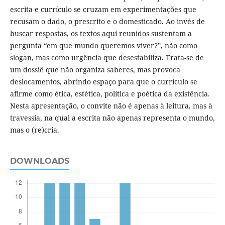
escrita e currículo se cruzam em experimentações que
recusam o dado, o prescrito e o domesticado. Ao invés de
buscar respostas, os textos aqui reunidos sustentam a
pergunta “em que mundo queremos viver?”, não como
slogan, mas como urgência que desestabiliza. Trata-se de
um dossiê que não organiza saberes, mas provoca
deslocamentos, abrindo espaço para que o currículo se
afirme como ética, estética, política e poética da existência.
Nesta apresentação, o convite não é apenas à leitura, mas à
travessia, na qual a escrita não apenas representa o mundo,
mas o (re)cria.
DOWNLOADS