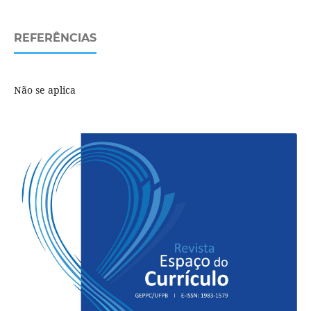
REFERÊNCIAS
Não se aplica