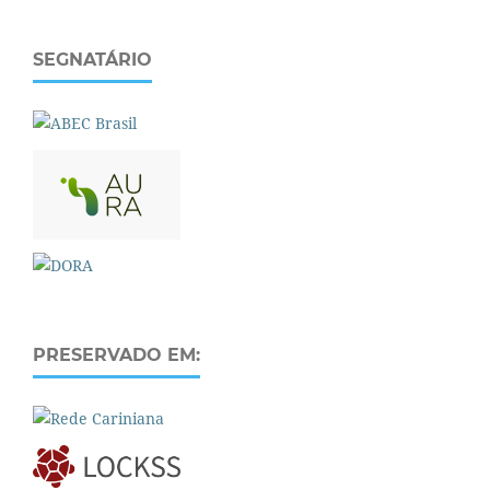
SEGNATÁRIO
PRESERVADO EM: