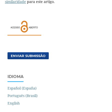
similaridade
para este artigo.
ENVIAR SUBMISSÃO
IDIOMA
Español (España)
Português (Brasil)
English