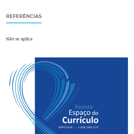
REFERÊNCIAS
Não se aplica