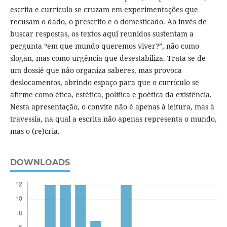
escrita e currículo se cruzam em experimentações que
recusam o dado, o prescrito e o domesticado. Ao invés de
buscar respostas, os textos aqui reunidos sustentam a
pergunta “em que mundo queremos viver?”, não como
slogan, mas como urgência que desestabiliza. Trata-se de
um dossiê que não organiza saberes, mas provoca
deslocamentos, abrindo espaço para que o currículo se
afirme como ética, estética, política e poética da existência.
Nesta apresentação, o convite não é apenas à leitura, mas à
travessia, na qual a escrita não apenas representa o mundo,
mas o (re)cria.
DOWNLOADS