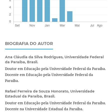
BIOGRAFIA DO AUTOR
Ana Cláudia da Silva Rodrigues,
Universidade Federal
da Paraíba, Brasil.
Doutor em Educação pela Universidade Federal da Paraíba.
Docente em Educação pela Universidade Federal da
Paraíba.
Rafael Ferreira de Souza Honorato,
Universidade
Estadual da Paraíba, Brasil.
Doutor em Educação pela Universidade Federal da Paraíba.
Docente na Universidade Estadual da Paraíba.