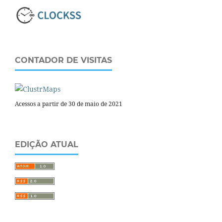
CONTADOR DE VISITAS
Acessos a partir de 30 de maio de 2021
EDIÇÃO ATUAL