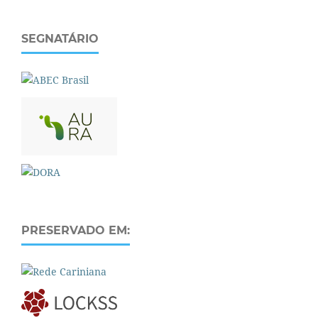
SEGNATÁRIO
PRESERVADO EM: