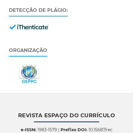
DETECÇÃO DE PLÁGIO:
ORGANIZAÇÃO
REVISTA ESPAÇO DO CURRÍCULO
e-ISSN:
1983-1579 |
Prefixo DOI:
10.15687/rec