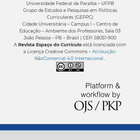
Universidade Federal da Paraíba – UFPB
Grupo de Estudos e Pesquisas em Políticas
Curriculares (GEPPC)
Cidade Universitária – Campus I – Centro de
Educação – Ambiente dos Professores, Sala 03
João Pessoa – PB – Brasil | CEP: 58051-900
A
Revista Espaço do Currículo
está licenciada com
a Licença Creative Commons –
Atribuição-
NãoComercial 4.0 Internacional
.