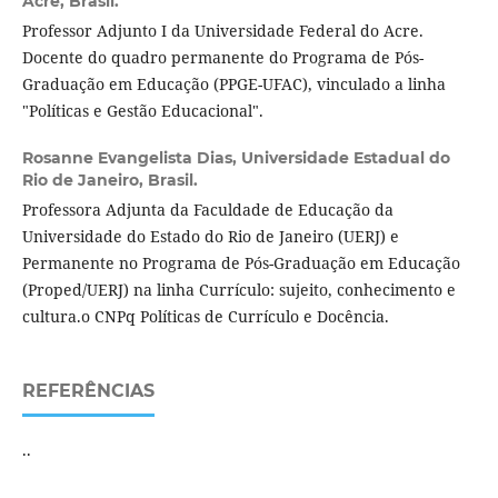
Acre, Brasil.
Professor Adjunto I da Universidade Federal do Acre.
Docente do quadro permanente do Programa de Pós-
Graduação em Educação (PPGE-UFAC), vinculado a linha
"Políticas e Gestão Educacional".
Rosanne Evangelista Dias,
Universidade Estadual do
Rio de Janeiro, Brasil.
Professora Adjunta da Faculdade de Educação da
Universidade do Estado do Rio de Janeiro (UERJ) e
Permanente no Programa de Pós-Graduação em Educação
(Proped/UERJ) na linha Currículo: sujeito, conhecimento e
cultura.o CNPq Políticas de Currículo e Docência.
REFERÊNCIAS
..