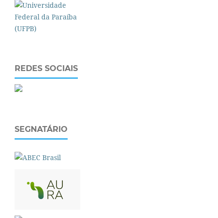
REDES SOCIAIS
SEGNATÁRIO