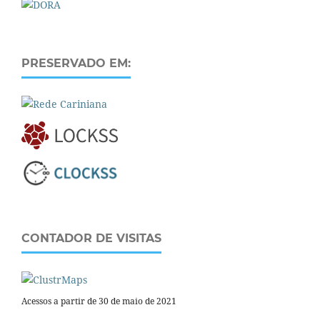
PRESERVADO EM:
CONTADOR DE VISITAS
Acessos a partir de 30 de maio de 2021