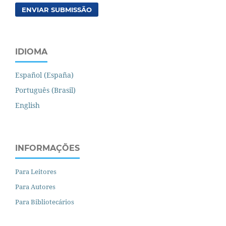
ENVIAR SUBMISSÃO
IDIOMA
Español (España)
Português (Brasil)
English
INFORMAÇÕES
Para Leitores
Para Autores
Para Bibliotecários