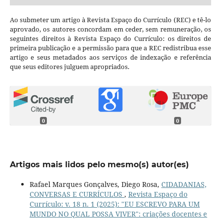
Ao submeter um artigo à Revista Espaço do Currículo (REC) e tê-lo
aprovado, os autores concordam em ceder, sem remuneração, os
seguintes direitos à Revista Espaço do Currículo: os direitos de
primeira publicação e a permissão para que a REC redistribua esse
artigo e seus metadados aos serviços de indexação e referência
que seus editores julguem apropriados.
0
0
Artigos mais lidos pelo mesmo(s) autor(es)
Rafael Marques Gonçalves, Diego Rosa,
CIDADANIAS,
CONVERSAS E CURRÍCULOS
,
Revista Espaço do
Currículo: v. 18 n. 1 (2025): "EU ESCREVO PARA UM
MUNDO NO QUAL POSSA VIVER": criações docentes e