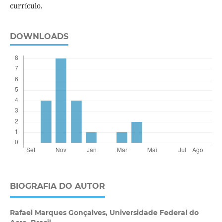
currículo.
DOWNLOADS
BIOGRAFIA DO AUTOR
Rafael Marques Gonçalves,
Universidade Federal do