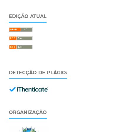
EDIÇÃO ATUAL
DETECÇÃO DE PLÁGIO:
ORGANIZAÇÃO