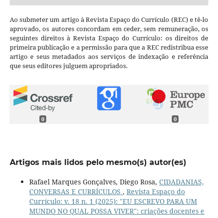
Ao submeter um artigo à Revista Espaço do Currículo (REC) e tê-lo
aprovado, os autores concordam em ceder, sem remuneração, os
seguintes direitos à Revista Espaço do Currículo: os direitos de
primeira publicação e a permissão para que a REC redistribua esse
artigo e seus metadados aos serviços de indexação e referência
que seus editores julguem apropriados.
0
0
Artigos mais lidos pelo mesmo(s) autor(es)
Rafael Marques Gonçalves, Diego Rosa,
CIDADANIAS,
CONVERSAS E CURRÍCULOS
,
Revista Espaço do
Currículo: v. 18 n. 1 (2025): "EU ESCREVO PARA UM
MUNDO NO QUAL POSSA VIVER": criações docentes e