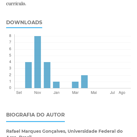
currículo.
DOWNLOADS
BIOGRAFIA DO AUTOR
Rafael Marques Gonçalves,
Universidade Federal do