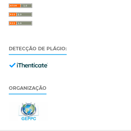
DETECÇÃO DE PLÁGIO:
ORGANIZAÇÃO