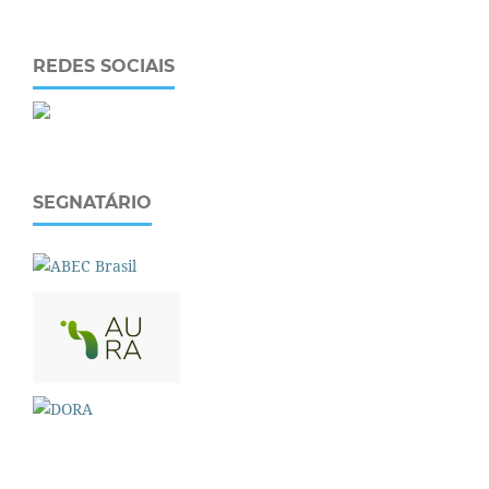
REDES SOCIAIS
SEGNATÁRIO