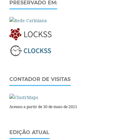
PRESERVADO EM:
CONTADOR DE VISITAS
Acessos a partir de 30 de maio de 2021
EDIÇÃO ATUAL