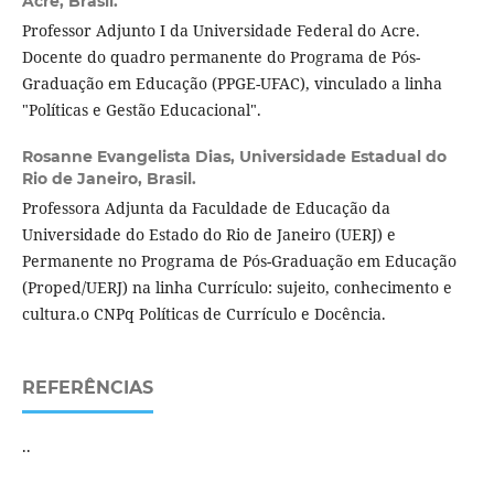
Acre, Brasil.
Professor Adjunto I da Universidade Federal do Acre.
Docente do quadro permanente do Programa de Pós-
Graduação em Educação (PPGE-UFAC), vinculado a linha
"Políticas e Gestão Educacional".
Rosanne Evangelista Dias,
Universidade Estadual do
Rio de Janeiro, Brasil.
Professora Adjunta da Faculdade de Educação da
Universidade do Estado do Rio de Janeiro (UERJ) e
Permanente no Programa de Pós-Graduação em Educação
(Proped/UERJ) na linha Currículo: sujeito, conhecimento e
cultura.o CNPq Políticas de Currículo e Docência.
REFERÊNCIAS
..