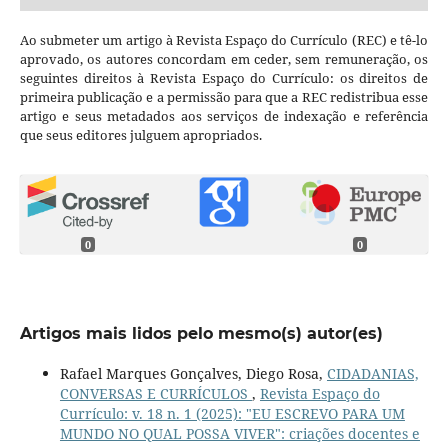
Ao submeter um artigo à Revista Espaço do Currículo (REC) e tê-lo
aprovado, os autores concordam em ceder, sem remuneração, os
seguintes direitos à Revista Espaço do Currículo: os direitos de
primeira publicação e a permissão para que a REC redistribua esse
artigo e seus metadados aos serviços de indexação e referência
que seus editores julguem apropriados.
0
0
Artigos mais lidos pelo mesmo(s) autor(es)
Rafael Marques Gonçalves, Diego Rosa,
CIDADANIAS,
CONVERSAS E CURRÍCULOS
,
Revista Espaço do
Currículo: v. 18 n. 1 (2025): "EU ESCREVO PARA UM
MUNDO NO QUAL POSSA VIVER": criações docentes e