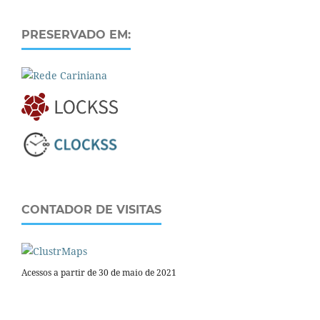
PRESERVADO EM:
CONTADOR DE VISITAS
Acessos a partir de 30 de maio de 2021