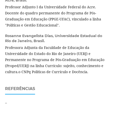
Acre, Brasil.
Professor Adjunto I da Universidade Federal do Acre.
Docente do quadro permanente do Programa de Pós-
Graduação em Educação (PPGE-UFAC), vinculado a linha
"Políticas e Gestão Educacional".
Rosanne Evangelista Dias,
Universidade Estadual do
Rio de Janeiro, Brasil.
Professora Adjunta da Faculdade de Educação da
Universidade do Estado do Rio de Janeiro (UERJ) e
Permanente no Programa de Pós-Graduação em Educação
(Proped/UERJ) na linha Currículo: sujeito, conhecimento e
cultura.o CNPq Políticas de Currículo e Docência.
REFERÊNCIAS
..