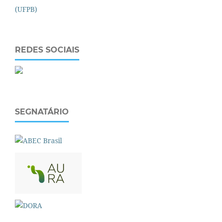
REDES SOCIAIS
SEGNATÁRIO