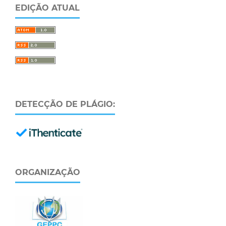
EDIÇÃO ATUAL
DETECÇÃO DE PLÁGIO:
ORGANIZAÇÃO