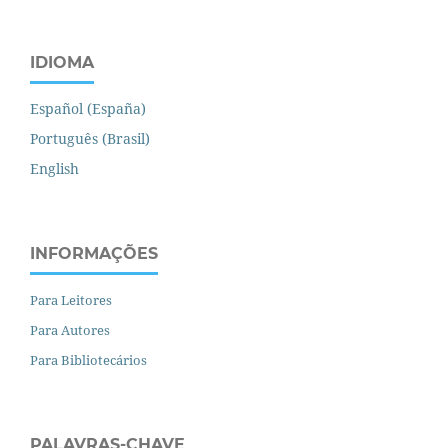
IDIOMA
Español (España)
Português (Brasil)
English
INFORMAÇÕES
Para Leitores
Para Autores
Para Bibliotecários
PALAVRAS-CHAVE