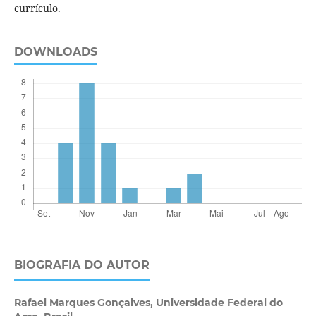
currículo.
DOWNLOADS
BIOGRAFIA DO AUTOR
Rafael Marques Gonçalves,
Universidade Federal do