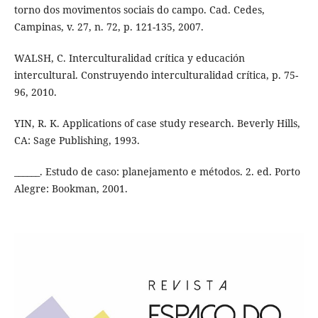
torno dos movimentos sociais do campo. Cad. Cedes,
Campinas, v. 27, n. 72, p. 121-135, 2007.
WALSH, C. Interculturalidad crítica y educación
intercultural. Construyendo interculturalidad crítica, p. 75-
96, 2010.
YIN, R. K. Applications of case study research. Beverly Hills,
CA: Sage Publishing, 1993.
______. Estudo de caso: planejamento e métodos. 2. ed. Porto
Alegre: Bookman, 2001.