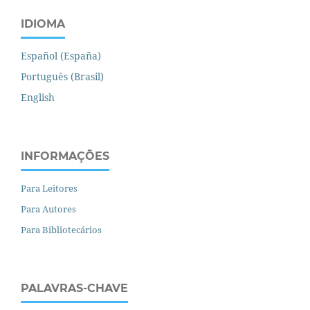
IDIOMA
Español (España)
Português (Brasil)
English
INFORMAÇÕES
Para Leitores
Para Autores
Para Bibliotecários
PALAVRAS-CHAVE