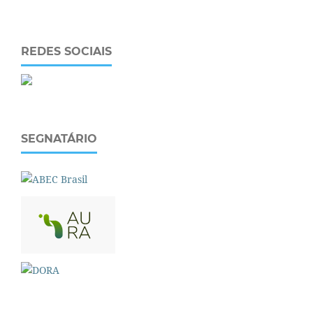
REDES SOCIAIS
SEGNATÁRIO