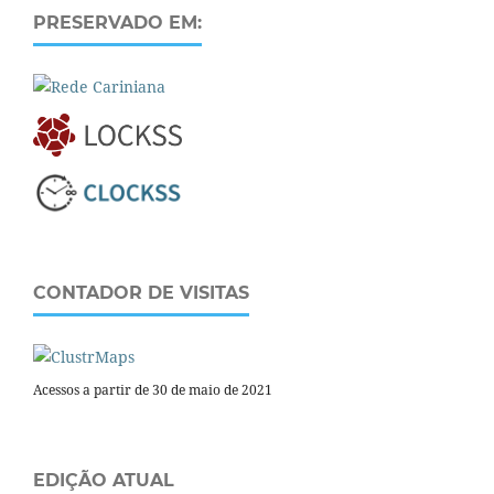
PRESERVADO EM:
CONTADOR DE VISITAS
Acessos a partir de 30 de maio de 2021
EDIÇÃO ATUAL