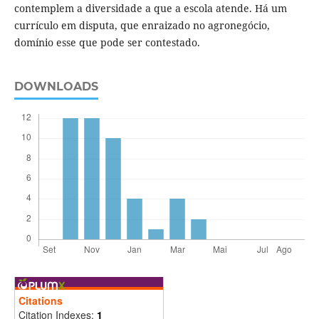
contemplem a diversidade a que a escola atende. Há um
currículo em disputa, que enraizado no agronegócio,
domínio esse que pode ser contestado.
DOWNLOADS
Citations
Citation Indexes:
1