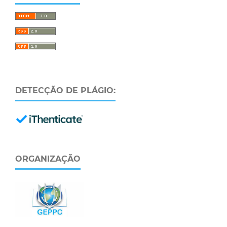
DETECÇÃO DE PLÁGIO:
ORGANIZAÇÃO