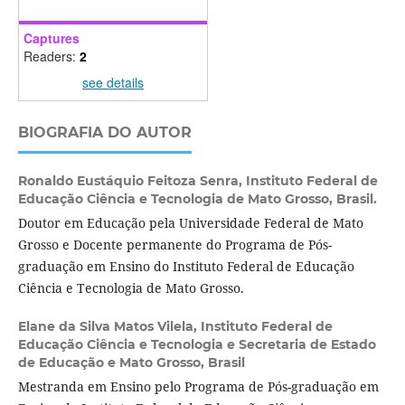
Captures
Readers:
2
see details
BIOGRAFIA DO AUTOR
Ronaldo Eustáquio Feitoza Senra,
Instituto Federal de
Educação Ciência e Tecnologia de Mato Grosso, Brasil.
Doutor em Educação pela Universidade Federal de Mato
Grosso e Docente permanente do Programa de Pós-
graduação em Ensino do Instituto Federal de Educação
Ciência e Tecnologia de Mato Grosso.
Elane da Silva Matos Vilela,
Instituto Federal de
Educação Ciência e Tecnologia e Secretaria de Estado
de Educação e Mato Grosso, Brasil
Mestranda em Ensino pelo Programa de Pós-graduação em