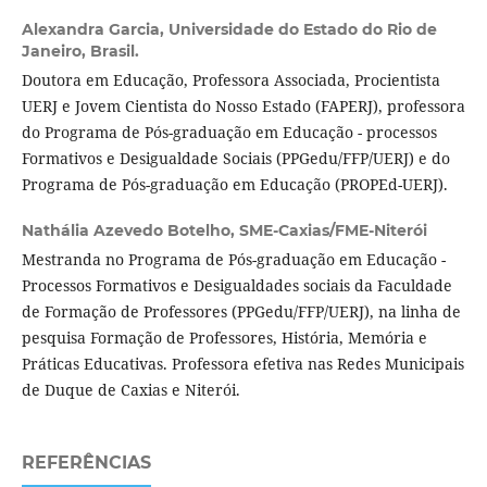
Alexandra Garcia,
Universidade do Estado do Rio de
Janeiro, Brasil.
Doutora em Educação, Professora Associada, Procientista
UERJ e Jovem Cientista do Nosso Estado (FAPERJ), professora
do Programa de Pós-graduação em Educação - processos
Formativos e Desigualdade Sociais (PPGedu/FFP/UERJ) e do
Programa de Pós-graduação em Educação (PROPEd-UERJ).
Nathália Azevedo Botelho,
SME-Caxias/FME-Niterói
Mestranda no Programa de Pós-graduação em Educação -
Processos Formativos e Desigualdades sociais da Faculdade
de Formação de Professores (PPGedu/FFP/UERJ), na linha de
pesquisa Formação de Professores, História, Memória e
Práticas Educativas. Professora efetiva nas Redes Municipais
de Duque de Caxias e Niterói.
REFERÊNCIAS