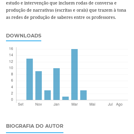
estudo e intervenção que incluem rodas de conversa e
produção de narrativas (escritas e orais) que trazem à tona
as redes de produção de saberes entre os professores.
DOWNLOADS
BIOGRAFIA DO AUTOR