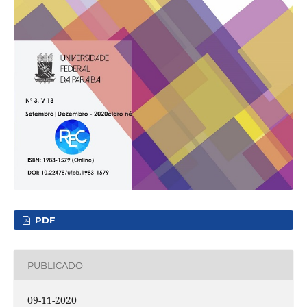
PDF
PUBLICADO
09-11-2020