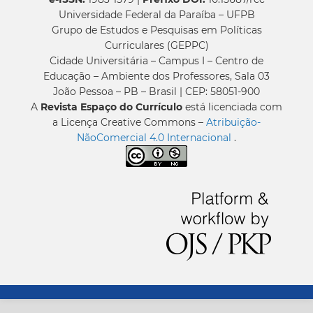
Universidade Federal da Paraíba – UFPB
Grupo de Estudos e Pesquisas em Políticas
Curriculares (GEPPC)
Cidade Universitária – Campus I – Centro de
Educação – Ambiente dos Professores, Sala 03
João Pessoa – PB – Brasil | CEP: 58051-900
A
Revista Espaço do Currículo
está licenciada com
a Licença Creative Commons –
Atribuição-
NãoComercial 4.0 Internacional
.