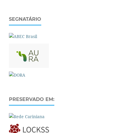
SEGNATÁRIO
PRESERVADO EM: