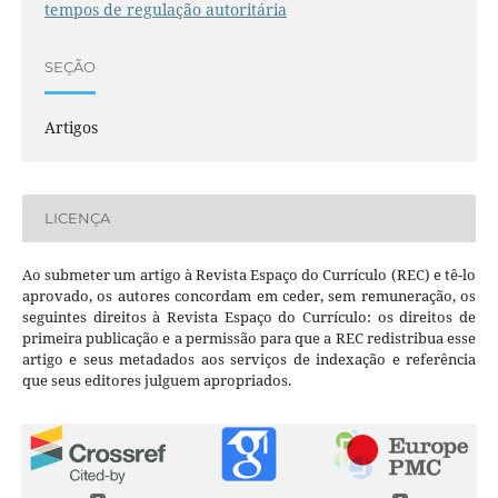
tempos de regulação autoritária
SEÇÃO
Artigos
LICENÇA
Ao submeter um artigo à Revista Espaço do Currículo (REC) e tê-lo
aprovado, os autores concordam em ceder, sem remuneração, os
seguintes direitos à Revista Espaço do Currículo: os direitos de
primeira publicação e a permissão para que a REC redistribua esse
artigo e seus metadados aos serviços de indexação e referência
que seus editores julguem apropriados.