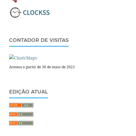
CONTADOR DE VISITAS
Acessos a partir de 30 de maio de 2021
EDIÇÃO ATUAL