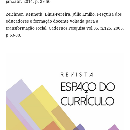
jan./abr. 2014. p. 39-50.
Zeichner, Kenneth; Diniz-Pereira, Júlio Emílio. Pesquisa dos
educadores e formação docente voltada para a
transformação social. Cadernos Pesquisa vol.35, n.125, 2005.
p.63-80.