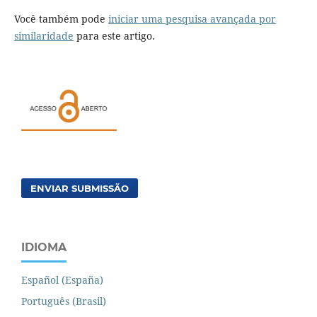
Você também pode
iniciar uma pesquisa avançada por
similaridade
para este artigo.
ENVIAR SUBMISSÃO
IDIOMA
Español (España)
Português (Brasil)