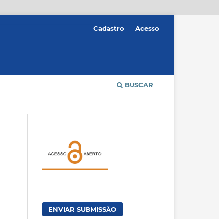
Cadastro
Acesso
BUSCAR
ENVIAR SUBMISSÃO