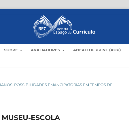
SOBRE
AVALIADORES
AHEAD OF PRINT (AOP)
OTIDIANOS: POSSIBILIDADES EMANCIPATÓRIAS EM TEMPOS DE
 MUSEU-ESCOLA