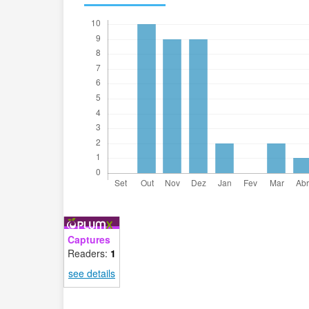
Captures
Readers:
1
see details