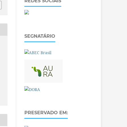
REDES SOCIAIS
SEGNATÁRIO
PRESERVADO EM: