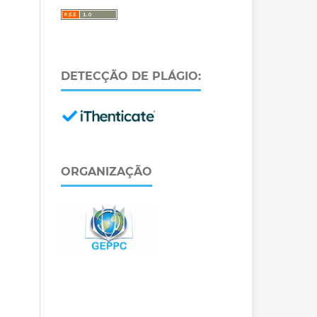
DETECÇÃO DE PLÁGIO:
ORGANIZAÇÃO