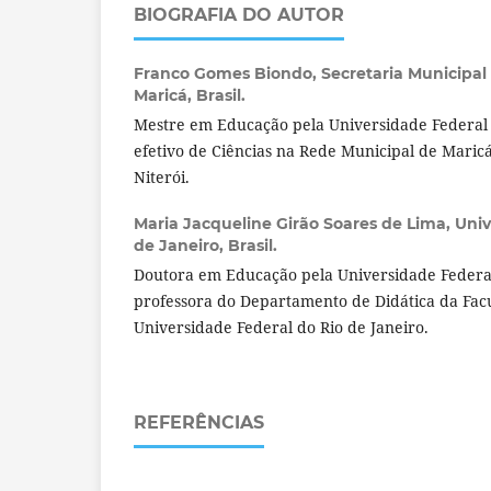
BIOGRAFIA DO AUTOR
Franco Gomes Biondo,
Secretaria Municipa
Maricá, Brasil.
Mestre em Educação pela Universidade Federal 
efetivo de Ciências na Rede Municipal de Maric
Niterói.
Maria Jacqueline Girão Soares de Lima,
Univ
de Janeiro, Brasil.
Doutora em Educação pela Universidade Federal
professora do Departamento de Didática da Fa
Universidade Federal do Rio de Janeiro.
REFERÊNCIAS