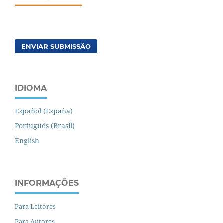
ENVIAR SUBMISSÃO
IDIOMA
Español (España)
Português (Brasil)
English
INFORMAÇÕES
Para Leitores
Para Autores