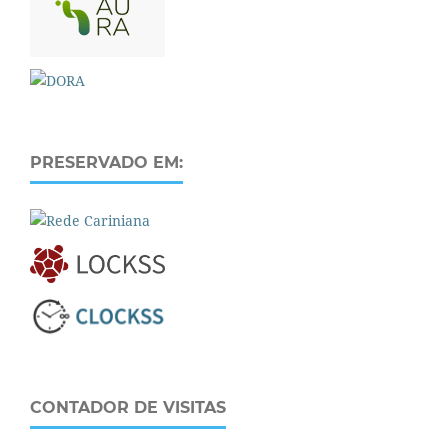
PRESERVADO EM:
CONTADOR DE VISITAS