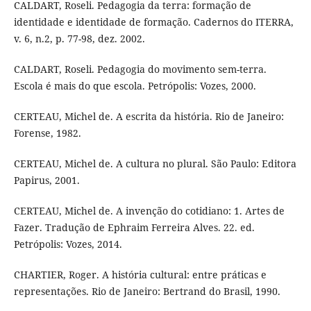
CALDART, Roseli. Pedagogia da terra: formação de
identidade e identidade de formação. Cadernos do ITERRA,
v. 6, n.2, p. 77-98, dez. 2002.
CALDART, Roseli. Pedagogia do movimento sem-terra.
Escola é mais do que escola. Petrópolis: Vozes, 2000.
CERTEAU, Michel de. A escrita da história. Rio de Janeiro:
Forense, 1982.
CERTEAU, Michel de. A cultura no plural. São Paulo: Editora
Papirus, 2001.
CERTEAU, Michel de. A invenção do cotidiano: 1. Artes de
Fazer. Tradução de Ephraim Ferreira Alves. 22. ed.
Petrópolis: Vozes, 2014.
CHARTIER, Roger. A história cultural: entre práticas e
representações. Rio de Janeiro: Bertrand do Brasil, 1990.