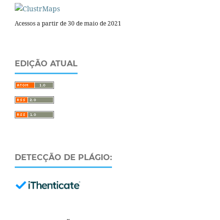
Acessos a partir de 30 de maio de 2021
EDIÇÃO ATUAL
DETECÇÃO DE PLÁGIO: