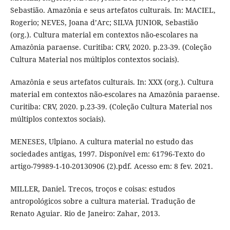
Sebastião. Amazônia e seus artefatos culturais. In: MACIEL,
Rogerio; NEVES, Joana d’Arc; SILVA JUNIOR, Sebastião
(org.). Cultura material em contextos não-escolares na
Amazônia paraense. Curitiba: CRV, 2020. p.23-39. (Coleção
Cultura Material nos múltiplos contextos sociais).
Amazônia e seus artefatos culturais. In: XXX (org.). Cultura
material em contextos não-escolares na Amazônia paraense.
Curitiba: CRV, 2020. p.23-39. (Coleção Cultura Material nos
múltiplos contextos sociais).
MENESES, Ulpiano. A cultura material no estudo das
sociedades antigas, 1997. Disponível em: 61796-Texto do
artigo-79989-1-10-20130906 (2).pdf. Acesso em: 8 fev. 2021.
MILLER, Daniel. Trecos, troços e coisas: estudos
antropológicos sobre a cultura material. Tradução de
Renato Aguiar. Rio de Janeiro: Zahar, 2013.