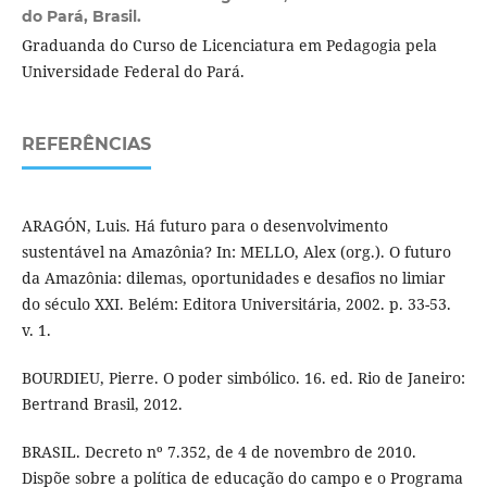
do Pará, Brasil.
Graduanda do Curso de Licenciatura em Pedagogia pela
Universidade Federal do Pará.
REFERÊNCIAS
ARAGÓN, Luis. Há futuro para o desenvolvimento
sustentável na Amazônia? In: MELLO, Alex (org.). O futuro
da Amazônia: dilemas, oportunidades e desafios no limiar
do século XXI. Belém: Editora Universitária, 2002. p. 33-53.
v. 1.
BOURDIEU, Pierre. O poder simbólico. 16. ed. Rio de Janeiro:
Bertrand Brasil, 2012.
BRASIL. Decreto nº 7.352, de 4 de novembro de 2010.
Dispõe sobre a política de educação do campo e o Programa