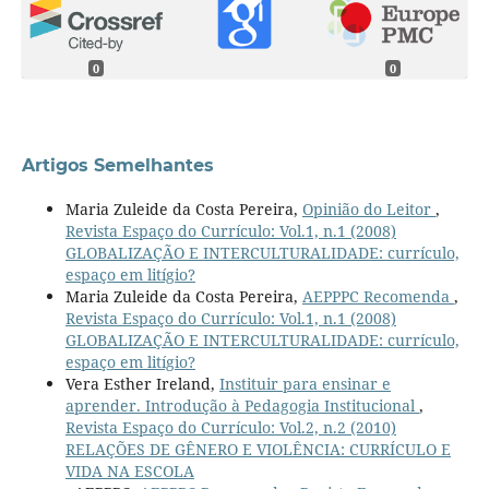
0
0
Artigos Semelhantes
Maria Zuleide da Costa Pereira,
Opinião do Leitor
,
Revista Espaço do Currículo: Vol.1, n.1 (2008)
GLOBALIZAÇÃO E INTERCULTURALIDADE: currículo,
espaço em litígio?
Maria Zuleide da Costa Pereira,
AEPPPC Recomenda
,
Revista Espaço do Currículo: Vol.1, n.1 (2008)
GLOBALIZAÇÃO E INTERCULTURALIDADE: currículo,
espaço em litígio?
Vera Esther Ireland,
Instituir para ensinar e
aprender. Introdução à Pedagogia Institucional
,
Revista Espaço do Currículo: Vol.2, n.2 (2010)
RELAÇÕES DE GÊNERO E VIOLÊNCIA: CURRÍCULO E
VIDA NA ESCOLA