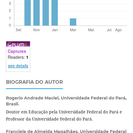
Captures
Readers:
1
see details
BIOGRAFIA DO AUTOR
Rogerio Andrade Maciel,
Universidade Federal do Pará,
Brasil.
Doutor em Educação pela Universidade Federal do Pará e
Professor da Universidade Federal do Pará.
Franciele de Almeida Magalhães,
Universidade Federal