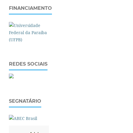
FINANCIAMENTO
REDES SOCIAIS
SEGNATÁRIO