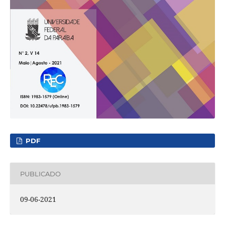
PDF
PUBLICADO
09-06-2021