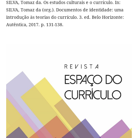
SILVA, Tomaz da. Os estudos culturais e o currículo. In:
SILVA, Tomaz da (org.). Documentos de identidade: uma
introdução às teorias do currículo. 3. ed. Belo Horizonte:
Autêntica, 2017. p. 131-138.