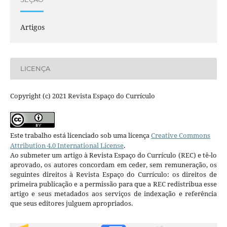
Artigos
LICENÇA
Copyright (c) 2021 Revista Espaço do Currículo
Este trabalho está licenciado sob uma licença
Creative Commons
Attribution 4.0 International License
.
Ao submeter um artigo à Revista Espaço do Currículo (REC) e tê-lo
aprovado, os autores concordam em ceder, sem remuneração, os
seguintes direitos à Revista Espaço do Currículo: os direitos de
primeira publicação e a permissão para que a REC redistribua esse
artigo e seus metadados aos serviços de indexação e referência
que seus editores julguem apropriados.