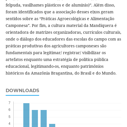
felpuda, vasilhames plásticos e de alumínio)”. Além disso,
foram identificados que a associação desses eixos geram
sentidos sobre as “Práticas Agroecológicas e Alimentação
Camponesa”. Por fim, a cultura material da Mandiquera é
orientadora de matrizes organizadoras, currículos culturais,
onde o diálogo dos educadores das escolas do campo com as
práticas produtivas dos agricultores camponeses são
fundamentais para legitimar/ registrar/ visibilizar os
artefatos enquanto uma estratégia de política pública
educacional, legitimando-os, enquanto patrimônios
históricos da Amazônia Bragantina, do Brasil e do Mundo.
DOWNLOADS