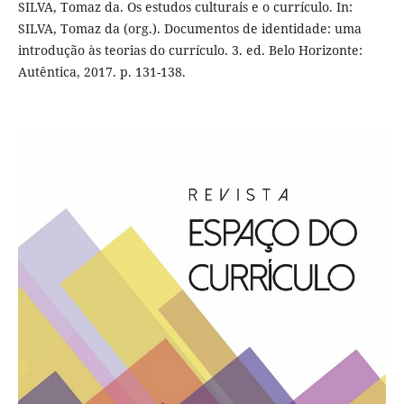
SILVA, Tomaz da. Os estudos culturais e o currículo. In:
SILVA, Tomaz da (org.). Documentos de identidade: uma
introdução às teorias do currículo. 3. ed. Belo Horizonte:
Autêntica, 2017. p. 131-138.