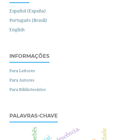
Español (España)
Português (Brasil)
English
INFORMAÇÕES
Para Leitores
Para Autores
Para Bibliotecários
PALAVRAS-CHAVE
bebês