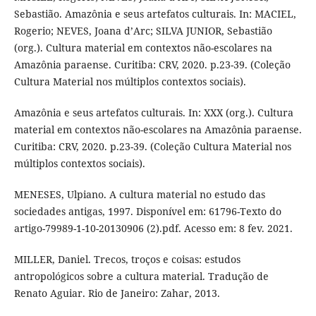
Sebastião. Amazônia e seus artefatos culturais. In: MACIEL,
Rogerio; NEVES, Joana d’Arc; SILVA JUNIOR, Sebastião
(org.). Cultura material em contextos não-escolares na
Amazônia paraense. Curitiba: CRV, 2020. p.23-39. (Coleção
Cultura Material nos múltiplos contextos sociais).
Amazônia e seus artefatos culturais. In: XXX (org.). Cultura
material em contextos não-escolares na Amazônia paraense.
Curitiba: CRV, 2020. p.23-39. (Coleção Cultura Material nos
múltiplos contextos sociais).
MENESES, Ulpiano. A cultura material no estudo das
sociedades antigas, 1997. Disponível em: 61796-Texto do
artigo-79989-1-10-20130906 (2).pdf. Acesso em: 8 fev. 2021.
MILLER, Daniel. Trecos, troços e coisas: estudos
antropológicos sobre a cultura material. Tradução de
Renato Aguiar. Rio de Janeiro: Zahar, 2013.