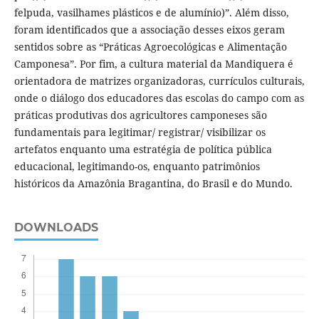
felpuda, vasilhames plásticos e de alumínio)”. Além disso,
foram identificados que a associação desses eixos geram
sentidos sobre as “Práticas Agroecológicas e Alimentação
Camponesa”. Por fim, a cultura material da Mandiquera é
orientadora de matrizes organizadoras, currículos culturais,
onde o diálogo dos educadores das escolas do campo com as
práticas produtivas dos agricultores camponeses são
fundamentais para legitimar/ registrar/ visibilizar os
artefatos enquanto uma estratégia de política pública
educacional, legitimando-os, enquanto patrimônios
históricos da Amazônia Bragantina, do Brasil e do Mundo.
DOWNLOADS