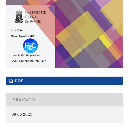
PDF
PUBLICADO
09-06-2021