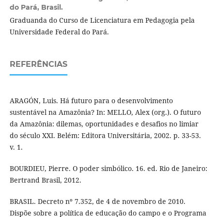
do Pará, Brasil.
Graduanda do Curso de Licenciatura em Pedagogia pela
Universidade Federal do Pará.
REFERÊNCIAS
ARAGÓN, Luis. Há futuro para o desenvolvimento
sustentável na Amazônia? In: MELLO, Alex (org.). O futuro
da Amazônia: dilemas, oportunidades e desafios no limiar
do século XXI. Belém: Editora Universitária, 2002. p. 33-53.
v. 1.
BOURDIEU, Pierre. O poder simbólico. 16. ed. Rio de Janeiro:
Bertrand Brasil, 2012.
BRASIL. Decreto nº 7.352, de 4 de novembro de 2010.
Dispõe sobre a política de educação do campo e o Programa