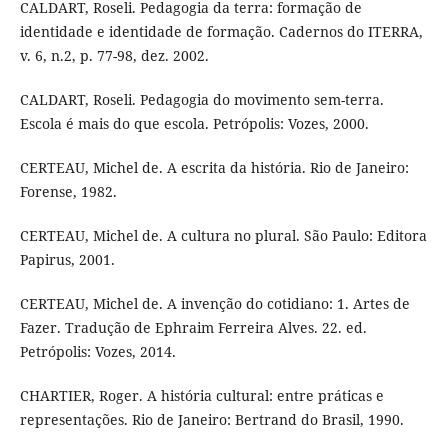
CALDART, Roseli. Pedagogia da terra: formação de
identidade e identidade de formação. Cadernos do ITERRA,
v. 6, n.2, p. 77-98, dez. 2002.
CALDART, Roseli. Pedagogia do movimento sem-terra.
Escola é mais do que escola. Petrópolis: Vozes, 2000.
CERTEAU, Michel de. A escrita da história. Rio de Janeiro:
Forense, 1982.
CERTEAU, Michel de. A cultura no plural. São Paulo: Editora
Papirus, 2001.
CERTEAU, Michel de. A invenção do cotidiano: 1. Artes de
Fazer. Tradução de Ephraim Ferreira Alves. 22. ed.
Petrópolis: Vozes, 2014.
CHARTIER, Roger. A história cultural: entre práticas e
representações. Rio de Janeiro: Bertrand do Brasil, 1990.