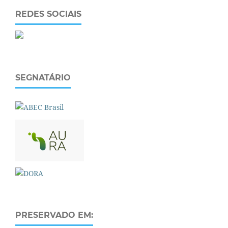
REDES SOCIAIS
SEGNATÁRIO
PRESERVADO EM: