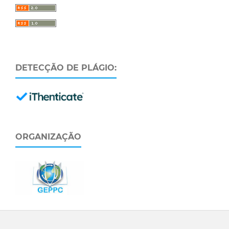
DETECÇÃO DE PLÁGIO:
ORGANIZAÇÃO