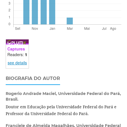
Captures
Readers:
1
see details
BIOGRAFIA DO AUTOR
Rogerio Andrade Maciel,
Universidade Federal do Pará,
Brasil.
Doutor em Educação pela Universidade Federal do Pará e
Professor da Universidade Federal do Pará.
Franciele de Almeida Magalhães,
Universidade Federal