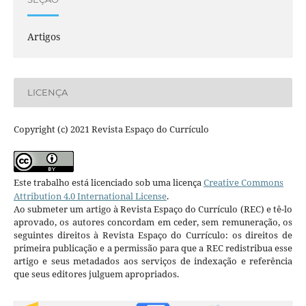
Artigos
LICENÇA
Copyright (c) 2021 Revista Espaço do Currículo
Este trabalho está licenciado sob uma licença
Creative Commons
Attribution 4.0 International License
.
Ao submeter um artigo à Revista Espaço do Currículo (REC) e tê-lo
aprovado, os autores concordam em ceder, sem remuneração, os
seguintes direitos à Revista Espaço do Currículo: os direitos de
primeira publicação e a permissão para que a REC redistribua esse
artigo e seus metadados aos serviços de indexação e referência
que seus editores julguem apropriados.