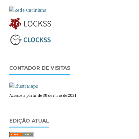
CONTADOR DE VISITAS
Acessos a partir de 30 de maio de 2021
EDIÇÃO ATUAL