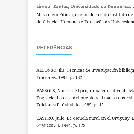
Limber Santos,
Universidade da República, 
Mestre em Educação e professor do Instituto d
de Ciências Humanas e Educação da Universida
REFERÊNCIAS
ALFONSO, Ilis. Técnicas de investigación bibliog
Ediciones, 1995. p. 182.
BASSOLS, Narciso. El programa educativo de Mé
Engracia. La casa del pueblo y el maestro rural
Ediciones El Caballito, 1985. p. 15.
CASTRO, Julio. La escuela rural en el Uruguay. 
Gráficos 33, 1944. p. 122.