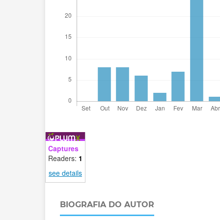
Captures
Readers:
1
see details
BIOGRAFIA DO AUTOR