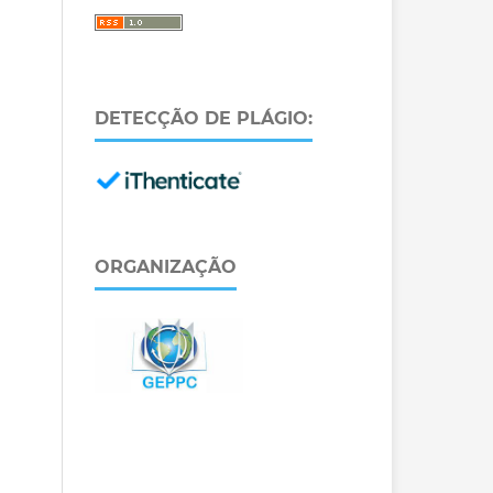
DETECÇÃO DE PLÁGIO:
ORGANIZAÇÃO