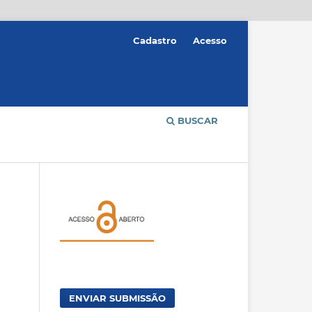
Cadastro
Acesso
BUSCAR
ENVIAR SUBMISSÃO