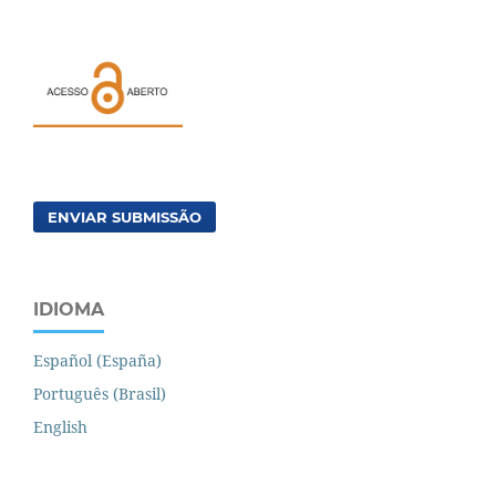
ENVIAR SUBMISSÃO
IDIOMA
Español (España)
Português (Brasil)
English