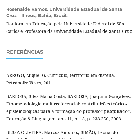
Rosenaide Ramos,
Universidade Estadual de Santa
Cruz – Ilhéus, Bahia, Brasil.
Doutora em Educação pela Universidade Federal de São
Carlos e Professora da Universidade Estadual de Santa Cruz
REFERÊNCIAS
ARROYO, Miguel G. Currículo, território em disputa.
Petrópolis: Vozes, 2011.
BARBOSA, Silva Maria Costa; BARBOSA, Joaquim Gonçalves.
Etnometodologia multirreferencial: contribuições teórico-
epistemológicas para a formação do professor-pesquisador.
Educação & Linguagem, ano 11, n. 18, p. 238-256, 2008.
BESSA-OLIVEIRA, Marcos Antônio.; SIMÃO, Leonardo