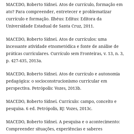
MACEDO, Roberto Sidnei. Atos de currículo, formação em
ato? Para compreender, entretecer e problematizar
currículo e formação. Ilhéus: Editus: Editora da
Universidade Estadual de Santa Cruz, 2011.
MACEDO, Roberto Sidnei. Atos de currículos: uma
incessante atividade etnometódica e fonte de análise de
práticas curriculares. Currículo sem Fronteiras, v. 13, n. 3,
p. 427-435, 2013a.
MACEDO, Roberto Sidnei. Atos de currículo e autonomia
pedagógica: o socioconstrucionismo curricular em
perspectiva. Petrópolis: Vozes, 2013b.
MACEDO, Roberto Sidnei. Currículo: campo, conceito e
pesquisa. 6 ed. Petrópolis, RJ: Vozes, 2013c.
MACEDO, Roberto Sidnei. A pesquisa e o acontecimento:
Compreender situações, experiências e saberes