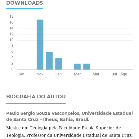
DOWNLOADS
BIOGRAFIA DO AUTOR
Paulo Sergio Souza Vasconcelos,
Universidade Estadual
de Santa Cruz – Ilhéus, Bahia, Brasil.
Mestre em Teologia pela Faculdade Escola Superior de
Teologia. Professor da Universidade Estadual de Santa Cruz.