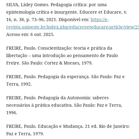
SILVA, Lisley Gomes. Pedagogia crítica: por uma
epistemologia crítica e insurgente. Educere et Educare, v.
16, n. 38, p. 73–96, 2021. Disponível em:
https://e-
revista.unioeste.br/index.php/educereeteducare/article/view/2
Acesso em: 6 out. 2025.
FREIRE, Paulo. Conscientização: teoria e prática da
libertação – uma introdução ao pensamento de Paulo
Freire. São Paulo: Cortez & Moraes, 1979.
FREIRE, Paulo. Pedagogia da esperança. São Paulo: Paz e
Terra, 1992.
FREIRE, Paulo. Pedagogia da Autonomia: saberes
necessários à prática educativa. São Paulo: Paz e Terra,
1996.
FREIRE, Paulo. Educação e Mudança. 21 ed. Rio de Janeiro:
Paz e Terra, 1979.