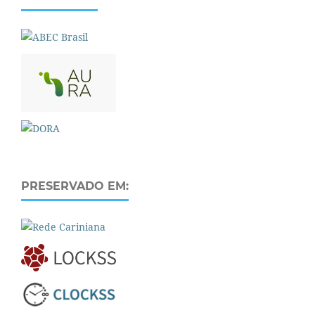
PRESERVADO EM: