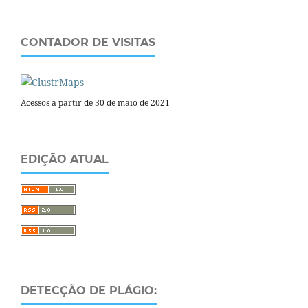
CONTADOR DE VISITAS
Acessos a partir de 30 de maio de 2021
EDIÇÃO ATUAL
DETECÇÃO DE PLÁGIO: