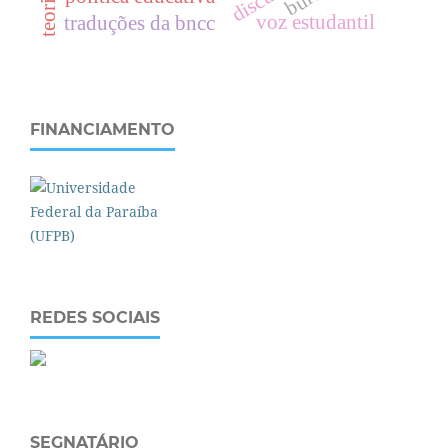
voz estudantil
traduções da bncc
FINANCIAMENTO
REDES SOCIAIS
SEGNATÁRIO