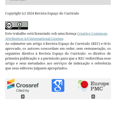
Copyright (c) 2024 Revista Espaço do Currículo
Este trabalho está licenciado sob uma licença
Creative Commons
Attribution 4.0 International License
.
Ao submeter um artigo à Revista Espaço do Currículo (REC) e tê-lo
aprovado, os autores concordam em ceder, sem remuneração, os
seguintes direitos à Revista Espaço do Currículo: os direitos de
primeira publicação e a permissão para que a REC redistribua esse
artigo e seus metadados aos serviços de indexação e referência
que seus editores julguem apropriados.
0
0