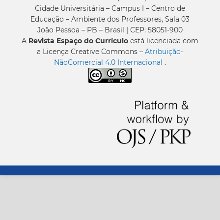
Cidade Universitária – Campus I – Centro de
Educação – Ambiente dos Professores, Sala 03
João Pessoa – PB – Brasil | CEP: 58051-900
A
Revista Espaço do Currículo
está licenciada com
a Licença Creative Commons –
Atribuição-
NãoComercial 4.0 Internacional
.