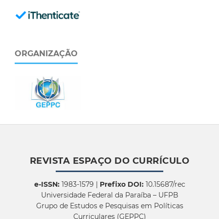
ORGANIZAÇÃO
REVISTA ESPAÇO DO CURRÍCULO
e-ISSN:
1983-1579 |
Prefixo DOI:
10.15687/rec
Universidade Federal da Paraíba – UFPB
Grupo de Estudos e Pesquisas em Políticas
Curriculares (GEPPC)