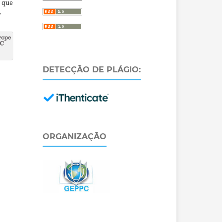
a que
.
DETECÇÃO DE PLÁGIO:
ORGANIZAÇÃO