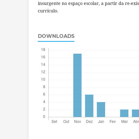
insurgente no espaço escolar, a partir da re-exi
currículo.
DOWNLOADS