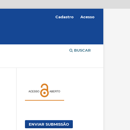
Cadastro
Acesso
BUSCAR
ENVIAR SUBMISSÃO