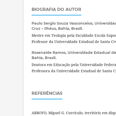
BIOGRAFIA DO AUTOR
Paulo Sergio Souza Vasconcelos,
Universida
Cruz – Ilhéus, Bahia, Brasil.
Mestre em Teologia pela Faculdade Escola Super
Professor da Universidade Estadual de Santa Cr
Rosenaide Ramos,
Universidade Estadual de
Bahia, Brasil.
Doutora em Educação pela Universidade Federal
Professora da Universidade Estadual de Santa C
REFERÊNCIAS
ARROYO, Miguel G. Currículo, território em dispu