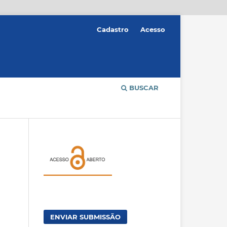
Cadastro
Acesso
BUSCAR
ENVIAR SUBMISSÃO