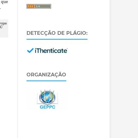
a que
.
DETECÇÃO DE PLÁGIO:
ORGANIZAÇÃO