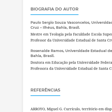
BIOGRAFIA DO AUTOR
Paulo Sergio Souza Vasconcelos,
Universida
Cruz – Ilhéus, Bahia, Brasil.
Mestre em Teologia pela Faculdade Escola Super
Professor da Universidade Estadual de Santa Cr
Rosenaide Ramos,
Universidade Estadual de
Bahia, Brasil.
Doutora em Educação pela Universidade Federal
Professora da Universidade Estadual de Santa C
REFERÊNCIAS
ARROYO, Miguel G. Currículo, território em dispu