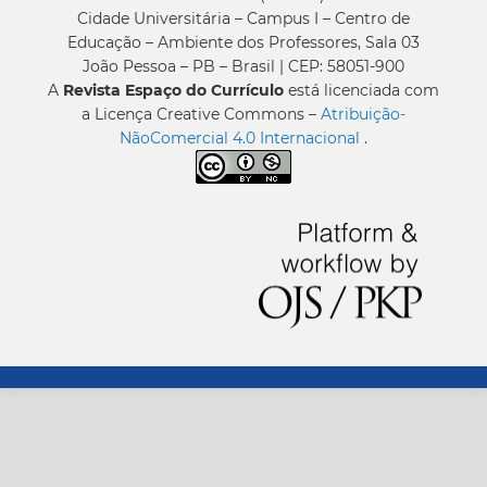
Cidade Universitária – Campus I – Centro de
Educação – Ambiente dos Professores, Sala 03
João Pessoa – PB – Brasil | CEP: 58051-900
A
Revista Espaço do Currículo
está licenciada com
a Licença Creative Commons –
Atribuição-
NãoComercial 4.0 Internacional
.