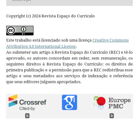
Copyright (c) 2024 Revista Espaço do Currículo
Este trabalho está licenciado sob uma licença
Creative Commons
Attribution 4.0 International License
.
Ao submeter um artigo à Revista Espaço do Currículo (REC) e tê-lo
aprovado, os autores concordam em ceder, sem remuneração, os
seguintes direitos à Revista Espaço do Currículo: os direitos de
primeira publicação e a permissão para que a REC redistribua esse
artigo e seus metadados aos serviços de indexação e referência
que seus editores julguem apropriados.
0
0