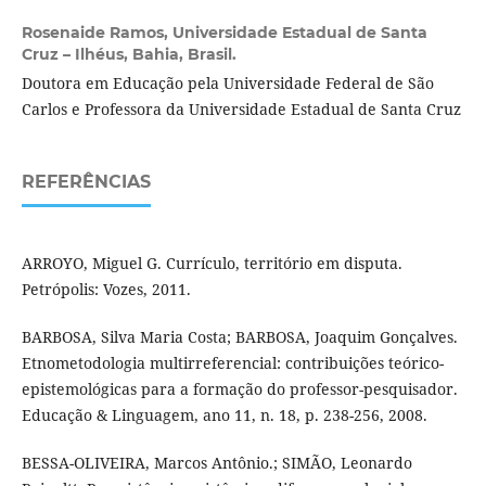
Rosenaide Ramos,
Universidade Estadual de Santa
Cruz – Ilhéus, Bahia, Brasil.
Doutora em Educação pela Universidade Federal de São
Carlos e Professora da Universidade Estadual de Santa Cruz
REFERÊNCIAS
ARROYO, Miguel G. Currículo, território em disputa.
Petrópolis: Vozes, 2011.
BARBOSA, Silva Maria Costa; BARBOSA, Joaquim Gonçalves.
Etnometodologia multirreferencial: contribuições teórico-
epistemológicas para a formação do professor-pesquisador.
Educação & Linguagem, ano 11, n. 18, p. 238-256, 2008.
BESSA-OLIVEIRA, Marcos Antônio.; SIMÃO, Leonardo