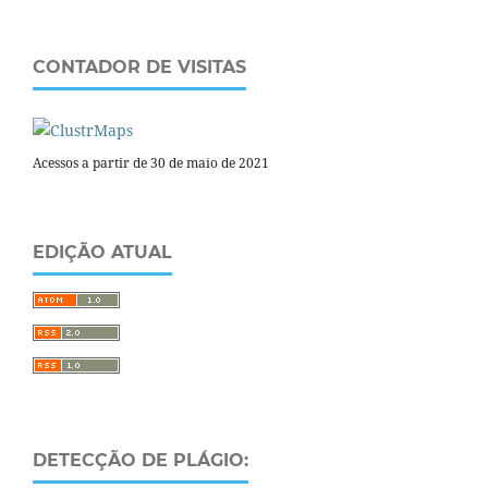
CONTADOR DE VISITAS
Acessos a partir de 30 de maio de 2021
EDIÇÃO ATUAL
DETECÇÃO DE PLÁGIO: