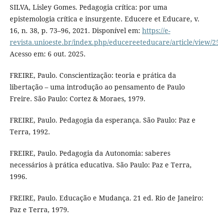
SILVA, Lisley Gomes. Pedagogia crítica: por uma
epistemologia crítica e insurgente. Educere et Educare, v.
16, n. 38, p. 73–96, 2021. Disponível em:
https://e-
revista.unioeste.br/index.php/educereeteducare/article/view/2
Acesso em: 6 out. 2025.
FREIRE, Paulo. Conscientização: teoria e prática da
libertação – uma introdução ao pensamento de Paulo
Freire. São Paulo: Cortez & Moraes, 1979.
FREIRE, Paulo. Pedagogia da esperança. São Paulo: Paz e
Terra, 1992.
FREIRE, Paulo. Pedagogia da Autonomia: saberes
necessários à prática educativa. São Paulo: Paz e Terra,
1996.
FREIRE, Paulo. Educação e Mudança. 21 ed. Rio de Janeiro:
Paz e Terra, 1979.