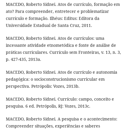
MACEDO, Roberto Sidnei. Atos de currículo, formação em
ato? Para compreender, entretecer e problematizar
currículo e formação. Ilhéus: Editus: Editora da
Universidade Estadual de Santa Cruz, 2011.
MACEDO, Roberto Sidnei. Atos de currículos: uma
incessante atividade etnometódica e fonte de análise de
práticas curriculares. Currículo sem Fronteiras, v. 13, n. 3,
p. 427-435, 2013a.
MACEDO, Roberto Sidnei. Atos de currículo e autonomia
pedagógica: o socioconstrucionismo curricular em
perspectiva. Petrópolis: Vozes, 2013b.
MACEDO, Roberto Sidnei. Currículo: campo, conceito e
pesquisa. 6 ed. Petrópolis, RJ: Vozes, 2013c.
MACEDO, Roberto Sidnei. A pesquisa e o acontecimento:
Compreender situações, experiências e saberes