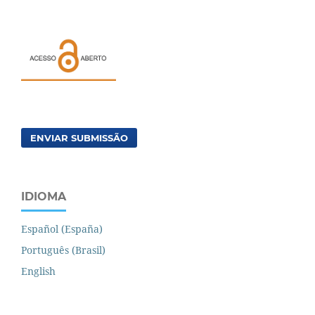
ENVIAR SUBMISSÃO
IDIOMA
Español (España)
Português (Brasil)
English