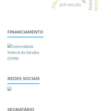
pré-escola
FINANCIAMENTO
REDES SOCIAIS
SEGNATÁRIO