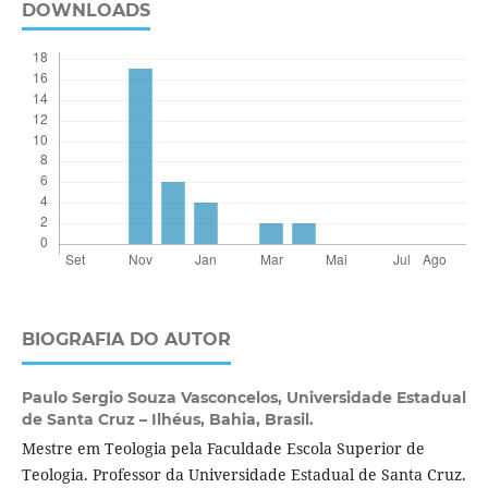
DOWNLOADS
BIOGRAFIA DO AUTOR
Paulo Sergio Souza Vasconcelos,
Universidade Estadual
de Santa Cruz – Ilhéus, Bahia, Brasil.
Mestre em Teologia pela Faculdade Escola Superior de
Teologia. Professor da Universidade Estadual de Santa Cruz.