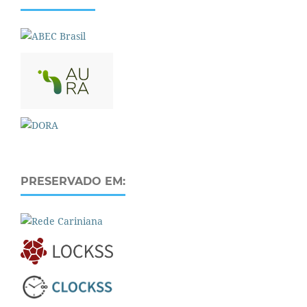
PRESERVADO EM: