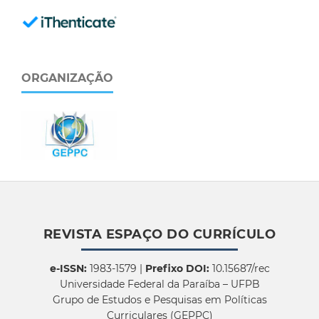
ORGANIZAÇÃO
REVISTA ESPAÇO DO CURRÍCULO
e-ISSN:
1983-1579 |
Prefixo DOI:
10.15687/rec
Universidade Federal da Paraíba – UFPB
Grupo de Estudos e Pesquisas em Políticas
Curriculares (GEPPC)