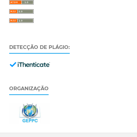
DETECÇÃO DE PLÁGIO:
ORGANIZAÇÃO