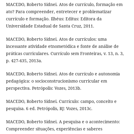
MACEDO, Roberto Sidnei. Atos de currículo, formação em
ato? Para compreender, entretecer e problematizar
currículo e formação. Ilhéus: Editus: Editora da
Universidade Estadual de Santa Cruz, 2011.
MACEDO, Roberto Sidnei. Atos de currículos: uma
incessante atividade etnometódica e fonte de análise de
práticas curriculares. Currículo sem Fronteiras, v. 13, n. 3,
p. 427-435, 2013a.
MACEDO, Roberto Sidnei. Atos de currículo e autonomia
pedagógica: o socioconstrucionismo curricular em
perspectiva. Petrópolis: Vozes, 2013b.
MACEDO, Roberto Sidnei. Currículo: campo, conceito e
pesquisa. 6 ed. Petrópolis, RJ: Vozes, 2013c.
MACEDO, Roberto Sidnei. A pesquisa e o acontecimento:
Compreender situações, experiências e saberes