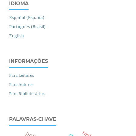
IDIOMA
Español (España)
Português (Brasil)
English
INFORMAÇÕES
Para Leitores
Para Autores
Para Bibliotecários
PALAVRAS-CHAVE