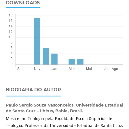
DOWNLOADS
BIOGRAFIA DO AUTOR
Paulo Sergio Souza Vasconcelos,
Universidade Estadual
de Santa Cruz – Ilhéus, Bahia, Brasil.
Mestre em Teologia pela Faculdade Escola Superior de
Teologia. Professor da Universidade Estadual de Santa Cruz.