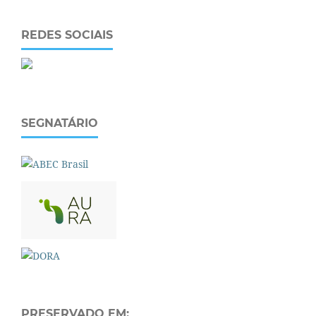
REDES SOCIAIS
SEGNATÁRIO
PRESERVADO EM: