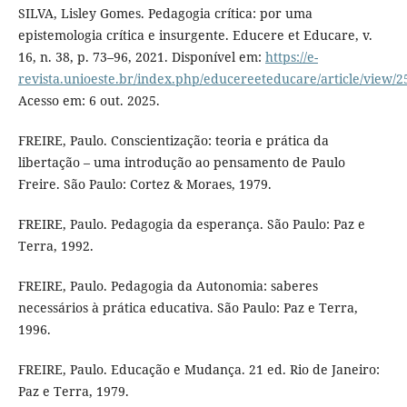
SILVA, Lisley Gomes. Pedagogia crítica: por uma
epistemologia crítica e insurgente. Educere et Educare, v.
16, n. 38, p. 73–96, 2021. Disponível em:
https://e-
revista.unioeste.br/index.php/educereeteducare/article/view/2
Acesso em: 6 out. 2025.
FREIRE, Paulo. Conscientização: teoria e prática da
libertação – uma introdução ao pensamento de Paulo
Freire. São Paulo: Cortez & Moraes, 1979.
FREIRE, Paulo. Pedagogia da esperança. São Paulo: Paz e
Terra, 1992.
FREIRE, Paulo. Pedagogia da Autonomia: saberes
necessários à prática educativa. São Paulo: Paz e Terra,
1996.
FREIRE, Paulo. Educação e Mudança. 21 ed. Rio de Janeiro:
Paz e Terra, 1979.