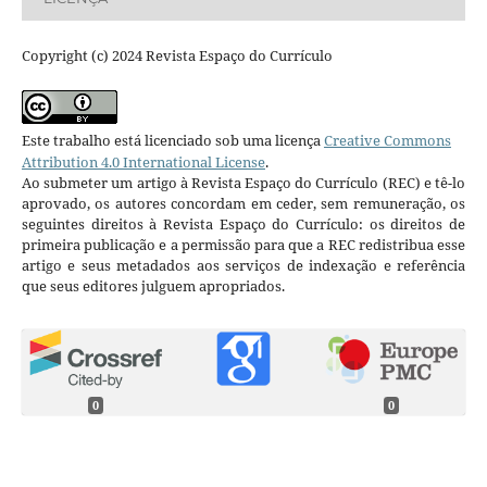
Copyright (c) 2024 Revista Espaço do Currículo
Este trabalho está licenciado sob uma licença
Creative Commons
Attribution 4.0 International License
.
Ao submeter um artigo à Revista Espaço do Currículo (REC) e tê-lo
aprovado, os autores concordam em ceder, sem remuneração, os
seguintes direitos à Revista Espaço do Currículo: os direitos de
primeira publicação e a permissão para que a REC redistribua esse
artigo e seus metadados aos serviços de indexação e referência
que seus editores julguem apropriados.
0
0