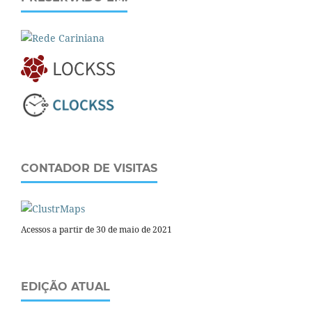
CONTADOR DE VISITAS
Acessos a partir de 30 de maio de 2021
EDIÇÃO ATUAL