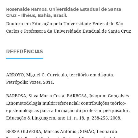
Rosenaide Ramos,
Universidade Estadual de Santa
Cruz – Ilhéus, Bahia, Brasil.
Doutora em Educação pela Universidade Federal de São
Carlos e Professora da Universidade Estadual de Santa Cruz
REFERÊNCIAS
ARROYO, Miguel G. Currículo, território em disputa.
Petrópolis: Vozes, 2011.
BARBOSA, Silva Maria Costa; BARBOSA, Joaquim Gonçalves.
Etnometodologia multirreferencial: contribuições teórico-
epistemológicas para a formação do professor-pesquisador.
Educação & Linguagem, ano 11, n. 18, p. 238-256, 2008.
BESSA-OLIVEIRA, Marcos Antônio.; SIMÃO, Leonardo