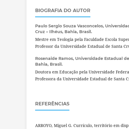
BIOGRAFIA DO AUTOR
Paulo Sergio Souza Vasconcelos,
Universida
Cruz – Ilhéus, Bahia, Brasil.
Mestre em Teologia pela Faculdade Escola Super
Professor da Universidade Estadual de Santa Cr
Rosenaide Ramos,
Universidade Estadual de
Bahia, Brasil.
Doutora em Educação pela Universidade Federal
Professora da Universidade Estadual de Santa C
REFERÊNCIAS
ARROYO, Miguel G. Currículo, território em dispu