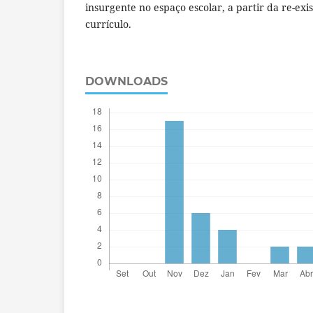
insurgente no espaço escolar, a partir da re-exi
currículo.
DOWNLOADS