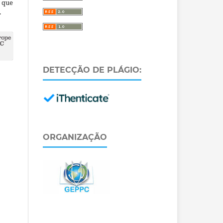
a que
.
DETECÇÃO DE PLÁGIO:
ORGANIZAÇÃO