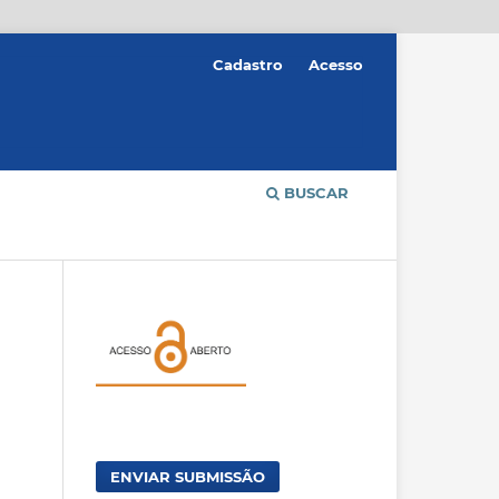
Cadastro
Acesso
BUSCAR
ENVIAR SUBMISSÃO